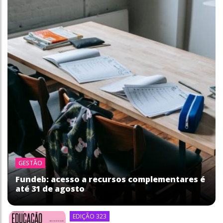
GESTÃO
Fundeb: acesso a recursos complementares é
até 31 de agosto
EDIÇÃO 323