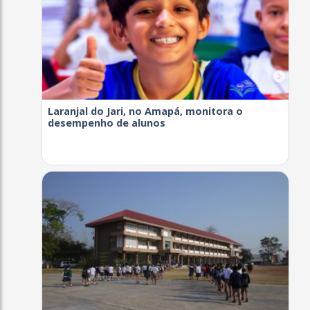
Laranjal do Jari, no Amapá, monitora o
desempenho de alunos