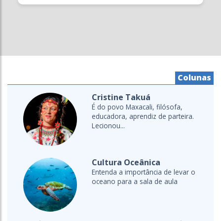
Colunas
Cristine Takuá
É do povo Maxacali, filósofa,
educadora, aprendiz de parteira.
Lecionou...
Cultura Oceânica
Entenda a importância de levar o
oceano para a sala de aula