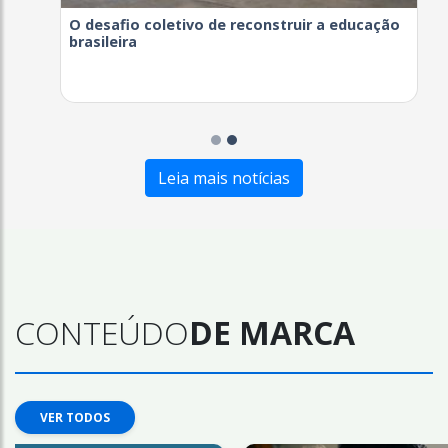
O desafio coletivo de reconstruir a educação
brasileira
Leia mais notícias
CONTEÚDO
DE MARCA
VER TODOS