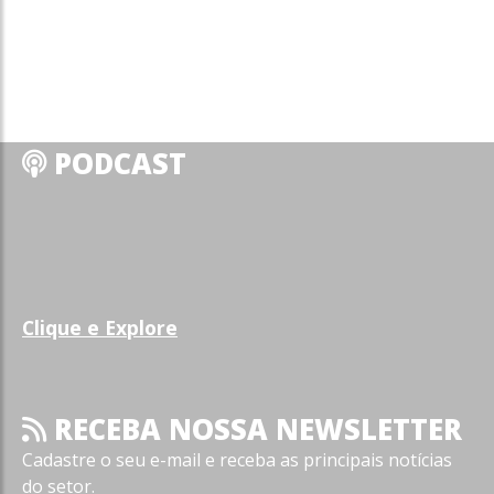
PODCAST
Clique e Explore
RECEBA NOSSA NEWSLETTER
Cadastre o seu e-mail e receba as principais notícias
do setor.