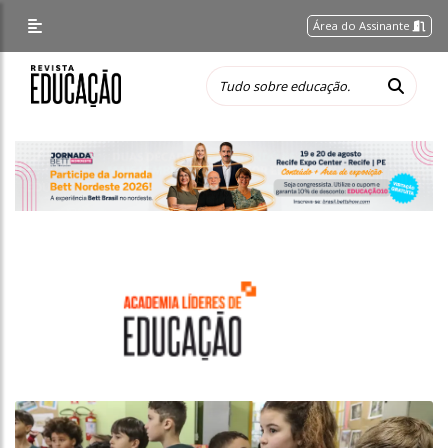
Área do Assinante