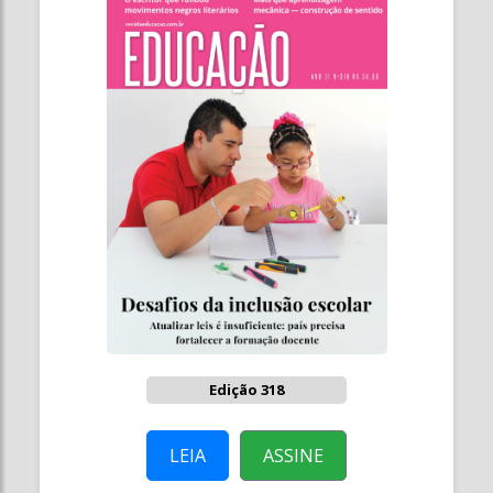
Edição 318
LEIA
ASSINE