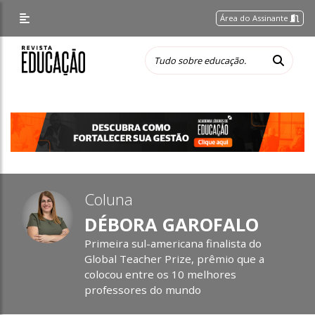
Área do Assinante
Coluna
DÉBORA GAROFALO
Primeira sul-americana finalista do
Global Teacher Prize, prêmio que a
colocou entre os 10 melhores
professores do mundo