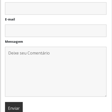
E-mail
Mensagem