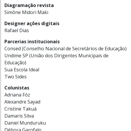
Diagramação revista
Simône Midori Maki
Designer ações digitais
Rafael Dias
Parcerias institucionais
Consed (Conselho Nacional de Secretários de Educação)
Undime SP (União dos Dirigentes Municipais de
Educação)
Sua Escola Ideal
Two Sides
Colunistas
Adriana Fóz
Alexandre Sayad
Cristine Takuá
Damaris Silva
Daniel Munduruku
Débora Garofalo