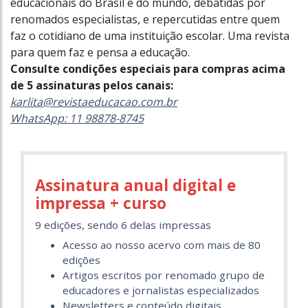
educacionais do Brasil e do mundo, debatidas por
renomados especialistas, e repercutidas entre quem
faz o cotidiano de uma instituição escolar. Uma revista
para quem faz e pensa a educação.
Consulte condições especiais para compras acima
de 5 assinaturas pelos canais:
karlita@revistaeducacao.com.br
WhatsApp: 11 98878-8745
Assinatura anual digital e
impressa + curso
9 edições, sendo 6 delas impressas
Acesso ao nosso acervo com mais de 80
edições
Artigos escritos por renomado grupo de
educadores e jornalistas especializados
Newsletters e conteúdo digitais