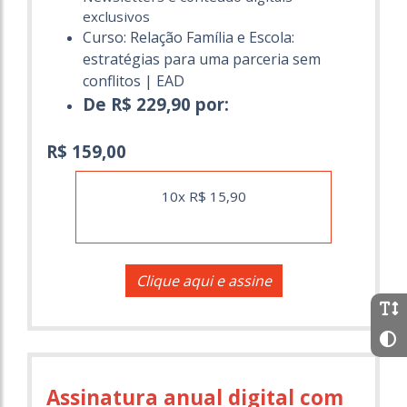
exclusivos
Curso: Relação Família e Escola:
estratégias para uma parceria sem
conflitos | EAD
De R$ 229,90 por:
R$ 159,00
10x R$ 15,90
Clique aqui e assine
Assinatura anual digital com