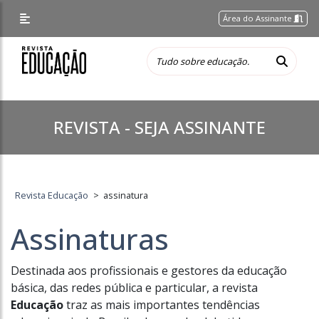
Área do Assinante
REVISTA - SEJA ASSINANTE
Revista Educação
>
assinatura
Assinaturas
Destinada aos profissionais e gestores da educação
básica, das redes pública e particular, a revista
Educação
traz as mais importantes tendências