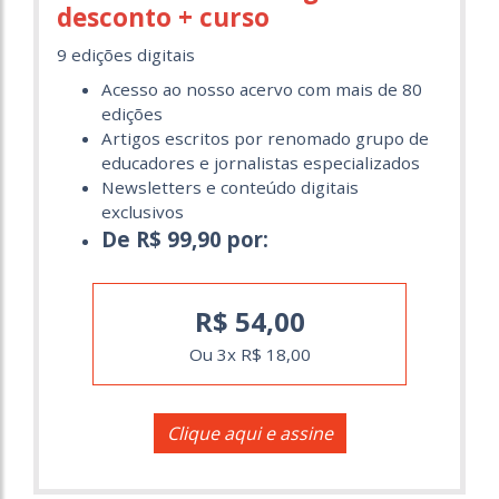
desconto + curso
9 edições digitais
Acesso ao nosso acervo com mais de 80
edições
Artigos escritos por renomado grupo de
educadores e jornalistas especializados
Newsletters e conteúdo digitais
exclusivos
De R$ 99,90 por:
R$ 54,00
Ou 3x R$ 18,00
Clique aqui e assine