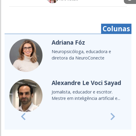
Colunas
Adriana Fóz
Neuropsicóloga, educadora e
diretora da NeuroConecte
Alexandre Le Voci Sayad
Jornalista, educador e escritor.
Mestre em inteligência artificial e...
Previous
Next