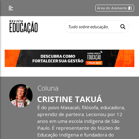
Área do Assinante
Coluna
CRISTINE TAKUÁ
É do povo Maxacali, filósofa, educadora,
aprendiz de parteira. Lecionou por 12
anos em uma escola indígena de São
Paulo. É representante do Núcleo de
Educação Indígena e fundadora do