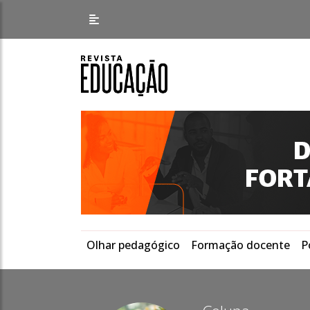
Olhar pedagógico
Formação docente
P