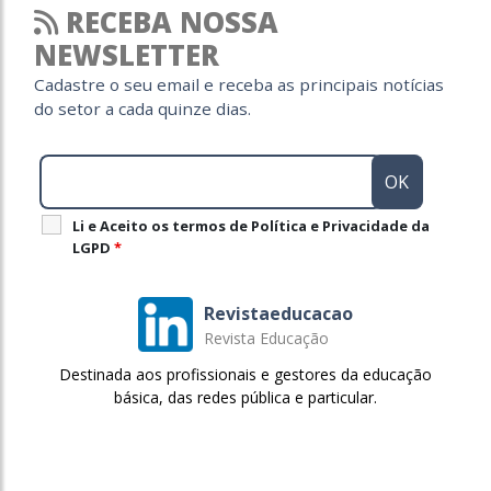
RECEBA NOSSA
NEWSLETTER
Cadastre o seu email e receba as principais notícias
do setor a cada quinze dias.
Li e Aceito os termos de Política e Privacidade da
LGPD
*
Revistaeducacao
Revista Educação
Destinada aos profissionais e gestores da educação
básica, das redes pública e particular.