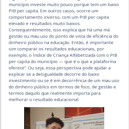
município investe muito pouco porque tem um baixo
PIB per capita. Em outros casos, ocorre um
comportamento inverso, com um PIB per capita
elevado e resultados muito baixos.
Consequentemente, isso explica que há uma má
gestão ou mau uso do ponto de vista de eficiência do
dinheiro público na educação. Então, é importante
sim comparar os resultados educacionais, por
exemplo, o Índice de Criança Alfabetizada com o PIB
per capita do município — que é o que a plataforma
oferece”. Ou seja, essa perspectiva pode ajudar a
explicar se a desigualdade decorre do baixo
investimento ou se é em decorrência de um mau uso
do dinheiro público em termos de foco, de gestão e
termos daquilo que realmente importa para
melhorar o resultado educacional.