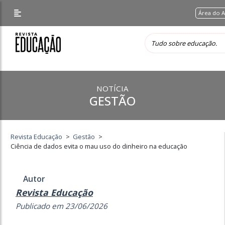
Área do 
NOTÍCIA
GESTÃO
Revista Educação
>
Gestão
>
Ciência de dados evita o mau uso do dinheiro na educação
Autor
Revista Educação
Publicado em 23/06/2026