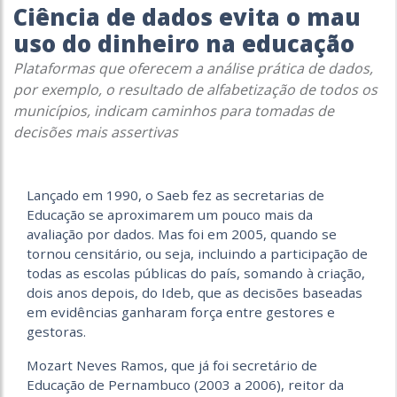
Ciência de dados evita o mau
uso do dinheiro na educação
Plataformas que oferecem a análise prática de dados,
por exemplo, o resultado de alfabetização de todos os
municípios, indicam caminhos para tomadas de
decisões mais assertivas
Lançado em 1990, o Saeb fez as secretarias de
Educação se aproximarem um pouco mais da
avaliação por dados. Mas foi em 2005, quando se
tornou censitário, ou seja, incluindo a participação de
todas as escolas públicas do país, somando à criação,
dois anos depois, do Ideb, que as decisões baseadas
em evidências ganharam força entre gestores e
gestoras.
Mozart Neves Ramos, que já foi secretário de
Educação de Pernambuco (2003 a 2006), reitor da