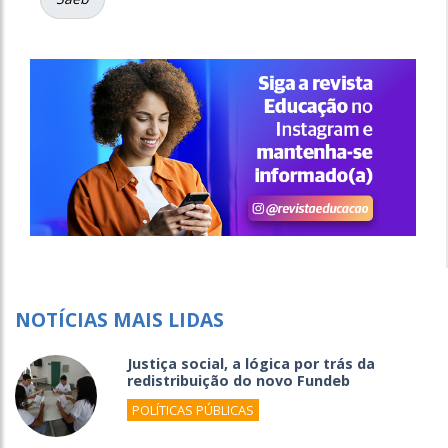
NOTÍCIAS MAIS LIDAS
Justiça social, a lógica por trás da
redistribuição do novo Fundeb
POLÍTICAS PÚBLICAS