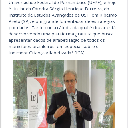
Universidade Federal de Pernambuco (UFPE), e hoje
é titular da Cátedra Sérgio Henrique Ferreira, do
Instituto de Estudos Avançados da USP, em Ribeirão
Preto (SP), é um grande fomentador de estratégias
por dados. Tanto que a cátedra da qual é titular está
desenvolvendo uma plataforma gratuita que busca
apresentar dados de alfabetização de todos os
municípios brasileiros, em especial sobre o
Indicador Criança Alfabetizada* (ICA).