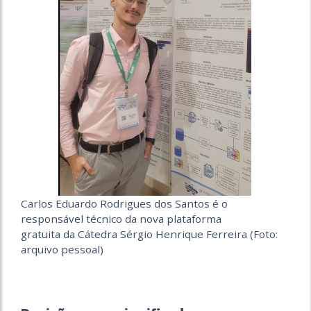
Carlos Eduardo Rodrigues dos Santos é o
responsável técnico da nova plataforma
gratuita da Cátedra Sérgio Henrique Ferreira (Foto:
arquivo pessoal)