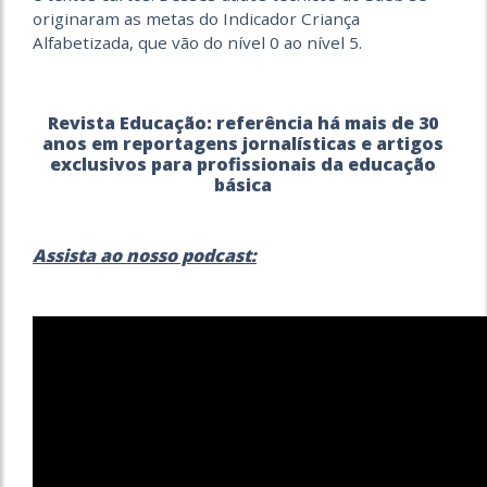
originaram as metas do Indicador Criança
Alfabetizada, que vão do nível 0 ao nível 5.
Revista Educação: referência há mais de 30
anos em reportagens jornalísticas e artigos
exclusivos para profissionais da educação
básica
Assista ao nosso podcast: