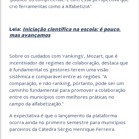
crio ferramentas como a AlfabetizIA”.
Leia:
Iniciação científica na escola: é pouco,
mas avançamos
Sobre os cuidados com ‘rankings’, Mozart, que é
incentivador de regimes de colaboração, destaca que
é fundamental os gestores terem uma visão
sistêmica e comparável entre as regiões. “A
comparação, e não ranking, portanto, pode ser um
caminho fundamental para promover a colaboração
entre os municípios com melhores práticas no
campo da alfabetização.”
A expectativa é que o lançamento da plataforma
ocorra ainda no primeiro semestre para municípios
parceiros da Cátedra Sérgio Henrique Ferreira.