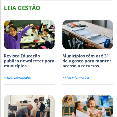
LEIA GESTÃO
Revista Educação
Municípios têm até 31
publica newsletter para
de agosto para manter
municípios
acesso a recursos...
+ Mais Informações
+ Mais Informações