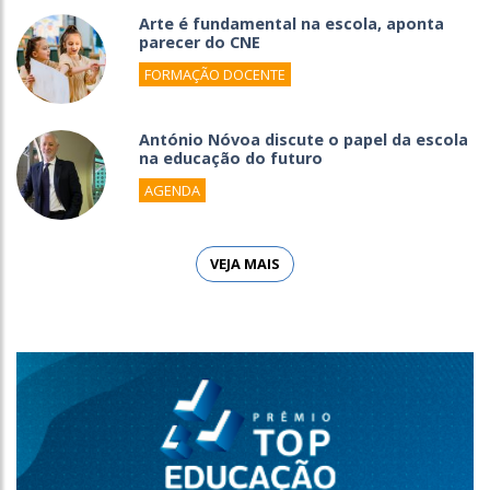
Arte é fundamental na escola, aponta
parecer do CNE
FORMAÇÃO DOCENTE
António Nóvoa discute o papel da escola
na educação do futuro
AGENDA
VEJA MAIS