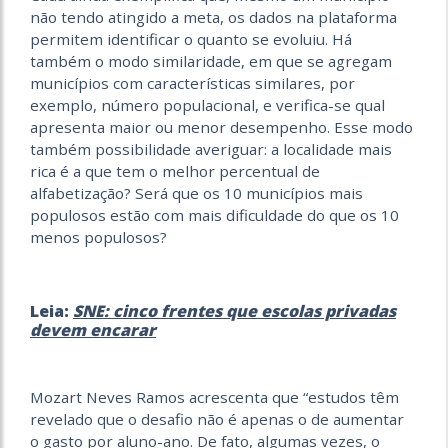
não tendo atingido a meta, os dados na plataforma
permitem identificar o quanto se evoluiu. Há
também o modo similaridade, em que se agregam
municípios com características similares, por
exemplo, número populacional, e verifica-se qual
apresenta maior ou menor desempenho. Esse modo
também possibilidade averiguar: a localidade mais
rica é a que tem o melhor percentual de
alfabetização? Será que os 10 municípios mais
populosos estão com mais dificuldade do que os 10
menos populosos?
Leia:
SNE: cinco frentes que escolas privadas
devem encarar
Mozart Neves Ramos acrescenta que “estudos têm
revelado que o desafio não é apenas o de aumentar
o gasto por aluno-ano. De fato, algumas vezes, o