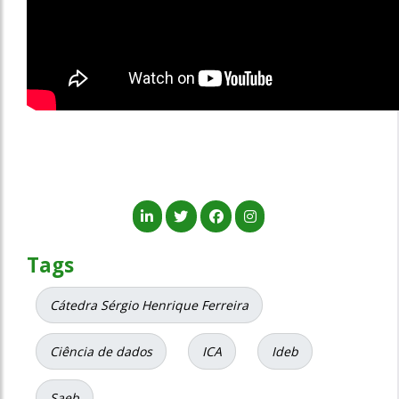
Tags
Cátedra Sérgio Henrique Ferreira
Ciência de dados
ICA
Ideb
Saeb