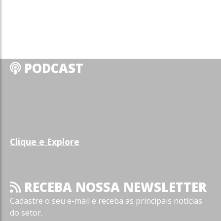
PODCAST
Clique e Explore
RECEBA NOSSA NEWSLETTER
Cadastre o seu e-mail e receba as principais notícias
do setor.