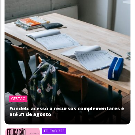
GESTÃO
Fundeb: acesso a recursos complementares é
até 31 de agosto
EDIÇÃO 323