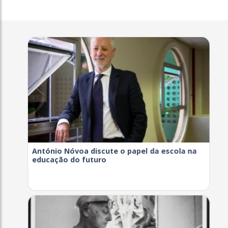
António Nóvoa discute o papel da escola na
educação do futuro