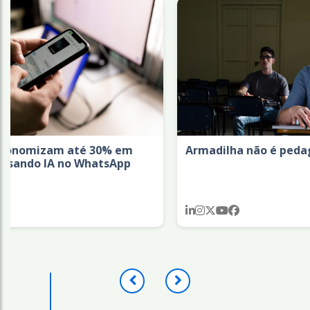
 até 30% em
Armadilha não é pedagogia
no WhatsApp