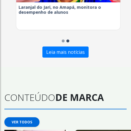
Laranjal do Jari, no Amapá, monitora o
desempenho de alunos
Leia mais notícias
CONTEÚDO
DE MARCA
VER TODOS