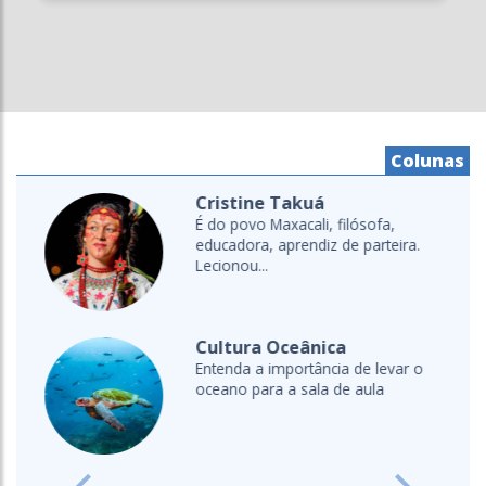
Colunas
Cristine Takuá
É do povo Maxacali, filósofa,
educadora, aprendiz de parteira.
Lecionou...
Cultura Oceânica
Entenda a importância de levar o
oceano para a sala de aula