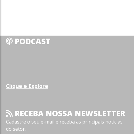
PODCAST
Clique e Explore
RECEBA NOSSA NEWSLETTER
Cadastre o seu e-mail e receba as principais notícias
do setor.