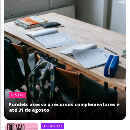
GESTÃO
Fundeb: acesso a recursos complementares é
até 31 de agosto
EDIÇÃO 323