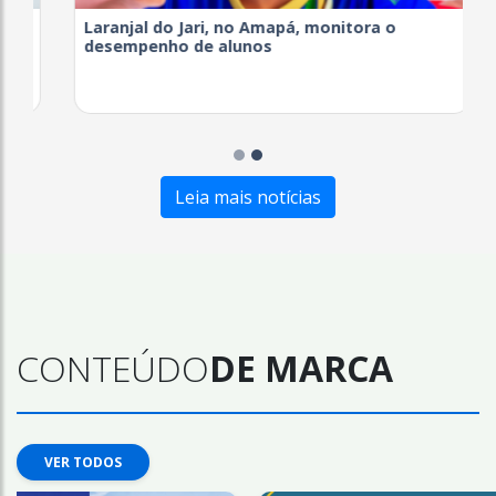
Laranjal do Jari, no Amapá, monitora o
desempenho de alunos
Leia mais notícias
CONTEÚDO
DE MARCA
VER TODOS