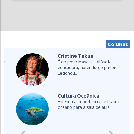
Colunas
Cristine Takuá
É do povo Maxacali, filósofa,
educadora, aprendiz de parteira.
Lecionou...
Cultura Oceânica
Entenda a importância de levar o
oceano para a sala de aula