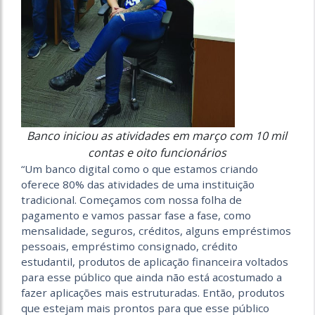
Banco iniciou as atividades em março com 10 mil
contas e oito funcionários
“Um banco digital como o que estamos criando
oferece 80% das atividades de uma instituição
tradicional. Começamos com nossa folha de
pagamento e vamos passar fase a fase, como
mensalidade, seguros, créditos, alguns empréstimos
pessoais, empréstimo consignado, crédito
estudantil, produtos de aplicação financeira voltados
para esse público que ainda não está acostumado a
fazer aplicações mais estruturadas. Então, produtos
que estejam mais prontos para que esse público