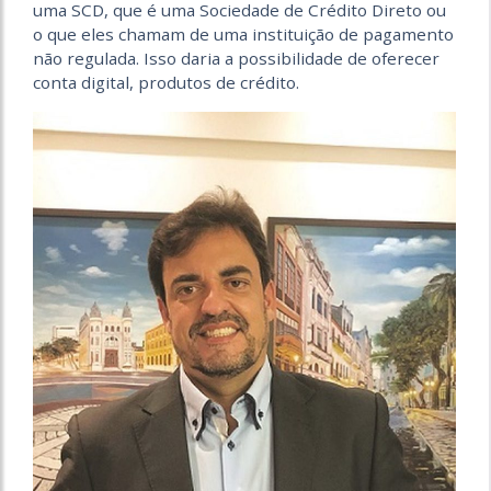
uma SCD, que é uma Sociedade de Crédito Direto ou
o que eles chamam de uma instituição de pagamento
não regulada. Isso daria a possibilidade de oferecer
conta digital, produtos de crédito.