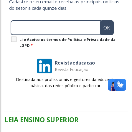
Cadastre o seu email e receba as principais notícias
do setor a cada quinze dias.
Li e Aceito os termos de Política e Privacidade da
LGPD
*
Revistaeducacao
Revista Educação
Destinada aos profissionais e gestores da educação
básica, das redes pública e particular.
LEIA ENSINO SUPERIOR