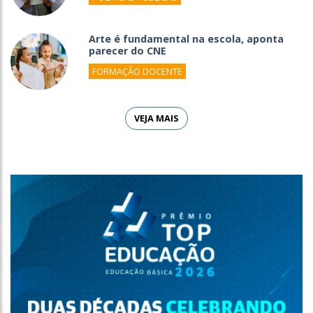
Arte é fundamental na escola, aponta
parecer do CNE
FORMAÇÃO DOCENTE
VEJA MAIS