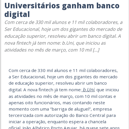
Universitários ganham banco
digital
Com cerca de 330 mil alunos e 11 mil colaboradores, a
Ser Educacional, hoje um dos gigantes do mercado de
educação superior, resolveu abrir um banco digital. A
nova fintech já tem nome: b.Uni, que iniciou as
atividades no mês de março, com 10 mil […]
Com cerca de 330 mil alunos e 11 mil colaboradores,
a Ser Educacional, hoje um dos gigantes do mercado
de educação superior, resolveu abrir um banco
b.Uni
digital. A nova fintech já tem nome:
, que iniciou
as atividades no mês de março, com 10 mil contas e
apenas oito funcionários, mas contando neste
momento com uma “barriga de aluguel”, empresa
terceirizada com autorização do Banco Central para
iniciar a operação, enquanto espera a chancela
oficial. João Albérico Porto Aguiar, há quase sete anos