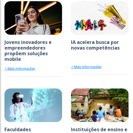
Jovens inovadores e
IA acelera busca por
empreendedores
novas competências
propõem soluções
mobile
+ Mais Informações
+ Mais Informações
Faculdades
Instituições de ensino e