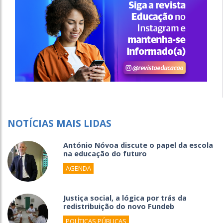
NOTÍCIAS MAIS LIDAS
António Nóvoa discute o papel da escola
na educação do futuro
AGENDA
Justiça social, a lógica por trás da
redistribuição do novo Fundeb
POLÍTICAS PÚBLICAS