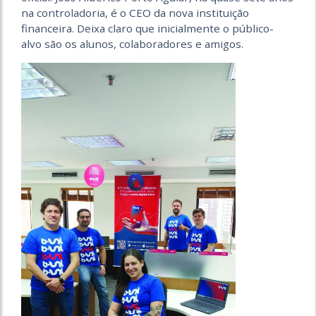
na controladoria, é o CEO da nova instituição
financeira. Deixa claro que inicialmente o público-
alvo são os alunos, colaboradores e amigos.