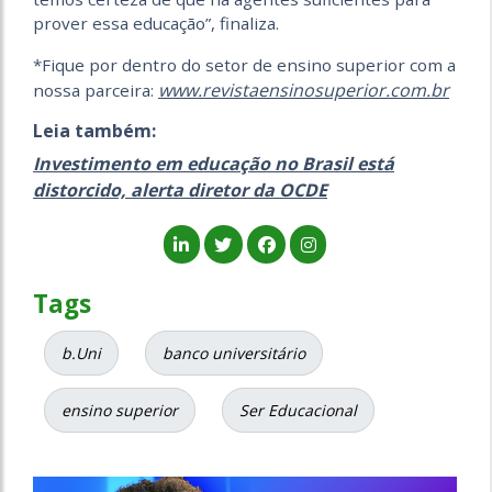
prover essa educação”, finaliza.
*Fique por dentro do setor de ensino superior com a
www.revistaensinosuperior.com.br
nossa parceira:
Leia também:
I
nvestimento em educação no Brasil está
distorcido, alerta diretor da OCDE
Tags
b.Uni
banco universitário
ensino superior
Ser Educacional