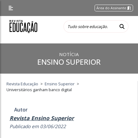
Área do Assinante
NOTÍCIA
ENSINO SUPERIOR
Revista Educação
>
Ensino Superior
>
Universitários ganham banco digital
Autor
Revista Ensino Superior
Publicado em 03/06/2022