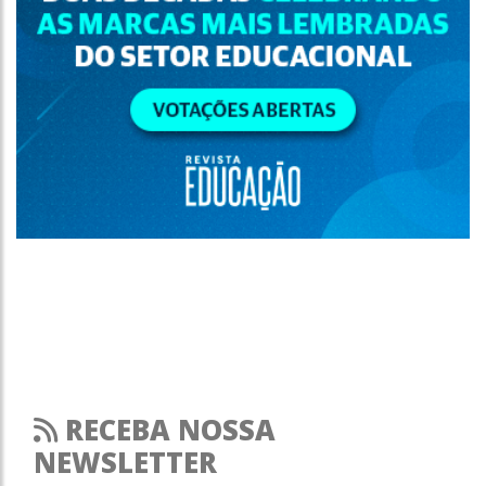
RECEBA NOSSA
NEWSLETTER