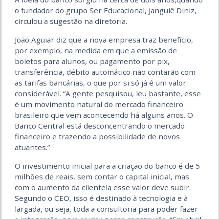
o fundador do grupo Ser Educacional, Janguiê Diniz,
circulou a sugestão na diretoria.
João Aguiar diz que a nova empresa traz benefício,
por exemplo, na medida em que a emissão de
boletos para alunos, ou pagamento por pix,
transferência, débito automático não contarão com
as tarifas bancárias, o que por si só já é um valor
considerável. “A gente pesquisou, leu bastante, esse
é um movimento natural do mercado financeiro
brasileiro que vem acontecendo há alguns anos. O
Banco Central está desconcentrando o mercado
financeiro e trazendo a possibilidade de novos
atuantes.”
O investimento inicial para a criação do banco é de 5
milhões de reais, sem contar o capital inicial, mas
com o aumento da clientela esse valor deve subir.
Segundo o CEO, isso é destinado à tecnologia e à
largada, ou seja, toda a consultoria para poder fazer