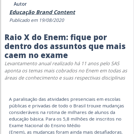
Autor
Educação Brand Content
Publicado em 19/08/2020
Raio X do Enem: fique por
dentro dos assuntos que mais
caem no exame
Levantamento anual realizado há 11 anos pelo SAS
aponta os temas mais cobrados no Enem em todas as
áreas de conhecimento e suas respectivas disciplinas
A paralisação das atividades presenciais em escolas
públicas e privadas de todo o Brasil trouxe mudanças
consideráveis na rotina de milhares de alunos da
educação básica. Para os 5,8 milhões de inscritos no
Exame Nacional do Ensino Médio
(Enem), as mudanças foram ainda mais desafiadoras.