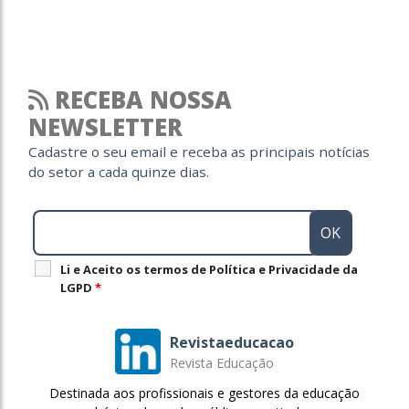
RECEBA NOSSA
NEWSLETTER
Cadastre o seu email e receba as principais notícias
do setor a cada quinze dias.
Li e Aceito os termos de Política e Privacidade da
LGPD
*
Revistaeducacao
Revista Educação
Destinada aos profissionais e gestores da educação