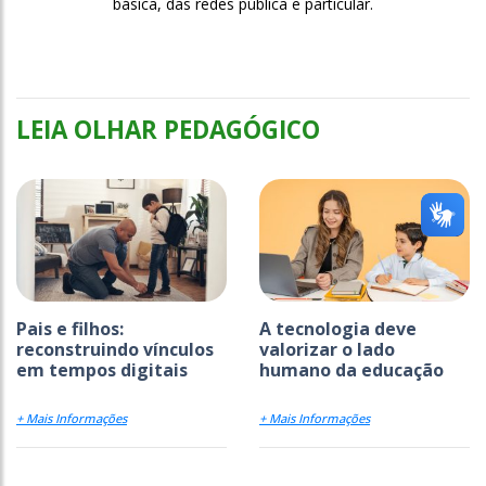
básica, das redes pública e particular.
LEIA OLHAR PEDAGÓGICO
Pais e filhos:
A tecnologia deve
reconstruindo vínculos
valorizar o lado
em tempos digitais
humano da educação
+ Mais Informações
+ Mais Informações