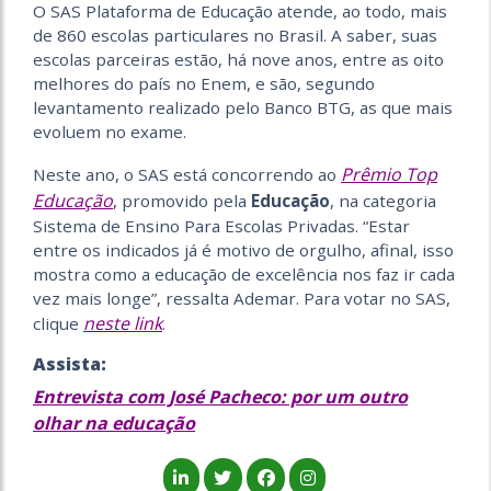
O SAS Plataforma de Educação atende, ao todo, mais
de 860 escolas particulares no Brasil. A saber, suas
escolas parceiras estão, há nove anos, entre as oito
melhores do país no Enem, e são, segundo
levantamento realizado pelo Banco BTG, as que mais
evoluem no exame.
Prêmio Top
Neste ano, o SAS está concorrendo ao
Educação
,
promovido pela
Educação
, na categoria
Sistema de Ensino Para Escolas Privadas. “Estar
entre os indicados já é motivo de orgulho, afinal, isso
mostra como a educação de excelência nos faz ir cada
vez mais longe”, ressalta Ademar. Para votar no SAS,
neste link
clique
.
Assista:
Entrevista com José Pacheco: por um outro
olhar na educação