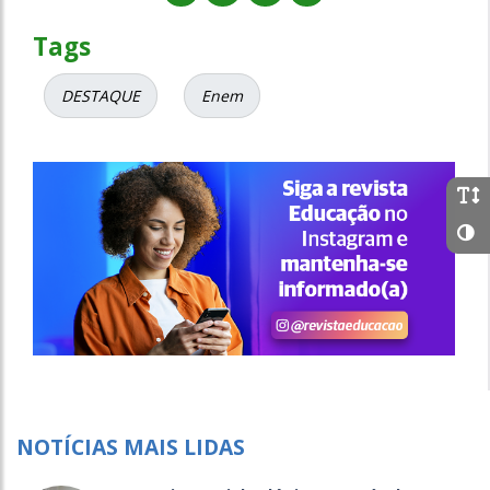
Tags
DESTAQUE
Enem
NOTÍCIAS MAIS LIDAS