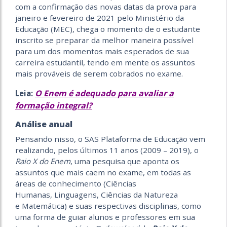
com a confirmação das novas datas da prova para
janeiro e fevereiro de 2021 pelo Ministério da
Educação (MEC), chega o momento de o estudante
inscrito se preparar da melhor maneira possível
para um dos momentos mais esperados de sua
carreira estudantil, tendo em mente os assuntos
mais prováveis de serem cobrados no exame.
O Enem é adequado para avaliar a
Leia:
formação integral?
Análise anual
Pensando nisso, o SAS Plataforma de Educação vem
realizando, pelos últimos 11 anos (2009 – 2019), o
Raio X do Enem
, uma pesquisa que aponta os
assuntos que mais caem no exame, em todas as
áreas de conhecimento (Ciências
Humanas, Linguagens, Ciências da Natureza
e Matemática) e suas respectivas disciplinas, como
uma forma de guiar alunos e professores em sua