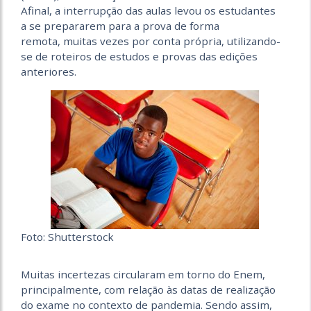
Afinal, a interrupção das aulas levou os estudantes
a se prepararem para a prova de forma
remota, muitas vezes por conta própria, utilizando-
se de roteiros de estudos e provas das edições
anteriores.
Foto: Shutterstock
Muitas incertezas circularam em torno do Enem,
principalmente, com relação às datas de realização
do exame no contexto de pandemia. Sendo assim,