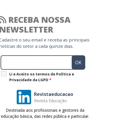
RECEBA NOSSA
NEWSLETTER
Cadastre o seu email e receba as principais
notícias do setor a cada quinze dias.
Li e Aceito os termos de Política e
Privacidade da LGPD
*
Revistaeducacao
Revista Educação
Destinada aos profissionais e gestores da
educação básica, das redes pública e particular.