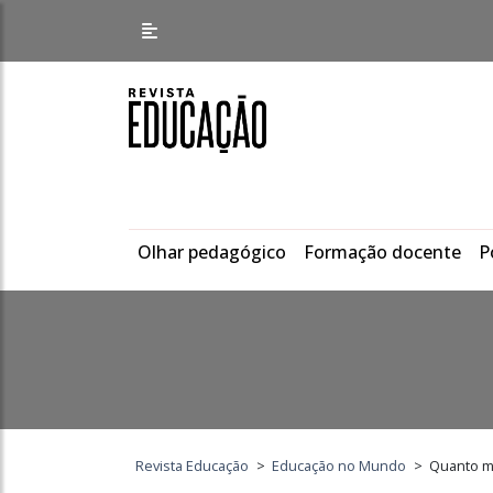
Olhar pedagógico
Formação docente
P
Revista Educação
>
Educação no Mundo
>
Quanto m