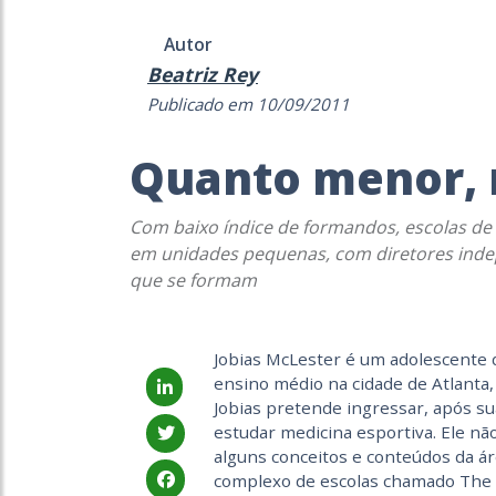
Autor
Beatriz Rey
Publicado em 10/09/2011
Quanto menor,
Com baixo índice de formandos, escolas de 
em unidades pequenas, com diretores indep
que se formam
Jobias McLester é um adolescente 
ensino médio na cidade de Atlanta, 
Jobias pretende ingressar, após su
estudar medicina esportiva. Ele nã
alguns conceitos e conteúdos da ár
complexo de escolas chamado The N