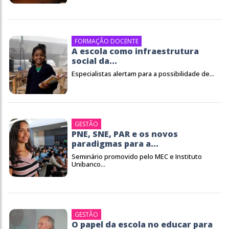
FORMAÇÃO DOCENTE
A escola como infraestrutura
social da...
Especialistas alertam para a possibilidade de...
GESTÃO
PNE, SNE, PAR e os novos
paradigmas para a...
Seminário promovido pelo MEC e Instituto
Unibanco...
GESTÃO
O papel da escola no educar para