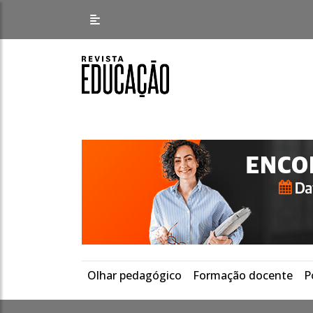
Olhar pedagógico
Formação docente
P