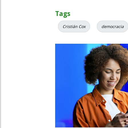
Tags
Cristián Cox
democracia