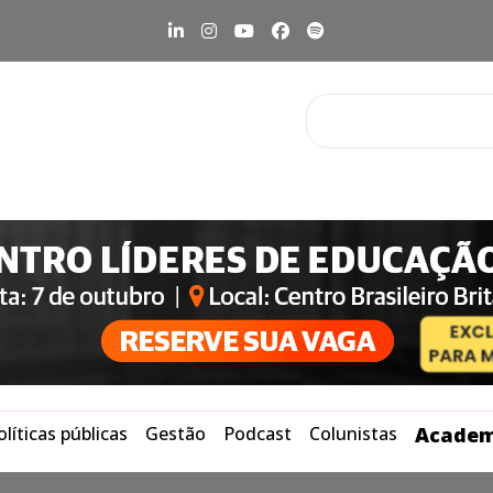
olíticas públicas
Gestão
Podcast
Colunistas
Academ