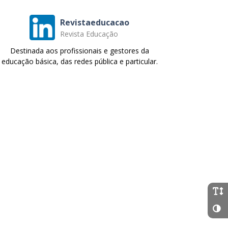
Revistaeducacao
Revista Educação
Destinada aos profissionais e gestores da
educação básica, das redes pública e particular.