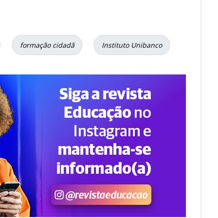
formação cidadã
Instituto Unibanco