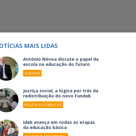
OTÍCIAS MAIS LIDAS
António Nóvoa discute o papel da
escola na educação do futuro
AGENDA
Justiça social, a lógica por trás da
redistribuição do novo Fundeb
POLÍTICAS PÚBLICAS
Ideb avança em todas as etapas
da educação básica