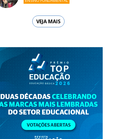
ENSINO FUNDAMENTAL
VEJA MAIS