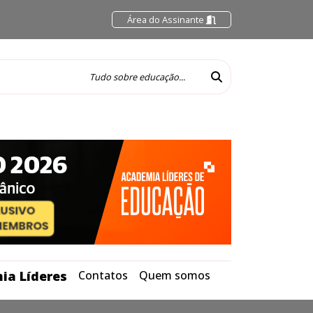
Área do Assinante
ia Líderes
Contatos
Quem somos