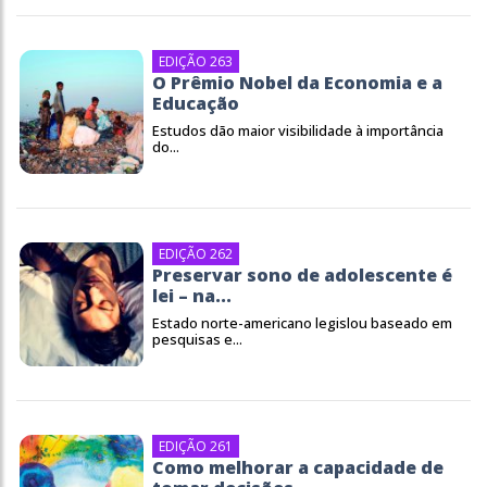
EDIÇÃO 263
O Prêmio Nobel da Economia e a
Educação
Estudos dão maior visibilidade à importância
do...
EDIÇÃO 262
Preservar sono de adolescente é
lei – na...
Estado norte-americano legislou baseado em
pesquisas e...
EDIÇÃO 261
Como melhorar a capacidade de