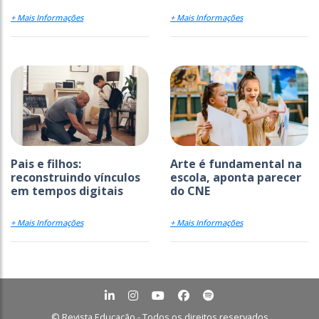
+ Mais Informações
+ Mais Informações
Pais e filhos:
Arte é fundamental na
reconstruindo vínculos
escola, aponta parecer
em tempos digitais
do CNE
+ Mais Informações
+ Mais Informações
© Revista Educação - Todos os direitos reservados