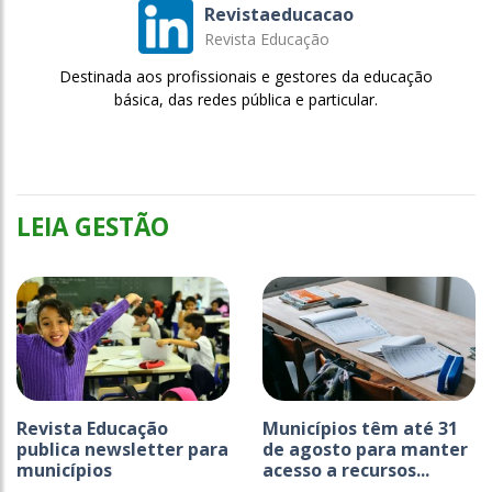
Revistaeducacao
Revista Educação
Destinada aos profissionais e gestores da educação
básica, das redes pública e particular.
LEIA GESTÃO
Revista Educação
Municípios têm até 31
publica newsletter para
de agosto para manter
municípios
acesso a recursos...