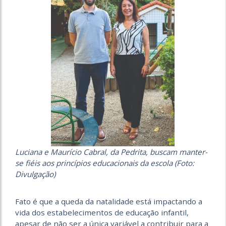
Luciana e Maurício Cabral, da Pedrita, buscam manter-
se fiéis aos princípios educacionais da escola (Foto:
Divulgação)
Fato é que a queda da natalidade está impactando a
vida dos estabelecimentos de educação infantil,
apesar de não ser a única variável a contribuir para a