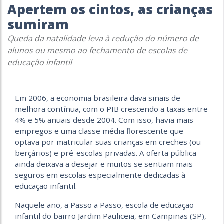
Apertem os cintos, as crianças
sumiram
Queda da natalidade leva à redução do número de
alunos ou mesmo ao fechamento de escolas de
educação infantil
Em 2006, a economia brasileira dava sinais de
melhora contínua, com o PIB crescendo a
taxas entre
4% e 5% anuais desde 2004. Com isso, havia mais
empregos e uma classe
média florescente que
optava por matricular suas crianças em creches (ou
berçários) e pré-escolas privadas. A oferta pública
ainda deixava a desejar e muitos se sentiam
mais
seguros em escolas especialmente dedicadas à
educação infantil.
Naquele ano, a Passo a Passo, escola de educação
infantil do bairro Jardim Pauliceia, em Campinas (SP),