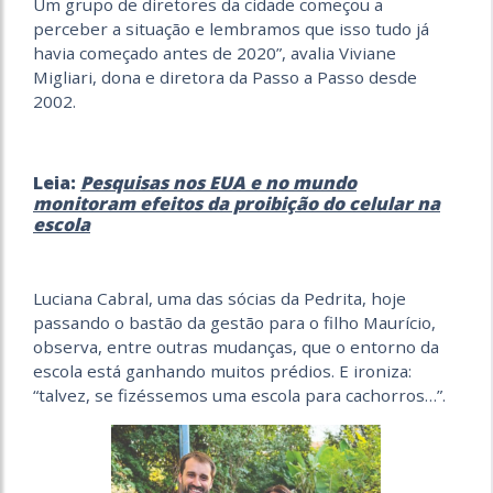
Um grupo de diretores da cidade
começou a
perceber a situação e lembramos que isso tudo já
havia começado antes de 2020”, avalia Viviane
Migliari, dona e diretora da Passo a Passo desde
2002.
Leia:
Pesquisas nos EUA e no mundo
monitoram efeitos da proibição do celular na
escola
Luciana Cabral, uma das sócias da Pedrita, hoje
passando o bastão da gestão para o filho Maurício,
observa, entre outras mudanças, que o entorno da
escola está ganhando muitos prédios. E ironiza:
“talvez, se fizéssemos uma escola para cachorros…”.