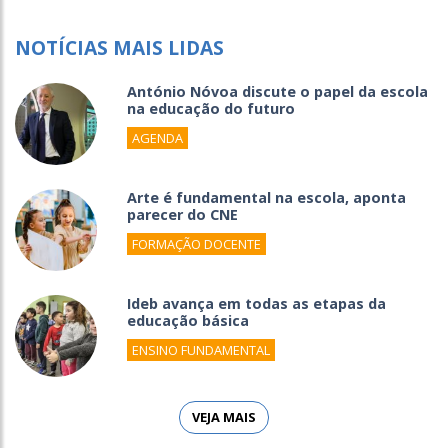
NOTÍCIAS MAIS LIDAS
António Nóvoa discute o papel da escola
na educação do futuro
AGENDA
Arte é fundamental na escola, aponta
parecer do CNE
FORMAÇÃO DOCENTE
Ideb avança em todas as etapas da
educação básica
ENSINO FUNDAMENTAL
VEJA MAIS