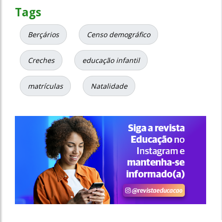
Tags
Berçários
Censo demográfico
Creches
educação infantil
matrículas
Natalidade