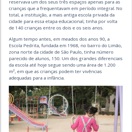
reservava um dos seus três espaços apenas para as
crianças que a frequentavam em período integral. No
total, a instituição, a mais antiga escola privada da
cidade para essa etapa educacional, tinha por volta
de 140 crianças entre os dois e os seis anos.
Algum tempo antes, em meados dos anos 90, a
Escola Pedrita, fundada em 1968, no bairro do Limão,
zona norte da cidade de São Paulo, tinha número
parecido de alunos, 150. Um dos grandes diferenciais
da escola até hoje segue sendo uma área de 1.200
m², em que as crianças podem ter vivências
adequadas para a infância.