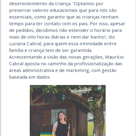
desenvolvimento
da criança. “Optamos por
preservar valores educacionais que para nós são
essenciais, como garantir que as crianças tenham
tempo para ter contato com os pais. Por isso, apesar
de pedidos, decidimos não estender o horário para
mais de oito horas diárias e nem dar
banho”, diz
Luciana Cabral, para quem essa intimidade entre
família e criança tem de ser garantida.
Acrescentando a visão das novas gerações, Maurício
Cabral aposta no caminho da profissionalização das
áreas administrativa e de marketing, com gestão
baseada em dados.