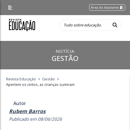
Área do Assinante
NOTÍCIA
GESTÃO
Revista Educação
>
Gestão
>
Apertem os cintos, as crianças sumiram
Autor
Rubem Barros
Publicado em 08/06/2026