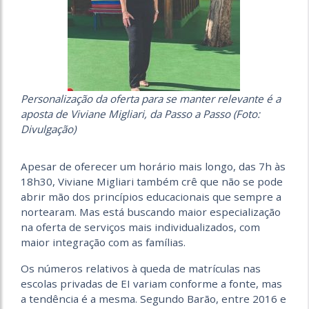
Personalização da oferta para se manter relevante é a
aposta de Viviane Migliari, da Passo a Passo (Foto:
Divulgação)
Apesar de oferecer um horário mais longo, das 7h às
18h30, Viviane Migliari também crê que não se pode
abrir mão dos princípios educacionais que sempre a
nortearam. Mas está buscando maior especialização
na oferta de serviços mais individualizados, com
maior integração com as famílias.
Os números relativos à queda de matrículas nas
escolas privadas de EI variam conforme a fonte, mas
a tendência é a mesma. Segundo Barão, entre 2016 e