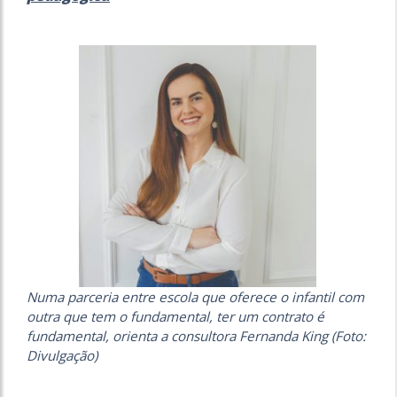
Numa parceria entre escola que oferece o infantil com
outra que tem o fundamental, ter um contrato é
fundamental, orienta a consultora Fernanda King (Foto:
Divulgação)