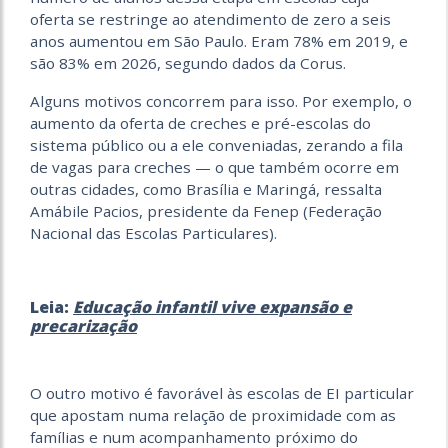
oferta se restringe ao atendimento de zero a seis
anos aumentou
em São Paulo. Eram 78% em 2019, e
são 83% em 2026, segundo dados da Corus.
Alguns motivos concorrem para isso. Por exemplo, o
aumento da oferta de creches e pré-escolas do
sistema público ou a ele conveniadas, zerando a fila
de vagas para
creches — o que também ocorre em
outras cidades, como Brasília e Maringá, ressalta
Amábile Pacios, presidente da Fenep (Federação
Nacional das Escolas Particulares).
Leia:
Educação infantil vive expansão e
precarização
O outro motivo é favorável às escolas de EI particular
que apostam numa relação de proximidade com as
famílias e num acompanhamento próximo do