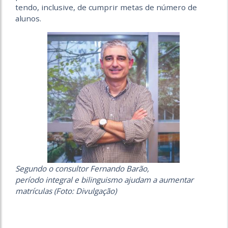
tendo, inclusive, de cumprir metas de número de
alunos.
Segundo o consultor Fernando Barão,
período integral e bilinguismo ajudam a aumentar
matrículas (Foto: Divulgação)