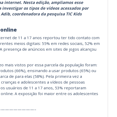
na internet. Nesta edição, ampliamos esse
investigar os tipos de vídeos acessados por
 Adib, coordenadora da pesquisa TIC Kids
online
ernet de 11 a 17 anos reportou ter tido contato com
rentes meios digitais: 55% em redes sociais, 52% em
. A presença de anúncios em sites de jogos alcançou
o mais vistos por essa parcela da população foram:
odutos (66%), ensinando a usar produtos (65%) ou
ca de para elas (58%). Pela primeira vez a
 crianças e adolescentes a vídeos de pessoas
 os usuários de 11 a 17 anos, 53% reportaram
online. A exposição foi maior entre os adolescentes
—————————–