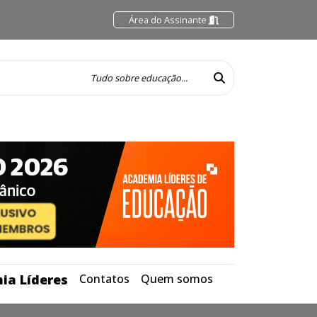
Área do Assinante
ia Líderes
Contatos
Quem somos