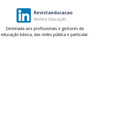
Revistaeducacao
Revista Educação
Destinada aos profissionais e gestores da
educação básica, das redes pública e particular.