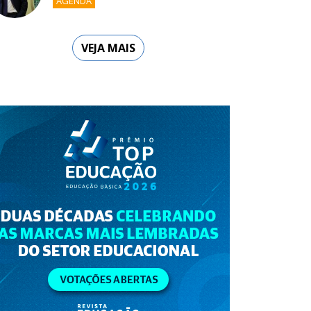
AGENDA
VEJA MAIS