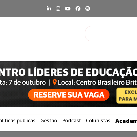
olíticas públicas
Gestão
Podcast
Colunistas
Academ