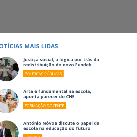
OTÍCIAS MAIS LIDAS
Justiça social, a lógica por trás da
redistribuição do novo Fundeb
POLÍTICAS PÚBLICAS
Arte é fundamental na escola,
aponta parecer do CNE
FORMAÇÃO DOCENTE
António Nóvoa discute o papel da
escola na educação do futuro