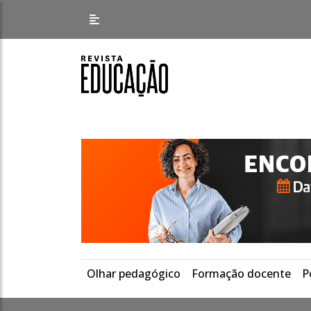
Olhar pedagógico
Formação docente
P