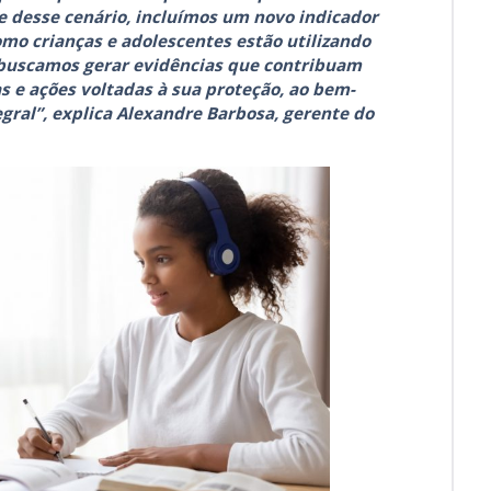
e desse cenário, incluímos um novo indicador
mo crianças e adolescentes estão utilizando
, buscamos gerar evidências que contribuam
as e ações voltadas à sua proteção, ao bem-
gral”, explica Alexandre Barbosa, gerente do