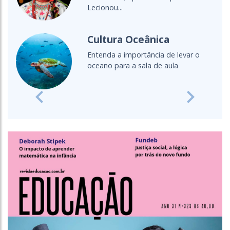
Lecionou...
Cultura Oceânica
Entenda a importância de levar o
oceano para a sala de aula
Previous
Next