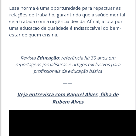
Essa norma é uma oportunidade para repactuar as
relações de trabalho, garantindo que a saúde mental
seja tratada com a urgência devida. Afinal, a luta por
uma educação de qualidade é indissociável do bem-
estar de quem ensina.
——
Revista
Educação
: referência há 30 anos em
reportagens jornalísticas e artigos exclusivos para
profissionais da educação básica
——
Veja entrevista com Raquel Alves, filha de
Rubem Alves