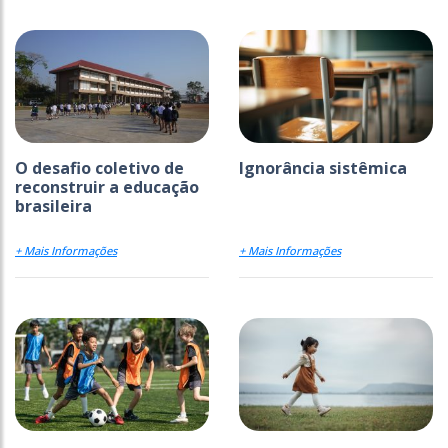
O desafio coletivo de
Ignorância sistêmica
reconstruir a educação
brasileira
+ Mais Informações
+ Mais Informações