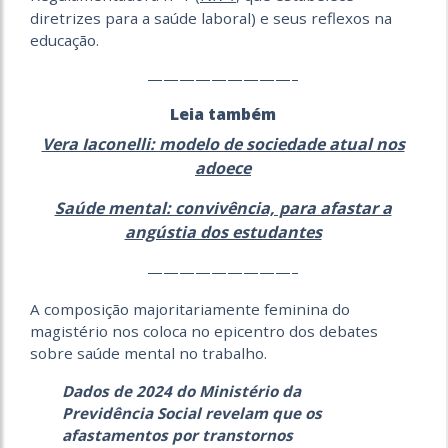
diretrizes para a saúde laboral) e seus reflexos na
educação.
—————————–
Leia também
Vera Iaconelli: modelo de sociedade atual nos
adoece
Saúde mental: convivência, para afastar a
angústia dos estudantes
—————————–
A composição majoritariamente feminina do
magistério nos coloca no epicentro dos debates
sobre saúde mental no trabalho.
Dados de 2024 do Ministério da
Previdência Social revelam que os
afastamentos por transtornos