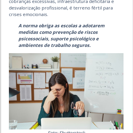
cobranças excessivas, infraestrutura deficitária e
desvalorização profissional, é terreno fértil para
crises emocionais.
A norma obriga as escolas a adotarem
medidas como prevenção de riscos
psicossociais, suporte psicológico e
ambientes de trabalho seguros.
Foto: Shutterstock