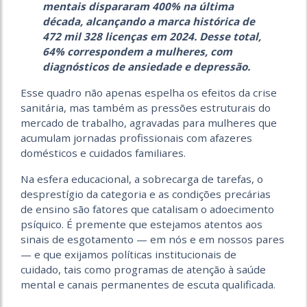
mentais dispararam 400% na última
década, alcançando a marca histórica de
472 mil 328 licenças em 2024. Desse total,
64% correspondem a mulheres, com
diagnósticos de ansiedade e depressão.
Esse quadro não apenas espelha os efeitos da crise
sanitária, mas também as pressões estruturais do
mercado de trabalho, agravadas para mulheres que
acumulam jornadas profissionais com afazeres
domésticos e cuidados familiares.
Na esfera educacional, a sobrecarga de tarefas, o
desprestígio da categoria e as condições precárias
de ensino são fatores que catalisam o adoecimento
psíquico. É premente que estejamos atentos aos
sinais de esgotamento — em nós e em nossos pares
— e que exijamos políticas institucionais de
cuidado, tais como programas de atenção à saúde
mental e canais permanentes de escuta qualificada.