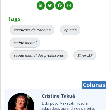
Tags
condições de trabalho
opinião
saúde mental
saúde mental dos professores
SinproSP
Colunas
Cristine Takuá
É do povo Maxacali, filósofa,
educadora, aprendiz de parteira.