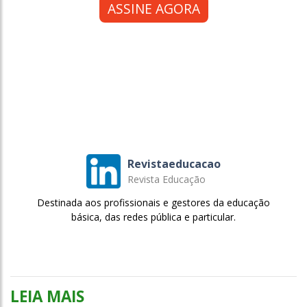
ASSINE AGORA
Revistaeducacao
Revista Educação
Destinada aos profissionais e gestores da educação
básica, das redes pública e particular.
LEIA MAIS