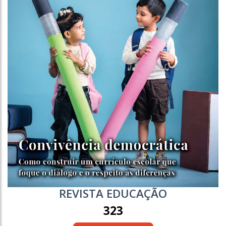
REVISTA EDUCAÇÃO
323