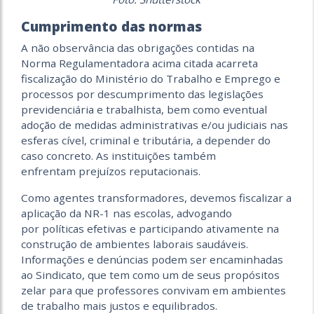
Cumprimento das normas
A não observância das obrigações contidas na
Norma Regulamentadora acima citada acarreta
fiscalização do Ministério do Trabalho e Emprego e
processos por descumprimento das legislações
previdenciária e trabalhista, bem como eventual
adoção de medidas administrativas e/ou judiciais nas
esferas cível, criminal e tributária, a depender do
caso concreto. As instituições também
enfrentam prejuízos reputacionais.
Como agentes transformadores, devemos fiscalizar a
aplicação da NR-1 nas escolas, advogando
por políticas efetivas e participando ativamente na
construção de ambientes laborais saudáveis.
Informações e denúncias podem ser encaminhadas
ao Sindicato, que tem como um de seus propósitos
zelar para que professores convivam em ambientes
de trabalho mais justos e equilibrados.