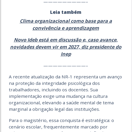
—————————–
Leia também
Clima organizacional como base para a
convivência e aprendizagem
Novo Ideb está em discussão e, caso avance,
novidades devem vir em 2027, diz presidente do
Inep
—————————–
A recente atualização da NR-1 representa um avanço
na proteção da integridade psicológica dos
trabalhadores, incluindo os docentes. Sua
implementação exige uma mudança na cultura
organizacional, elevando a saúde mental de tema
marginal a obrigação legal das instituições.
Para o magistério, essa conquista é estratégica: o
cenário escolar, frequentemente marcado por