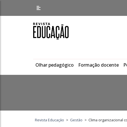
Olhar pedagógico
Formação docente
P
Revista Educação
>
Gestão
>
Clima organizacional 