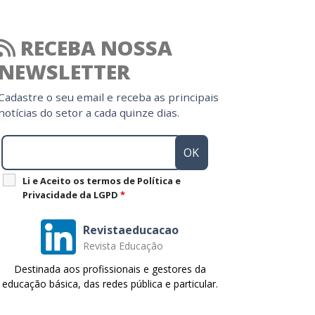
RECEBA NOSSA
NEWSLETTER
Cadastre o seu email e receba as principais
notícias do setor a cada quinze dias.
Li e Aceito os termos de Política e
Privacidade da LGPD
*
Revistaeducacao
Revista Educação
Destinada aos profissionais e gestores da
educação básica, das redes pública e particular.