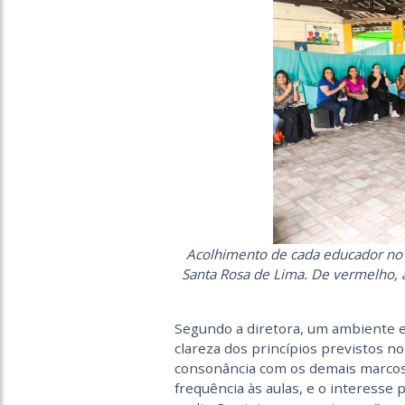
Acolhimento de cada educador no 
Santa Rosa de Lima. De vermelho, a 
Segundo a diretora, um ambiente e
clareza dos princípios previstos no
consonância com os demais marcos 
frequência às aulas, e o interesse