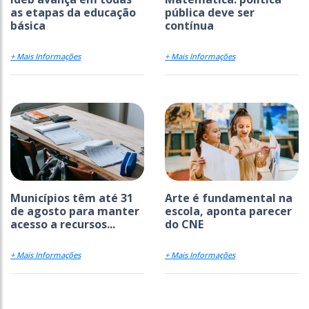
as etapas da educação
pública deve ser
básica
contínua
+ Mais Informações
+ Mais Informações
Municípios têm até 31
Arte é fundamental na
de agosto para manter
escola, aponta parecer
acesso a recursos...
do CNE
+ Mais Informações
+ Mais Informações