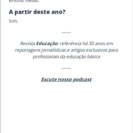
ensino médio.
A partir deste ano?
Sim.
——
Revista
Educação
: referência há 30 anos em
reportagens jornalísticas e artigos exclusivos para
profissionais da educação básica
——
Escute nosso podcast