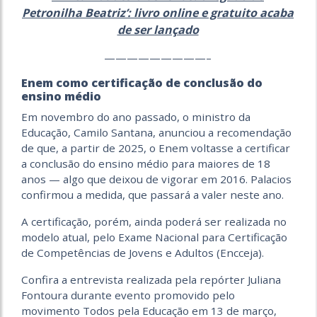
Petronilha Beatriz’: livro online e gratuito acaba
de ser lançado
—————————–
Enem como certificação de conclusão do
ensino médio
Em novembro do ano passado, o ministro da
Educação, Camilo Santana, anunciou a recomendação
de que, a partir de 2025, o Enem voltasse a certificar
a conclusão do ensino médio para maiores de 18
anos — algo que deixou de vigorar em 2016. Palacios
confirmou a medida, que passará a valer neste ano.
A certificação, porém, ainda poderá ser realizada no
modelo atual, pelo Exame Nacional para Certificação
de Competências de Jovens e Adultos (Encceja).
Confira a entrevista realizada pela repórter Juliana
Fontoura durante evento promovido pelo
movimento Todos pela Educação em 13 de março,