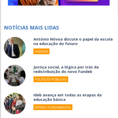
NOTÍCIAS MAIS LIDAS
António Nóvoa discute o papel da escola
na educação do futuro
AGENDA
Justiça social, a lógica por trás da
redistribuição do novo Fundeb
POLÍTICAS PÚBLICAS
Ideb avança em todas as etapas da
educação básica
ENSINO FUNDAMENTAL