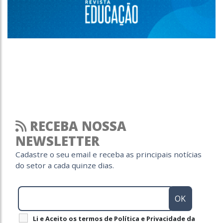
RECEBA NOSSA
NEWSLETTER
Cadastre o seu email e receba as principais notícias
do setor a cada quinze dias.
Li e Aceito os termos de Política e Privacidade da