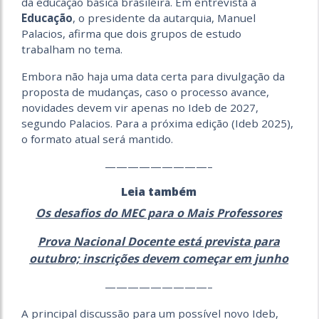
da educação básica brasileira. Em entrevista à
Educação
, o presidente da autarquia, Manuel
Palacios, afirma que dois grupos de estudo
trabalham no tema.
Embora não haja uma data certa para divulgação da
proposta de mudanças, caso o processo avance,
novidades devem vir apenas no Ideb de 2027,
segundo Palacios. Para a próxima edição (Ideb 2025),
o formato atual será mantido.
—————————–
Leia também
Os desafios do MEC para o Mais Professores
Prova Nacional Docente está prevista para
outubro; inscrições devem começar em junho
—————————–
A principal discussão para um possível novo Ideb,