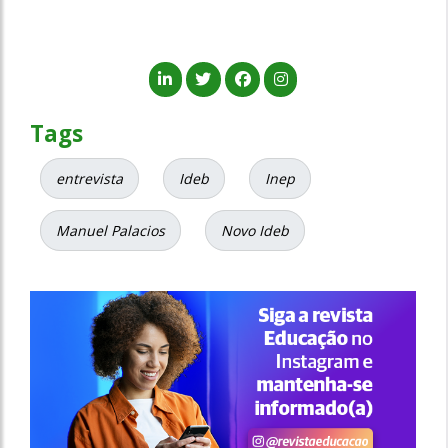
Tags
entrevista
Ideb
Inep
Manuel Palacios
Novo Ideb