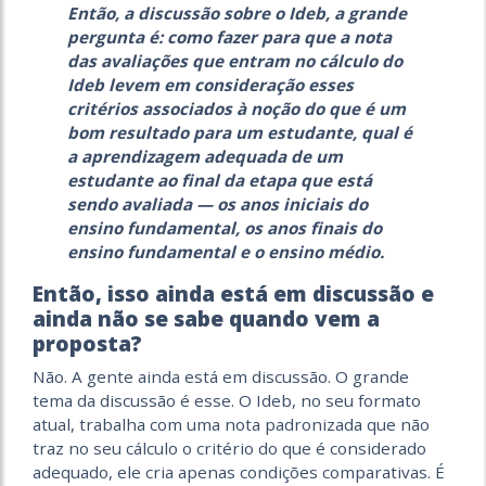
Então, a discussão sobre o Ideb, a grande
pergunta é: como fazer para que a nota
das avaliações que entram no cálculo do
Ideb levem em consideração esses
critérios associados à noção do que é um
bom resultado para um estudante, qual é
a aprendizagem adequada de um
estudante ao final da etapa que está
sendo avaliada — os anos iniciais do
ensino fundamental, os anos finais do
ensino fundamental e o ensino médio.
Então, isso ainda está em discussão e
ainda não se sabe quando vem a
proposta?
Não. A gente ainda está em discussão. O grande
tema da discussão é esse. O Ideb, no seu formato
atual, trabalha com uma nota padronizada que não
traz no seu cálculo o critério do que é considerado
adequado, ele cria apenas condições comparativas. É