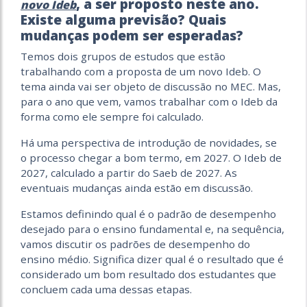
, a ser proposto neste ano.
novo Ideb
Existe alguma previsão? Quais
mudanças podem ser esperadas?
Temos dois grupos de estudos que estão
trabalhando com a proposta de um novo Ideb. O
tema ainda vai ser objeto de discussão no MEC. Mas,
para o ano que vem, vamos trabalhar com o Ideb da
forma como ele sempre foi calculado.
Há uma perspectiva de introdução de novidades, se
o processo chegar a bom termo, em 2027. O Ideb de
2027, calculado a partir do Saeb de 2027. As
eventuais mudanças ainda estão em discussão.
Estamos definindo qual é o padrão de desempenho
desejado para o ensino fundamental e, na sequência,
vamos discutir os padrões de desempenho do
ensino médio. Significa dizer qual é o resultado que é
considerado um bom resultado dos estudantes que
concluem cada uma dessas etapas.