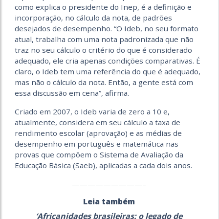
como explica o presidente do Inep, é a definição e
incorporação, no cálculo da nota, de padrões
desejados de desempenho. “O Ideb, no seu formato
atual, trabalha com uma nota padronizada que não
traz no seu cálculo o critério do que é considerado
adequado, ele cria apenas condições comparativas. É
claro, o Ideb tem uma referência do que é adequado,
mas não o cálculo da nota. Então, a gente está com
essa discussão em cena”, afirma.
Criado em 2007, o Ideb varia de zero a 10 e,
atualmente, considera em seu cálculo a taxa de
rendimento escolar (aprovação) e as médias de
desempenho em português e matemática nas
provas que compõem o Sistema de Avaliação da
Educação Básica (Saeb), aplicadas a cada dois anos.
—————————–
Leia também
‘Africanidades brasileiras: o legado de