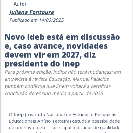
Autor
Juliana Fontoura
Publicado em 14/03/2025
Novo Ideb está em discussão
e, caso avance, novidades
devem vir em 2027, diz
presidente do Inep
Para próxima edição, índice não terá mudanças; em
entrevista à revista Educação, Manuel Palacios
também confirma que Enem voltará a certificar
conclusão do ensino médio a partir de 2025
O Inep (Instituto Nacional de Estudos e Pesquisas
Educacionais Anísio Teixeira) estuda a possibilidade
de um novo Ideb — principal indicador de qualidade