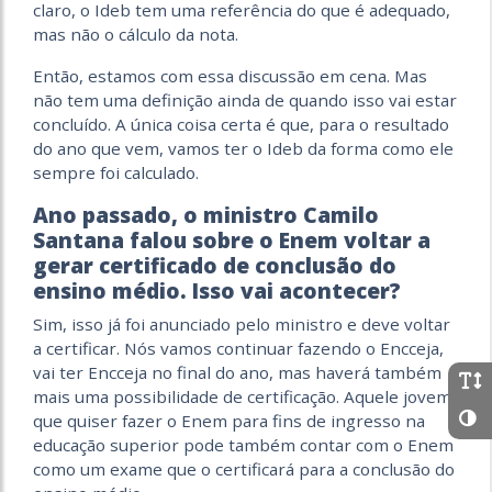
claro, o Ideb tem uma referência do que é adequado,
mas não o cálculo da nota.
Então, estamos com essa discussão em cena. Mas
não tem uma definição ainda de quando isso vai estar
concluído. A única coisa certa é que, para o resultado
do ano que vem, vamos ter o Ideb da forma como ele
sempre foi calculado.
Ano passado, o ministro Camilo
Santana falou sobre o Enem voltar a
gerar certificado de conclusão do
ensino médio. Isso vai acontecer?
Sim, isso já foi anunciado pelo ministro e deve voltar
a certificar. Nós vamos continuar fazendo o Encceja,
vai ter Encceja no final do ano, mas haverá também
mais uma possibilidade de certificação. Aquele jovem
que quiser fazer o Enem para fins de ingresso na
educação superior pode também contar com o Enem
como um exame que o certificará para a conclusão do