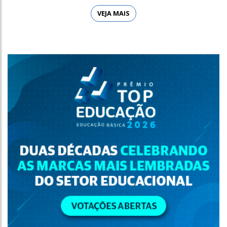
VEJA MAIS