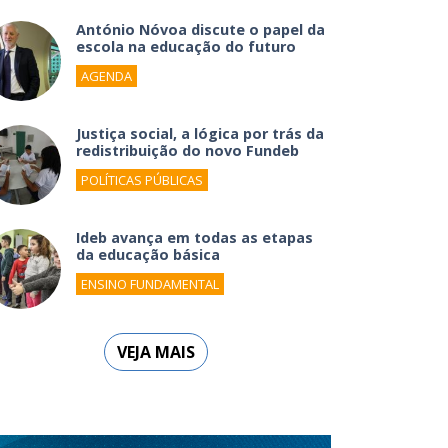
António Nóvoa discute o papel da
escola na educação do futuro
AGENDA
Justiça social, a lógica por trás da
redistribuição do novo Fundeb
POLÍTICAS PÚBLICAS
Ideb avança em todas as etapas
da educação básica
ENSINO FUNDAMENTAL
VEJA MAIS