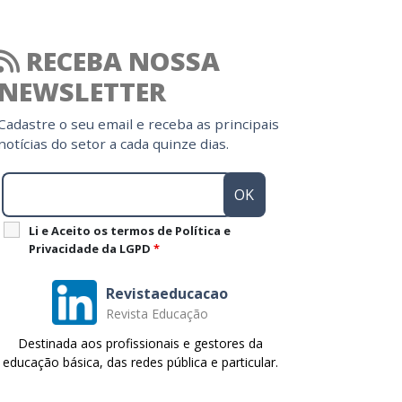
RECEBA NOSSA
NEWSLETTER
Cadastre o seu email e receba as principais
notícias do setor a cada quinze dias.
Li e Aceito os termos de Política e
Privacidade da LGPD
*
Revistaeducacao
Revista Educação
Destinada aos profissionais e gestores da
educação básica, das redes pública e particular.