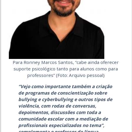
Para Ronney Marcos Santos, “cabe ainda oferecer
suporte psicológico tanto para alunos como para
professores” (Foto: Arquivo pessoal)
“Vejo como importante também a criação
de programas de conscientização sobre
bullying e cyberbullying e outros tipos de
violência, com rodas de conversas,
depoimentos, discussões com toda a
comunidade escolar com a mediação de
profissionais especializados no tema”,
complementa o professor de língua