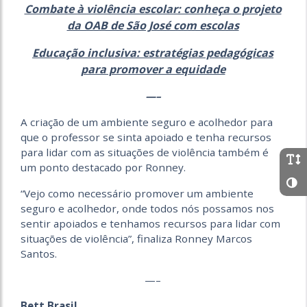
Combate à violência escolar: conheça o projeto
da OAB de São José com escolas
Educação inclusiva: estratégias pedagógicas
para promover a equidade
—–
A criação de um ambiente seguro e acolhedor para
que o professor se sinta apoiado e tenha recursos
para lidar com as situações de violência também é
um ponto destacado por Ronney.
“Vejo como necessário promover um ambiente
seguro e acolhedor, onde todos nós possamos nos
sentir apoiados e tenhamos recursos para lidar com
situações de violência”, finaliza Ronney Marcos
Santos.
—–
Bett Brasil