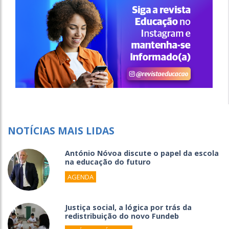
NOTÍCIAS MAIS LIDAS
António Nóvoa discute o papel da escola
na educação do futuro
AGENDA
Justiça social, a lógica por trás da
redistribuição do novo Fundeb