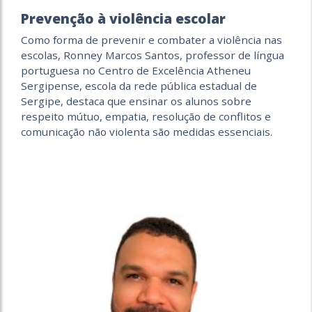
Prevenção à violência escolar
Como forma de prevenir e combater a violência nas
escolas, Ronney Marcos Santos, professor de língua
portuguesa no Centro de Excelência Atheneu
Sergipense, escola da rede pública estadual de
Sergipe, destaca que ensinar os alunos sobre
respeito mútuo, empatia, resolução de conflitos e
comunicação não violenta são medidas essenciais.