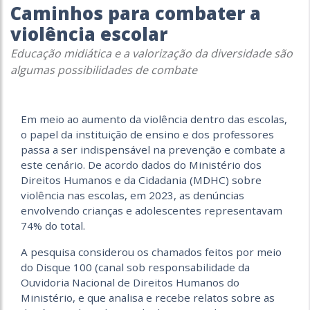
Caminhos para combater a
violência escolar
Educação midiática e a valorização da diversidade são
algumas possibilidades de combate
Em meio ao aumento da violência dentro das escolas,
o papel da instituição de ensino e dos professores
passa a ser indispensável na prevenção e combate a
este cenário. De acordo dados do Ministério dos
Direitos Humanos e da Cidadania (MDHC) sobre
violência nas escolas, em 2023, as denúncias
envolvendo crianças e adolescentes representavam
74% do total.
A pesquisa considerou os chamados feitos por meio
do Disque 100 (canal sob responsabilidade da
Ouvidoria Nacional de Direitos Humanos do
Ministério, e que analisa e recebe relatos sobre as