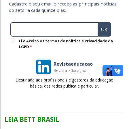
Cadastre o seu email e receba as principais notícias
do setor a cada quinze dias.
Li e Aceito os termos de Política e Privacidade da
LGPD
*
Revistaeducacao
Revista Educação
Destinada aos profissionais e gestores da educação
básica, das redes pública e particular.
LEIA BETT BRASIL