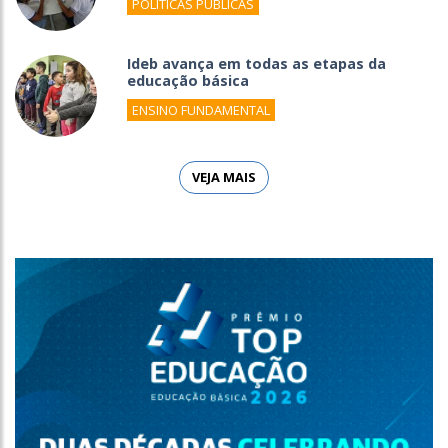
POLÍTICAS PÚBLICAS
Ideb avança em todas as etapas da
educação básica
ENSINO FUNDAMENTAL
VEJA MAIS