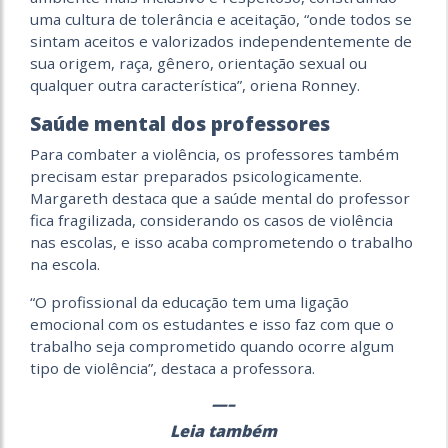
uma cultura de tolerância e aceitação, “onde todos se
sintam aceitos e valorizados independentemente de
sua origem, raça, gênero, orientação sexual ou
qualquer outra característica”, oriena Ronney.
Saúde mental dos professores
Para combater a violência, os professores também
precisam estar preparados psicologicamente.
Margareth destaca que a saúde mental do professor
fica fragilizada, considerando os casos de violência
nas escolas, e isso acaba comprometendo o trabalho
na escola.
“O profissional da educação tem uma ligação
emocional com os estudantes e isso faz com que o
trabalho seja comprometido quando ocorre algum
tipo de violência”, destaca a professora.
—–
Leia também