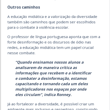
Outros caminhos
A educação midiática e a valorização da diversidade
também são caminhos que podem ser escolhidos
para o combate à violência escolar.
O professor de língua portuguesa aponta que com a
forte desinformação e os discursos de ódio nas
redes, a educação midiática tem um papel crucial
nesse combate.
“Quando ensinamos nossos alunos a
analisarem de maneira crítica as
informações que recebem e a identificar
e combater a desinformação, estamos
capacitando e tornando cada um deles
multiplicadores nos espaços por onde
eles circulam”, indica Ronney.
Já ao fortalecer a diversidade, é possível criar um
ambiente mais inclusivo e respeitoso, construindo