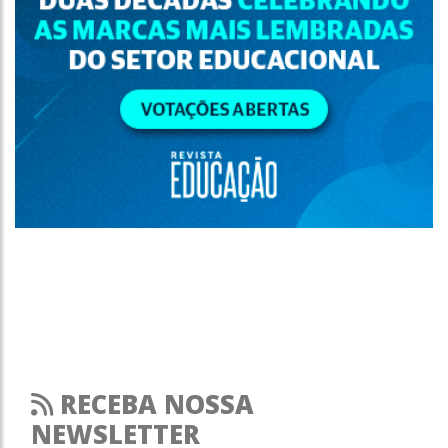
RECEBA NOSSA
NEWSLETTER