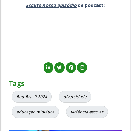
Escute nosso episódio
de podcast:
Tags
Bett Brasil 2024
diversidade
educação midiática
violência escolar