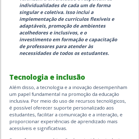
individualidades de cada um de forma
singular e coletiva. Isso inclui a
implementação de currículos flexíveis e
adaptáveis, promoção de ambientes
acolhedores e inclusivos, e o
investimento em formação e capacitação
de professores para atender às
necessidades de todos os estudantes.
Tecnologia e inclusão
Além disso, a tecnologia e a inovação desempenham
um papel fundamental na promoção da educação
inclusiva. Por meio do uso de recursos tecnológicos,
é possível oferecer suporte personalizado aos
estudantes, facilitar a comunicação e a interação, e
proporcionar experiências de aprendizado mais
acessíveis e significativas.