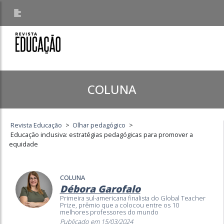
COLUNA
Revista Educação
>
Olhar pedagógico
>
Educação inclusiva: estratégias pedagógicas para promover a
equidade
COLUNA
Débora Garofalo
Primeira sul-americana finalista do Global Teacher
Prize, prêmio que a colocou entre os 10
melhores professores do mundo
Publicado em 15/03/2024