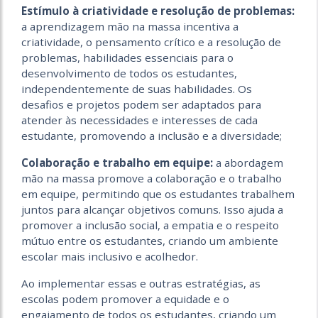
Estímulo à criatividade e resolução de problemas:
a aprendizagem mão na massa incentiva a
criatividade, o pensamento crítico e a resolução de
problemas, habilidades essenciais para o
desenvolvimento de todos os estudantes,
independentemente de suas habilidades. Os
desafios e projetos podem ser adaptados para
atender às necessidades e interesses de cada
estudante, promovendo a inclusão e a diversidade;
Colaboração e trabalho em equipe:
a abordagem
mão na massa promove a colaboração e o trabalho
em equipe, permitindo que os estudantes trabalhem
juntos para alcançar objetivos comuns. Isso ajuda a
promover a inclusão social, a empatia e o respeito
mútuo entre os estudantes, criando um ambiente
escolar mais inclusivo e acolhedor.
Ao implementar essas e outras estratégias, as
escolas podem promover a equidade e o
engajamento de todos os estudantes, criando um