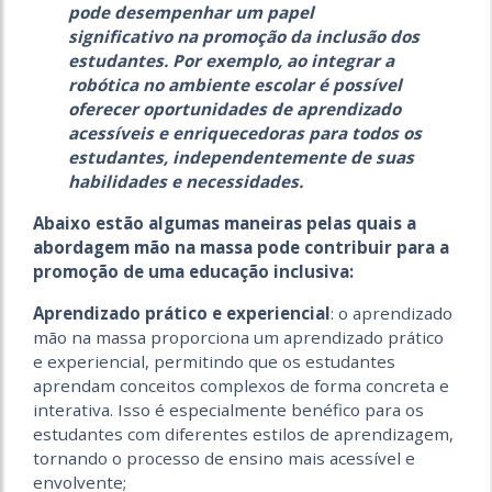
pode desempenhar um papel
significativo na promoção da inclusão dos
estudantes. Por exemplo, ao integrar a
robótica no ambiente escolar é possível
oferecer oportunidades de aprendizado
acessíveis e enriquecedoras para todos os
estudantes, independentemente de suas
habilidades e necessidades.
Abaixo estão algumas maneiras pelas quais a
abordagem mão na massa pode contribuir para a
promoção de uma educação inclusiva:
Aprendizado prático e experiencial
: o aprendizado
mão na massa proporciona um aprendizado prático
e experiencial, permitindo que os estudantes
aprendam conceitos complexos de forma concreta e
interativa. Isso é especialmente benéfico para os
estudantes com diferentes estilos de aprendizagem,
tornando o processo de ensino mais acessível e
envolvente;