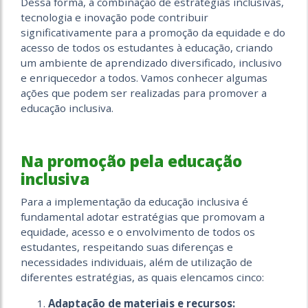
Dessa forma, a combinação de estratégias inclusivas,
tecnologia e inovação pode contribuir
significativamente para a promoção da equidade e do
acesso de todos os estudantes à educação, criando
um ambiente de aprendizado diversificado, inclusivo
e enriquecedor a todos. Vamos conhecer algumas
ações que podem ser realizadas para promover a
educação inclusiva.
Na promoção pela educação
inclusiva
Para a implementação da educação inclusiva é
fundamental adotar estratégias que promovam a
equidade, acesso e o envolvimento de todos os
estudantes, respeitando suas diferenças e
necessidades individuais, além de utilização de
diferentes estratégias, as quais elencamos cinco:
Adaptação de materiais e recursos: