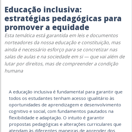
Educação inclusiva:
estratégias pedagógicas para
promover a equidade
Esta temática está garantida em leis e documentos
norteadores da nossa educação e constituição, mas
ainda é necessário esforço para se concretizar nas
salas de aulas e na sociedade em si — que vai além de
lutar por direitos, mas de compreender a condição
humana
A educação inclusiva é fundamental para garantir que
todos os estudantes tenham acesso igualitário às
oportunidades de aprendizagem e desenvolvimento
cognitivo e social, com fundamentos pautados na
flexibilidade e adaptação. O intuito é garantir
propostas pedagógicas e alterações curriculares que
atendam às diferentes maneiras de aprender dos