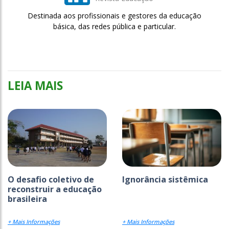
Destinada aos profissionais e gestores da educação
básica, das redes pública e particular.
LEIA MAIS
O desafio coletivo de
Ignorância sistêmica
reconstruir a educação
brasileira
+ Mais Informações
+ Mais Informações