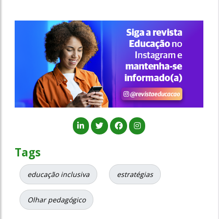
Tags
educação inclusiva
estratégias
Olhar pedagógico