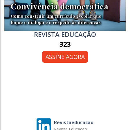
REVISTA EDUCAÇÃO
323
ASSINE AGORA
Revistaeducacao
Revista Educação