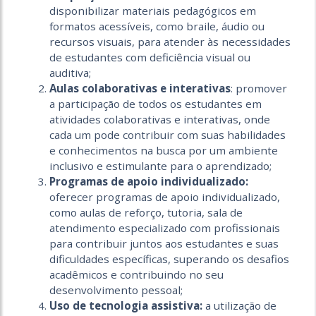
disponibilizar materiais pedagógicos em
formatos acessíveis, como braile, áudio ou
recursos visuais, para atender às necessidades
de estudantes com deficiência visual ou
auditiva;
Aulas colaborativas e interativas
: promover
a participação de todos os estudantes em
atividades colaborativas e interativas, onde
cada um pode contribuir com suas habilidades
e conhecimentos na busca por um ambiente
inclusivo e estimulante para o aprendizado;
Programas de apoio individualizado:
oferecer programas de apoio individualizado,
como aulas de reforço, tutoria, sala de
atendimento especializado com profissionais
para contribuir juntos aos estudantes e suas
dificuldades específicas, superando os desafios
acadêmicos e contribuindo no seu
desenvolvimento pessoal;
Uso de tecnologia assistiva:
a utilização de