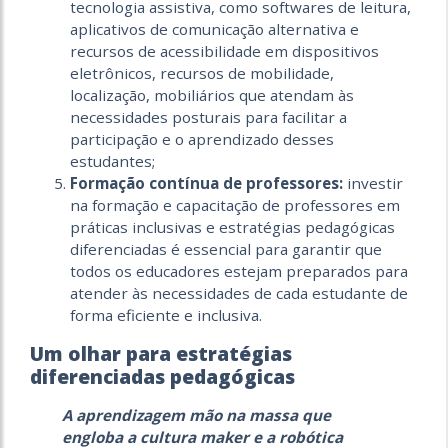
tecnologia assistiva, como softwares de leitura,
aplicativos de comunicação alternativa e
recursos de acessibilidade em dispositivos
eletrônicos, recursos de mobilidade,
localização, mobiliários que atendam às
necessidades posturais para facilitar a
participação e o aprendizado desses
estudantes;
Formação contínua de professores:
investir
na formação e capacitação de professores em
práticas inclusivas e estratégias pedagógicas
diferenciadas é essencial para garantir que
todos os educadores estejam preparados para
atender às necessidades de cada estudante de
forma eficiente e inclusiva.
Um olhar para estratégias
diferenciadas pedagógicas
A aprendizagem mão na massa que
engloba a cultura maker e a robótica