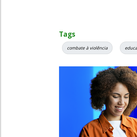
Tags
combate à violência
educa