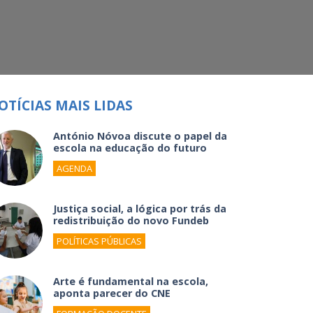
OTÍCIAS MAIS LIDAS
António Nóvoa discute o papel da
escola na educação do futuro
AGENDA
Justiça social, a lógica por trás da
redistribuição do novo Fundeb
POLÍTICAS PÚBLICAS
Arte é fundamental na escola,
aponta parecer do CNE