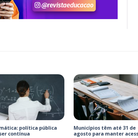
ática: política pública
Municípios têm até 31 de
ser contínua
agosto para manter acess