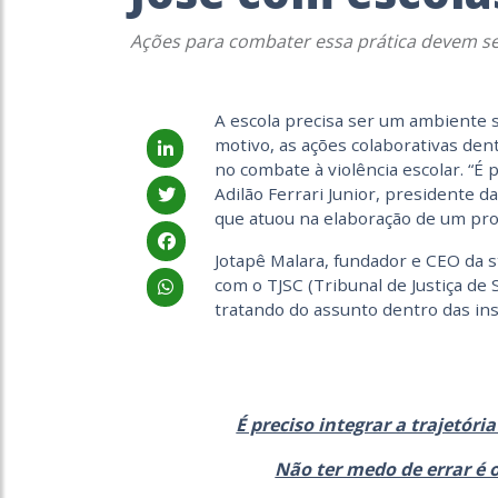
Ações para combater essa prática devem s
A escola precisa ser um ambiente 
motivo, as ações colaborativas dent
no combate à violência escolar. “É p
Adilão Ferrari Junior, presidente d
que atuou na elaboração de um pro
Jotapê Malara, fundador e CEO da
com o TJSC (Tribunal de Justiça de 
tratando do assunto dentro das ins
É preciso integrar a trajetór
Não ter medo de errar é 