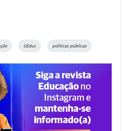
ção
GEduc
políticas públicas