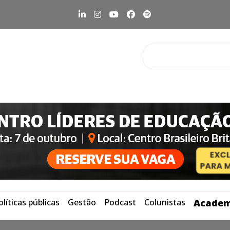
olíticas públicas
Gestão
Podcast
Colunistas
Academ