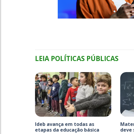
LEIA POLÍTICAS PÚBLICAS
Ideb avança em todas as
Matem
etapas da educação básica
deve 