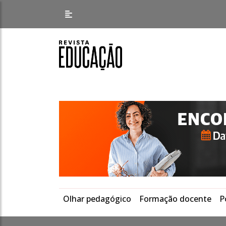
Olhar pedagógico
Formação docente
P