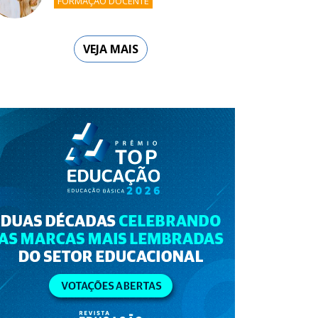
FORMAÇÃO DOCENTE
VEJA MAIS