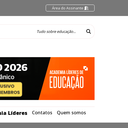
Área do Assinante
ia Líderes
Contatos
Quem somos