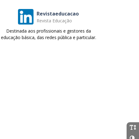
Revistaeducacao
Revista Educação
Destinada aos profissionais e gestores da
educação básica, das redes pública e particular.