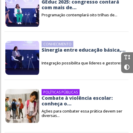
GEduc 2025: congresso contará
com mais de...
Programação contemplará oito trilhas de...
CONHECIMENTO
Sinergia entre educação básica,...
Integração possibilita que líderes e gestores...
POLÍTICAS PÚBLICAS
Combate à violência escolar:
conheça o...
Ações para combater essa prática devem ser
diversas...