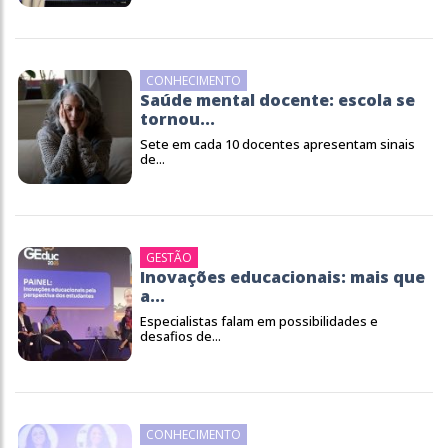
CONHECIMENTO
Saúde mental docente: escola se
tornou...
Sete em cada 10 docentes apresentam sinais
de...
GESTÃO
Inovações educacionais: mais que
a...
Especialistas falam em possibilidades e
desafios de...
CONHECIMENTO