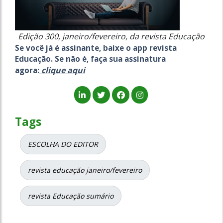
Edição 300, janeiro/fevereiro, da revista Educação
Se você já é assinante, baixe o app revista
Educação. Se não é, faça sua assinatura
clique aqui
agora:
Tags
ESCOLHA DO EDITOR
revista educação janeiro/fevereiro
revista Educação sumário