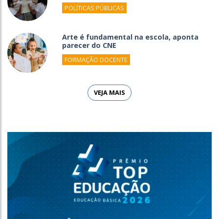
POLÍTICAS PÚBLICAS
Arte é fundamental na escola, aponta
parecer do CNE
FORMAÇÃO DOCENTE
VEJA MAIS