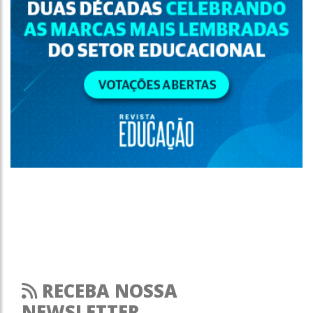
RECEBA NOSSA
NEWSLETTER