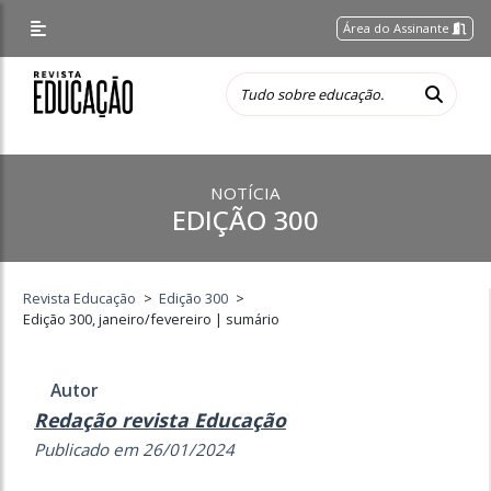
Área do Assinante
NOTÍCIA
EDIÇÃO 300
Revista Educação
>
Edição 300
>
Edição 300, janeiro/fevereiro | sumário
Autor
Redação revista Educação
Publicado em 26/01/2024