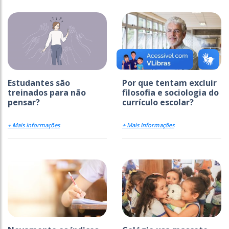
Estudantes são
Por que tentam excluir
treinados para não
filosofia e sociologia do
pensar?
currículo escolar?
+ Mais Informações
+ Mais Informações