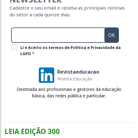
Cadastre o seu email e receba as principais notícias
do setor a cada quinze dias.
Li e Aceito os termos de Política e Privacidade da
LGPD
*
Revistaeducacao
Revista Educação
Destinada aos profissionais e gestores da educação
básica, das redes pública e particular.
LEIA EDIÇÃO 300