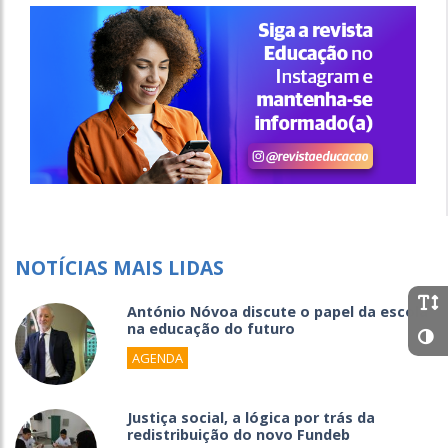
NOTÍCIAS MAIS LIDAS
António Nóvoa discute o papel da escola
na educação do futuro
AGENDA
Justiça social, a lógica por trás da
redistribuição do novo Fundeb