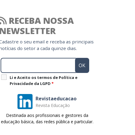
RECEBA NOSSA
NEWSLETTER
Cadastre o seu email e receba as principais
notícias do setor a cada quinze dias.
Li e Aceito os termos de Política e
Privacidade da LGPD
*
Revistaeducacao
Revista Educação
Destinada aos profissionais e gestores da
educação básica, das redes pública e particular.