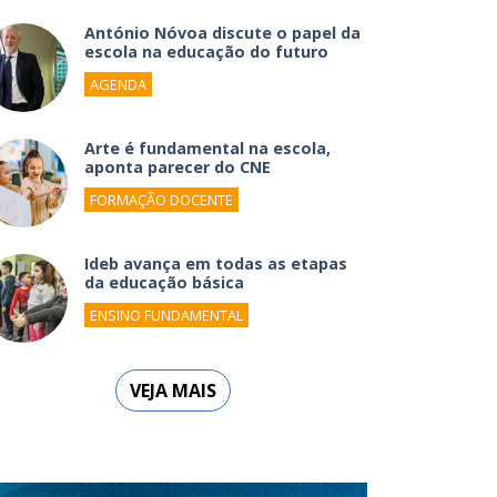
António Nóvoa discute o papel da
escola na educação do futuro
AGENDA
Arte é fundamental na escola,
aponta parecer do CNE
FORMAÇÃO DOCENTE
Ideb avança em todas as etapas
da educação básica
ENSINO FUNDAMENTAL
VEJA MAIS