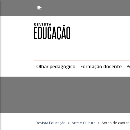
Olhar pedagógico
Formação docente
P
Revista Educação
>
Arte e Cultura
>
Antes de cantar