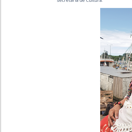
secretária de Cultura.