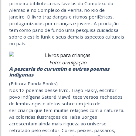
primeira biblioteca nas favelas do Complexo do
Alemão e no Complexo da Penha, no Rio de
Janeiro. O livro traz danças e ritmos periféricos,
protagonizados por crianças e jovens. A produção
tem como pano de fundo uma pesquisa cuidadosa
sobre o estilo funk e seus demais aspectos culturais
no país.
Foto: divulgação
A pescaria do curumim e outros poemas
indígenas
(Editora Panda Books)
Nos 12 poemas desse livro, Tiago Hakiy, escritor
povo indígena Sateré Mawé, tece versos recheados
de lembranças e afetos sobre um jeito de
ser criança que tem muitas relações com a natureza.
As coloridas ilustrações de Taísa Borges
acrescentam ainda mais riqueza ao universo
retratado pelo escritor.
Cores, peixes, pássaros,