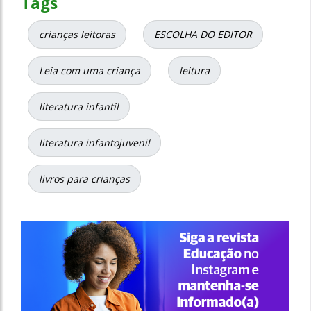
Tags
crianças leitoras
ESCOLHA DO EDITOR
Leia com uma criança
leitura
literatura infantil
literatura infantojuvenil
livros para crianças