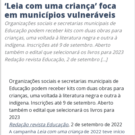
‘Leia com uma criança’ foca
em municípios vulneráveis
Organizações sociais e secretarias municipais de
Educação podem receber kits com duas obras para
crianças, uma voltada à literatura negra e outra à
indígena. Inscrições até 9 de setembro. Aberto
também o edital que selecionará os livros para 2023
Redação revista Educação, 2 de setembro […]
Organizações sociais e secretarias municipais de
Educação podem receber kits com duas obras para
crianças, uma voltada à literatura negra e outra à
indígena. Inscrições até 9 de setembro. Aberto
também o edital que selecionará os livros para
2023
Redação revista Educação
,
2 de setembro de 2022
A campanha
Leia com uma criança
de 2022 teve início