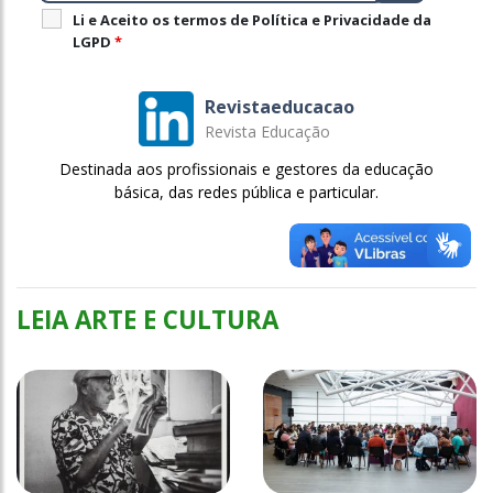
Li e Aceito os termos de Política e Privacidade da
LGPD
*
Revistaeducacao
Revista Educação
Destinada aos profissionais e gestores da educação
básica, das redes pública e particular.
LEIA ARTE E CULTURA