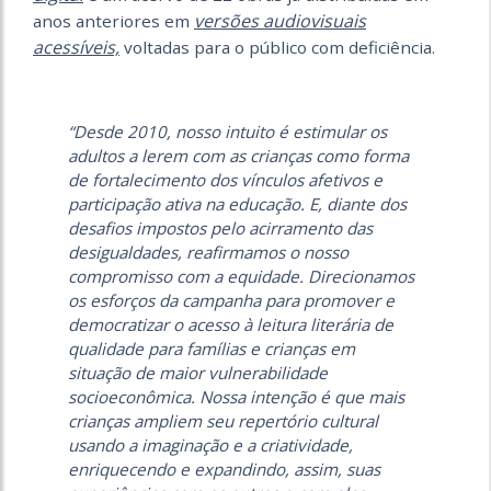
versões audiovisuais
anos anteriores em
acessíveis,
voltadas para o público com deficiência.
“Desde 2010, nosso intuito é estimular os
adultos a lerem com as crianças como forma
de fortalecimento dos vínculos afetivos e
participação ativa na educação. E, diante dos
desafios impostos pelo acirramento das
desigualdades, reafirmamos o nosso
compromisso com a equidade. Direcionamos
os esforços da campanha para promover e
democratizar o acesso à leitura literária de
qualidade para famílias e crianças em
situação de maior vulnerabilidade
socioeconômica. Nossa intenção é que mais
crianças ampliem seu repertório cultural
usando a imaginação e a criatividade,
enriquecendo e expandindo, assim, suas