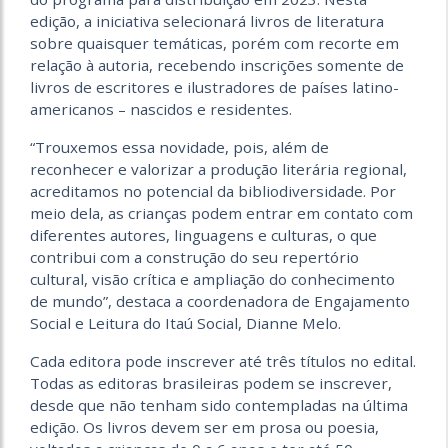
edição, a iniciativa selecionará livros de literatura
sobre quaisquer temáticas, porém com recorte em
relação à autoria, recebendo inscrições somente de
livros de escritores e ilustradores de países latino-
americanos – nascidos e residentes.
“Trouxemos essa novidade, pois, além de
reconhecer e valorizar a produção literária regional,
acreditamos no potencial da bibliodiversidade. Por
meio dela, as crianças podem entrar em contato com
diferentes autores, linguagens e culturas, o que
contribui com a construção do seu repertório
cultural, visão crítica e ampliação do conhecimento
de mundo”, destaca a coordenadora de Engajamento
Social e Leitura do Itaú Social, Dianne Melo.
Cada editora pode inscrever até três títulos no edital.
Todas as editoras brasileiras podem se inscrever,
desde que não tenham sido contempladas na última
edição. Os livros devem ser em prosa ou poesia,