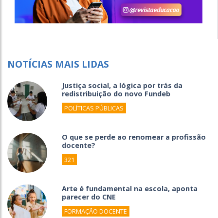
NOTÍCIAS MAIS LIDAS
Justiça social, a lógica por trás da
redistribuição do novo Fundeb
POLÍTICAS PÚBLICAS
O que se perde ao renomear a profissão
docente?
321
Arte é fundamental na escola, aponta
parecer do CNE
FORMAÇÃO DOCENTE