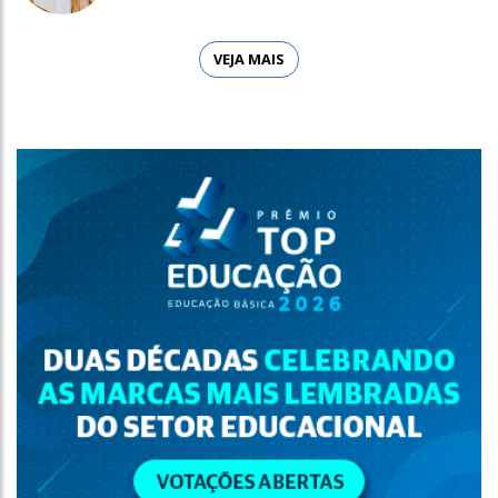
VEJA MAIS