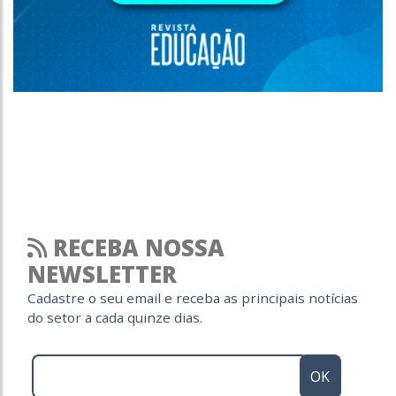
RECEBA NOSSA
NEWSLETTER
Cadastre o seu email e receba as principais notícias
do setor a cada quinze dias.