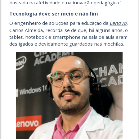
baseada na afetividade e na inovação pedagógica.”
Tecnologia deve ser meio e não fim
Lenovo
O engenheiro de soluções para educação da
,
Carlos Almeida, recorda-se de que, há alguns anos, o
tablet, notebook e smartphone na sala de aula eram
desligados e devidamente guardados nas mochilas.