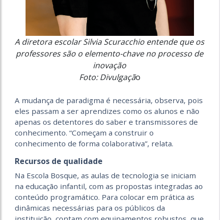
A diretora escolar Silvia Scuracchio entende que os
professores são o elemento-chave no processo de
inovação
Foto: Divulgaçã
o
A mudança de paradigma é necessária, observa, pois
eles passam a ser aprendizes como os alunos e não
apenas os detentores do saber e transmissores de
conhecimento. “Começam a construir o
conhecimento de forma colaborativa”, relata.
Recursos de qualidade
Na Escola Bosque, as aulas de tecnologia se iniciam
na educação infantil, com as propostas integradas ao
conteúdo programático. Para colocar em prática as
dinâmicas necessárias para os públicos da
instituição, contam com equipamentos robustos, que