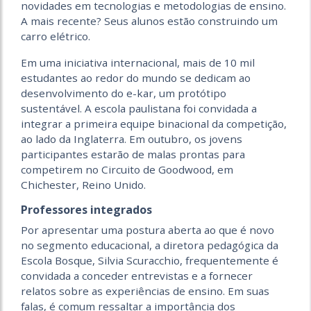
novidades em tecnologias e metodologias de ensino.
A mais recente? Seus alunos estão construindo um
carro elétrico.
Em uma iniciativa internacional, mais de 10 mil
estudantes ao redor do mundo se dedicam ao
desenvolvimento do e-kar, um protótipo
sustentável. A escola paulistana foi convidada a
integrar a primeira equipe binacional da competição,
ao lado da Inglaterra. Em outubro, os jovens
participantes estarão de malas prontas para
competirem no Circuito de Goodwood, em
Chichester, Reino Unido.
Professores integrados
Por apresentar uma postura aberta ao que é novo
no segmento educacional, a diretora pedagógica da
Escola Bosque, Silvia Scuracchio, frequentemente é
convidada a conceder entrevistas e a fornecer
relatos sobre as experiências de ensino. Em suas
falas, é comum ressaltar a importância dos