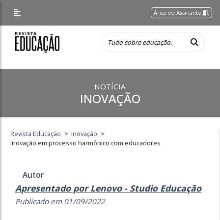
Área do Assinante
NOTÍCIA
INOVAÇÃO
Revista Educação
>
Inovação
>
Inovação em processo harmônico com educadores
Autor
Apresentado por Lenovo - Studio Educação
Publicado em 01/09/2022