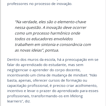
professores no processo de inovação.
“Na verdade, eles são o elemento-chave
nessa questão. A inovação deve ocorrer
como um processo harmônico onde
todos os educadores envolvidos
trabalhem em sintonia e consonância com
as novas ideias”, pontua.
Dentro dos muros da escola, há a preocupação em se
falar do aprendizado do estudante, mas sem
negligenciar o aprender do corpo docente,
incentivando um clima de mudança de mindset. “Não
basta, apenas, oferecer cursos de formação ou
capacitação profissional, é preciso criar acolhimento,
incentivo e levar o prazer do aprendizado para esses
profissionais, transformando-os em lifelong
learners”, diz.