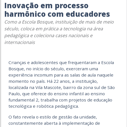
Inovação em processo
harmônico com educadores
Como a Escola Bosque, instituição de mais de meio
século, coloca em prática a tecnologia na área
pedagógica e coleciona cases nacionais e
internacionais
Crianças e adolescentes que frequentaram a Escola
Bosque, no início do século, exerceram uma
experiência incomum para as salas de aula naquele
momento no país. Há 22 anos, a instituição,
localizada na Vila Mascote, bairro da zona sul de São
Paulo, que oferece do ensino infantil ao ensino
fundamental 2, trabalha com projetos de educação
tecnológica e robótica pedagógica.
O fato revela o estilo de gestão da unidade,
constantemente aberta à implementação de