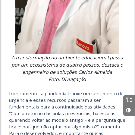
A transformação no ambiente educacional passa
por um ecossistema de quatro passos, destaca o
engenheiro de soluções Carlos Almeida
Foto: Divulgaçã
o
Ironicamente, a pandemia trouxe um sentimento de
urgência e esses recursos passaram a ser
fundamentais para a continuidade das atividades.
“Com o retorno das aulas presenciais, há escolas
querendo voltar ao modelo antigo – e a pergunta que
fica é: por que não optar por algo misto?”, comenta.
Para o desenvolvedor, é importante que as