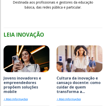
Destinada aos profissionais e gestores da educação
básica, das redes pública e particular.
LEIA INOVAÇÃO
Jovens inovadores e
Cultura da inovação e
empreendedores
cansaço docente: como
propõem soluções
cuidar de quem
mobile
transforma a...
+ Mais Informações
+ Mais Informações