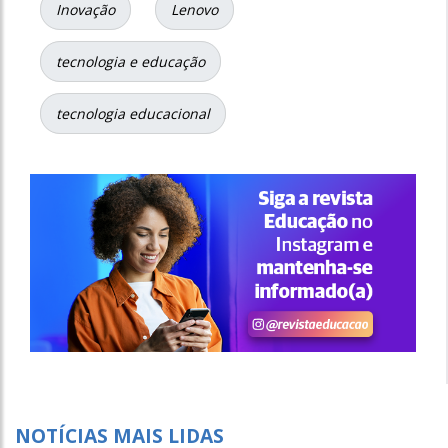
Inovação
Lenovo
tecnologia e educação
tecnologia educacional
NOTÍCIAS MAIS LIDAS