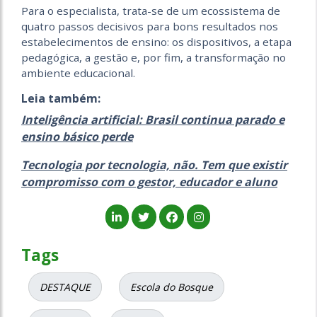
Para o especialista, trata-se de um ecossistema de
quatro passos decisivos para bons resultados nos
estabelecimentos de ensino: os dispositivos, a etapa
pedagógica, a gestão e, por fim, a transformação no
ambiente educacional.
Leia também:
Inteligência artificial: Brasil continua parado e
ensino básico perde
Tecnologia por tecnologia, não. Tem que existir
compromisso com o gestor, educador e aluno
Tags
DESTAQUE
Escola do Bosque