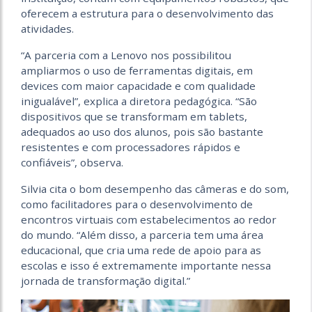
oferecem a estrutura para o desenvolvimento das
atividades.
“A parceria com a Lenovo nos possibilitou
ampliarmos o uso de ferramentas digitais, em
devices com maior capacidade e com qualidade
inigualável”, explica a diretora pedagógica. “São
dispositivos que se transformam em tablets,
adequados ao uso dos alunos, pois são bastante
resistentes e com processadores rápidos e
confiáveis”, observa.
Silvia cita o bom desempenho das câmeras e do som,
como facilitadores para o desenvolvimento de
encontros virtuais com estabelecimentos ao redor
do mundo. “Além disso, a parceria tem uma área
educacional, que cria uma rede de apoio para as
escolas e isso é extremamente importante nessa
jornada de transformação digital.”