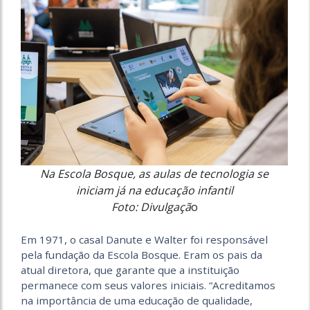
Na Escola Bosque, as aulas de tecnologia se
iniciam já na educação infantil
Foto: Divulgaçã
o
Em 1971, o casal Danute e Walter foi responsável
pela fundação da Escola Bosque. Eram os pais da
atual diretora, que garante que a instituição
permanece com seus valores iniciais. “Acreditamos
na importância de uma educação de qualidade,