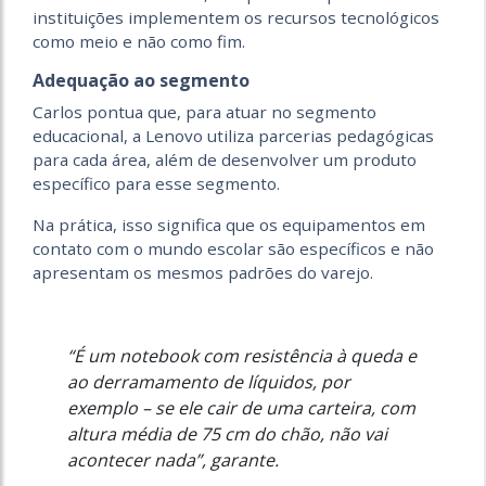
instituições implementem os recursos tecnológicos
como meio e não como fim.
Adequação ao segmento
Carlos pontua que, para atuar no segmento
educacional, a Lenovo utiliza parcerias pedagógicas
para cada área, além de desenvolver um produto
específico para esse segmento.
Na prática, isso significa que os equipamentos em
contato com o mundo escolar são específicos e não
apresentam os mesmos padrões do varejo.
“É um notebook com resistência à queda e
ao derramamento de líquidos, por
exemplo – se ele cair de uma carteira, com
altura média de 75 cm do chão, não vai
acontecer nada”, garante.