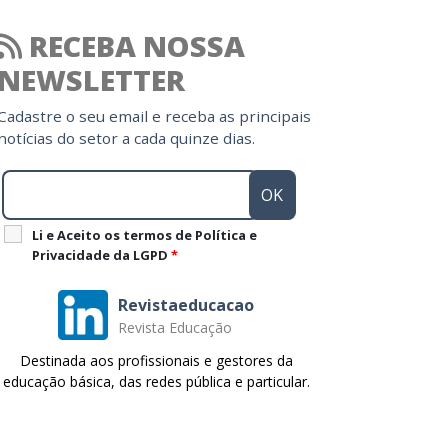
RECEBA NOSSA
NEWSLETTER
Cadastre o seu email e receba as principais
notícias do setor a cada quinze dias.
Li e Aceito os termos de Política e
Privacidade da LGPD
*
Revistaeducacao
Revista Educação
Destinada aos profissionais e gestores da
educação básica, das redes pública e particular.