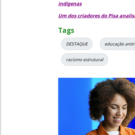
indígenas
Um dos criadores do Pisa analis
Tags
DESTAQUE
educação antir
racismo estrutural