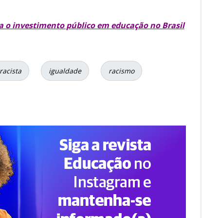
a o investimento público em educação no Brasil
racista
igualdade
racismo