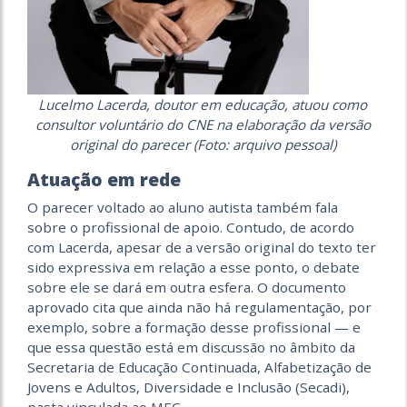
Lucelmo Lacerda, doutor em educação, atuou como
consultor voluntário do CNE na elaboração da versão
original do parecer (Foto: arquivo pessoal)
Atuação em rede
O parecer voltado ao aluno autista também fala
sobre o profissional de apoio. Contudo, de acordo
com Lacerda, apesar de a versão original do texto ter
sido expressiva em relação a esse ponto, o debate
sobre ele se dará em outra esfera. O documento
aprovado cita que ainda não há regulamentação, por
exemplo, sobre a formação desse profissional — e
que essa questão está em discussão no âmbito da
Secretaria de Educação Continuada, Alfabetização de
Jovens e Adultos, Diversidade e Inclusão (Secadi),
pasta vinculada ao MEC.