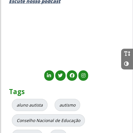
Escute nosso podcast
Tags
aluno autista
autismo
Conselho Nacional de Educação