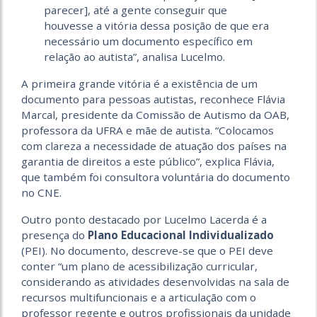
parecer], até a gente conseguir que
houvesse a vitória dessa posição de que era
necessário um documento específico em
relação ao autista”, analisa Lucelmo.
A primeira grande vitória é a existência de um
documento para pessoas autistas, reconhece Flávia
Marcal, presidente da Comissão de Autismo da OAB,
professora da UFRA e mãe de autista. “Colocamos
com clareza a necessidade de atuação dos países na
garantia de direitos a este público”, explica Flávia,
que também foi consultora voluntária do documento
no CNE.
Outro ponto destacado por Lucelmo Lacerda é a
presença do
Plano Educacional Individualizado
(PEI). No documento, descreve-se que o PEI deve
conter “um plano de acessibilização curricular,
considerando as atividades desenvolvidas na sala de
recursos multifuncionais e a articulação com o
professor regente e outros profissionais da unidade