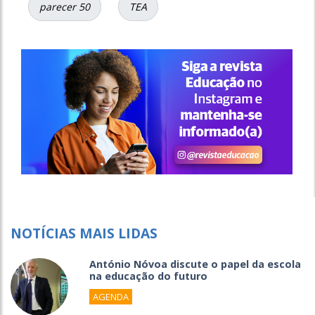
parecer 50
TEA
NOTÍCIAS MAIS LIDAS
António Nóvoa discute o papel da escola
na educação do futuro
AGENDA