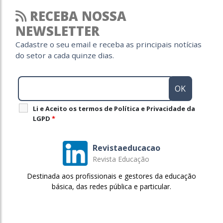
RECEBA NOSSA
NEWSLETTER
Cadastre o seu email e receba as principais notícias
do setor a cada quinze dias.
Li e Aceito os termos de Política e Privacidade da
LGPD
*
Revistaeducacao
Revista Educação
Destinada aos profissionais e gestores da educação
básica, das redes pública e particular.