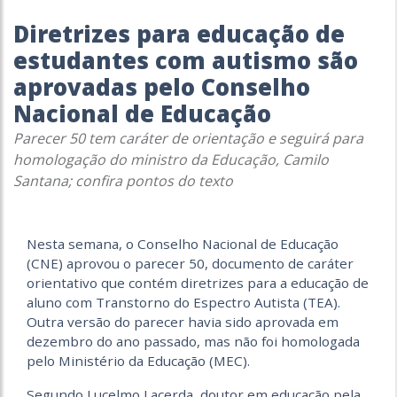
Diretrizes para educação de
estudantes com autismo são
aprovadas pelo Conselho
Nacional de Educação
Parecer 50 tem caráter de orientação e seguirá para
homologação do ministro da Educação, Camilo
Santana; confira pontos do texto
Nesta semana, o Conselho Nacional de Educação
(CNE) aprovou o parecer 50, documento de caráter
orientativo que contém diretrizes para a educação de
aluno com Transtorno do Espectro Autista (TEA).
Outra versão do parecer havia sido aprovada em
dezembro do ano passado, mas não foi homologada
pelo Ministério da Educação (MEC).
Segundo Lucelmo Lacerda, doutor em educação pela