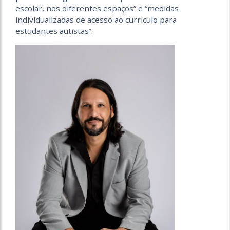
escolar, nos diferentes espaços” e “medidas
individualizadas de acesso ao currículo para
estudantes autistas”.