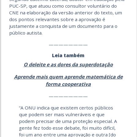
PUC-SP, que atuou como consultor voluntário do
CNE na elaboração da versão anterior do texto, um
dos pontos relevantes sobre a aprovação é
justamente a conquista de um documento para o
público autista.
————————
Leia também
O deleite e as dores da superdotação
Aprende mais quem aprende matemática de
forma cooperativa
————————
“A ONU indica que existem certos públicos
que podem ser mais vulneráveis e que
podem precisar de uma proteção especial. A
gente fez todo esse debate, foi muito difícil,
foi um ano entre uma aprovação e outra [do