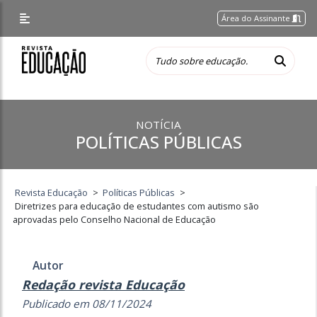
Área do Assinante
NOTÍCIA
POLÍTICAS PÚBLICAS
Revista Educação
>
Políticas Públicas
>
Diretrizes para educação de estudantes com autismo são
aprovadas pelo Conselho Nacional de Educação
Autor
Redação revista Educação
Publicado em 08/11/2024