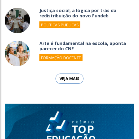
Justiça social, a lógica por trás da
redistribuição do novo Fundeb
POLÍTICAS PÚBLICAS
Arte é fundamental na escola, aponta
parecer do CNE
FORMAÇÃO DOCENTE
VEJA MAIS