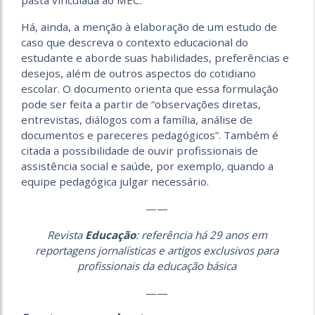
Há, ainda, a menção à elaboração de um estudo de
caso que descreva o contexto educacional do
estudante e aborde suas habilidades, preferências e
desejos, além de outros aspectos do cotidiano
escolar. O documento orienta que essa formulação
pode ser feita a partir de “observações diretas,
entrevistas, diálogos com a família, análise de
documentos e pareceres pedagógicos”. Também é
citada a possibilidade de ouvir profissionais de
assistência social e saúde, por exemplo, quando a
equipe pedagógica julgar necessário.
——
Revista
Educação
: referência há 29 anos em
reportagens jornalísticas e artigos exclusivos para
profissionais da educação básica
——