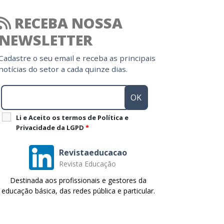
RECEBA NOSSA
NEWSLETTER
Cadastre o seu email e receba as principais
notícias do setor a cada quinze dias.
Li e Aceito os termos de Política e
Privacidade da LGPD
*
Revistaeducacao
Revista Educação
Destinada aos profissionais e gestores da
educação básica, das redes pública e particular.