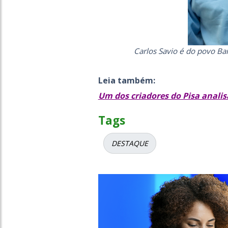
Carlos Savio é do povo Ba
Leia também:
Um dos criadores do Pisa analis
Tags
DESTAQUE