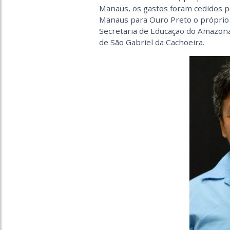
Manaus, os gastos foram cedidos pe
Manaus para Ouro Preto o próprio P
Secretaria de Educação do Amazona
de São Gabriel da Cachoeira.