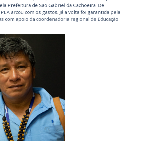
la Prefeitura de São Gabriel da Cachoeira. De
EA arcou com os gastos. Já a volta foi garantida pela
s com apoio da coordenadoria regional de Educação