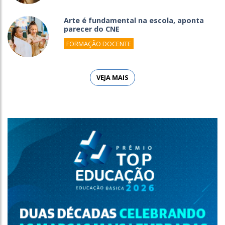
Arte é fundamental na escola, aponta
parecer do CNE
FORMAÇÃO DOCENTE
VEJA MAIS