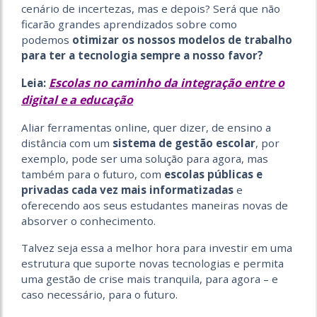
cenário de incertezas, mas e depois? Será que não
ficarão grandes aprendizados sobre como
podemos
otimizar os nossos modelos de trabalho
para ter a tecnologia sempre a nosso favor?
Escolas no caminho da integração entre o
Leia:
digital e a educação
Aliar ferramentas online, quer dizer, de ensino a
distância com um
sistema de gestão escolar
, por
exemplo, pode ser uma solução para agora, mas
também para o futuro, com
escolas públicas e
privadas cada vez mais informatizadas
e
oferecendo aos seus estudantes maneiras novas de
absorver o conhecimento.
Talvez seja essa a melhor hora para investir em uma
estrutura que suporte novas tecnologias e permita
uma gestão de crise mais tranquila, para agora – e
caso necessário, para o futuro.