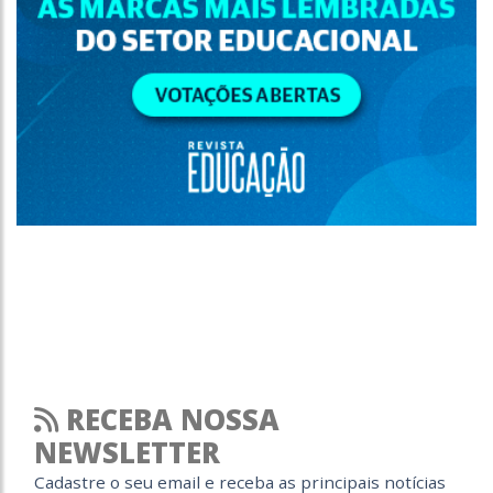
RECEBA NOSSA
NEWSLETTER
Cadastre o seu email e receba as principais notícias