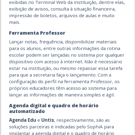
exibidas no Terminal Web da instituição, dentre elas,
exibição de avisos, consulta à situação financeira,
impressão de boletos, arquivos de aulas e muito
mais.
Ferramenta Professor
Lançar notas, frequência, disponibilizar materiais
para os alunos, entre outras informações da rotina
escolar podem ser lançadas no sistema por qualquer
dispositivo com acesso à internet. Não é necessário
estar na instituição, ou mesmo repassar essa tarefa
para que a secretaria faça o lançamento. Com a
configuração do perfil na ferramenta Professor, os
próprios educadores têm acesso ao sistema para
lançar as informações de maneira simples e ágil.
Agenda digital e quadro de horário
automatizado
Agenda Edu
e
Untis
, respectivamente, são as
soluções parceiras e indicadas pelo SophiA para
implantar a agenda digital e o quadro de horário