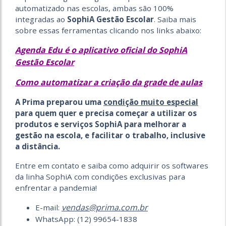
automatizado nas escolas, ambas são 100%
integradas ao
SophiA Gestão Escolar
. Saiba mais
sobre essas ferramentas clicando nos links abaixo:
Agenda Edu é o aplicativo oficial do SophiA
Gestão Escolar
Como automatizar a criação da grade de aulas
A Prima preparou uma
condição muito especial
para quem quer e precisa começar a utilizar os
produtos e serviços SophiA para melhorar a
gestão na escola, e facilitar o trabalho, inclusive
a distância.
Entre em contato e saiba como adquirir os softwares
da linha SophiA com condições exclusivas para
enfrentar a pandemia!
vendas@prima.com.br
E-mail:
WhatsApp: (12) 99654-1838