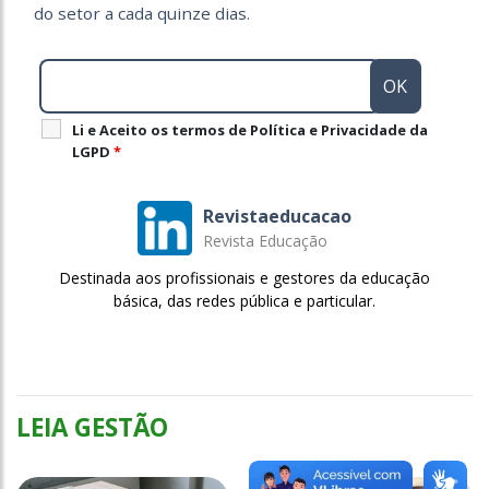
do setor a cada quinze dias.
Li e Aceito os termos de Política e Privacidade da
LGPD
*
Revistaeducacao
Revista Educação
Destinada aos profissionais e gestores da educação
básica, das redes pública e particular.
LEIA GESTÃO