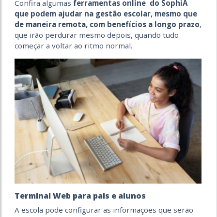
Confira algumas
ferramentas online do SophiA
que podem ajudar na gestão escolar, mesmo que
de maneira remota, com benefícios a longo prazo
,
que irão perdurar mesmo depois, quando tudo
começar a voltar ao ritmo normal.
Terminal Web para pais e alunos
A escola pode configurar as informações que serão