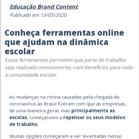
Educação Brand Content
Publicado em 13/05/2020
Conheça ferramentas online
que ajudam na dinâmica
escolar
Essas ferramentas permitem que parte do trabalho
seja realizada remotamente, com benefícios para toda
a comunidade escolar
As mudanças na rotina causadas pela chegada do
coronavírus ao Brasil fizeram com que as empresas,
de uma maneira geral, mas
principalmente as
escolas
, começassem a
repensar os seus modelos
de trabalho
.
Muitas opções começaram a ser levantadas nesse