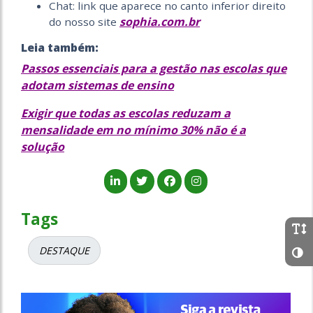
Chat: link que aparece no canto inferior direito
sophia.com.br
do nosso site
Leia também:
Passos essenciais para a gestão nas escolas que
adotam sistemas de ensino
Exigir que todas as escolas reduzam a
mensalidade em no mínimo 30% não é a
solução
Tags
DESTAQUE