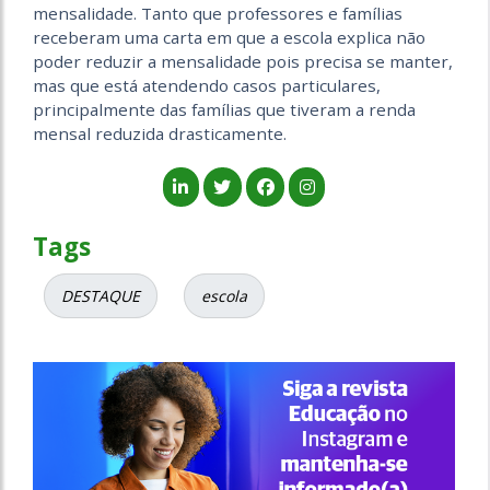
mensalidade. Tanto que professores e famílias
receberam uma carta em que a escola explica não
poder reduzir a mensalidade pois precisa se manter,
mas que está atendendo casos particulares,
principalmente das famílias que tiveram a renda
mensal reduzida drasticamente.
Tags
DESTAQUE
escola