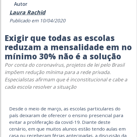
Autor
Laura Rachid
Publicado em 10/04/2020
Exigir que todas as escolas
reduzam a mensalidade em no
mínimo 30% não é a solução
Por conta do coronavírus, projetos de lei pelo Brasil
impõem redução mínima para a rede privada.
Especialistas afirmam que é inconstitucional e cabe a
cada escola resolver a situação
Desde o meio de março, as escolas particulares do
país deixaram de oferecer o ensino presencial para
evitar a proliferação da covid-19. Diante deste
cenário, em que muitos alunos estão tendo aulas em
casa ou receberam férias antecipadas, a discussão da