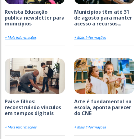
Revista Educação
Municípios têm até 31
publica newsletter para
de agosto para manter
municípios
acesso a recursos...
+ Mais Informações
+ Mais Informações
Pais e filhos:
Arte é fundamental na
reconstruindo vínculos
escola, aponta parecer
em tempos digitais
do CNE
+ Mais Informações
+ Mais Informações