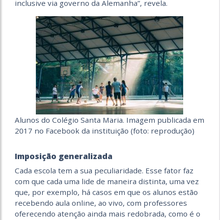
inclusive via governo da Alemanha”, revela.
Alunos do Colégio Santa Maria. Imagem publicada em
2017 no Facebook da instituição (foto: reprodução)
Imposição generalizada
Cada escola tem a sua peculiaridade. Esse fator faz
com que cada uma lide de maneira distinta, uma vez
que, por exemplo, há casos em que os alunos estão
recebendo aula online, ao vivo, com professores
oferecendo atenção ainda mais redobrada, como é o