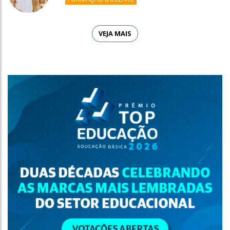
VEJA MAIS