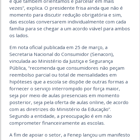
e que também orientamos é parcelar em mais
vezes”, explica. O presidente frisa ainda que não é
momento para discutir redução obrigatória e sim,
das escolas conversarem individualmente com cada
família para se chegar a um acordo viável para ambos
os lados.
Em nota oficial publicada em 25 de março, a
Secretaria Nacional do Consumidor (Senacon),
vinculada ao Ministério da Justiça e Segurança
Pública, “recomenda que consumidores não peçam
reembolso parcial ou total de mensalidades em
hipóteses que a escola se dispõe de outras formas a
fornecer o serviço interrompido por força maior,
seja por meio de aulas presenciais em momento
posterior, seja pela oferta de aulas online, de acordo
com as diretrizes do Ministério da Educação”.
Segundo a entidade, a preocupação é em não
comprometer financeiramente as escolas.
A fim de apoiar o setor, a Fenep lançou um manifesto