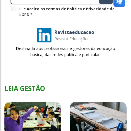
Li e Aceito os termos de Política e Privacidade da
LGPD
*
Revistaeducacao
Revista Educação
Destinada aos profissionais e gestores da educação
básica, das redes pública e particular.
LEIA GESTÃO