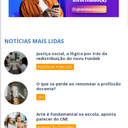
NOTÍCIAS MAIS LIDAS
Justiça social, a lógica por trás da
redistribuição do novo Fundeb
POLÍTICAS PÚBLICAS
O que se perde ao renomear a profissão
docente?
321
Arte é fundamental na escola, aponta
parecer do CNE
FORMAÇÃO DOCENTE