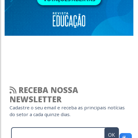
RECEBA NOSSA
NEWSLETTER
Cadastre o seu email e receba as principais notícias
do setor a cada quinze dias.