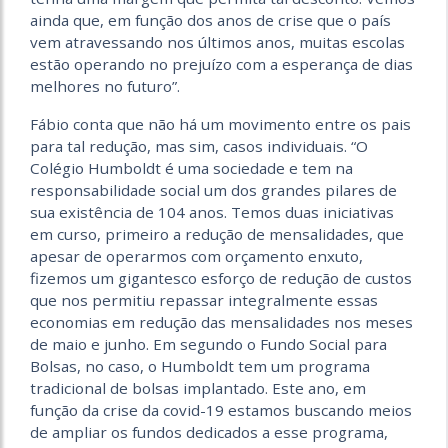
ainda que, em função dos anos de crise que o país
vem atravessando nos últimos anos, muitas escolas
estão operando no prejuízo com a esperança de dias
melhores no futuro”.
Fábio conta que não há um movimento entre os pais
para tal redução, mas sim, casos individuais. “O
Colégio Humboldt é uma sociedade e tem na
responsabilidade social um dos grandes pilares de
sua existência de 104 anos. Temos duas iniciativas
em curso, primeiro a redução de mensalidades, que
apesar de operarmos com orçamento enxuto,
fizemos um gigantesco esforço de redução de custos
que nos permitiu repassar integralmente essas
economias em redução das mensalidades nos meses
de maio e junho. Em segundo o Fundo Social para
Bolsas, no caso, o Humboldt tem um programa
tradicional de bolsas implantado. Este ano, em
função da crise da covid-19 estamos buscando meios
de ampliar os fundos dedicados a esse programa,