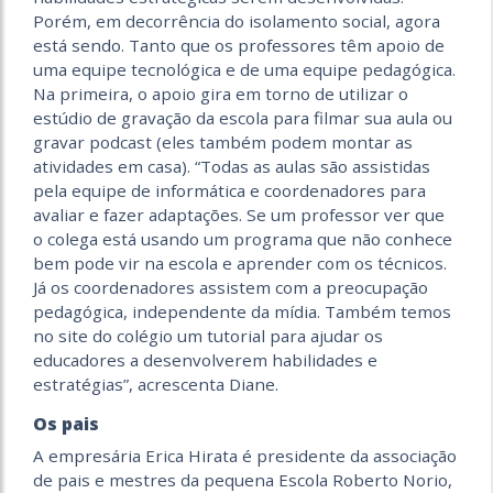
Porém, em decorrência do isolamento social, agora
está sendo. Tanto que os professores têm apoio de
uma equipe tecnológica e de uma equipe pedagógica.
Na primeira, o apoio gira em torno de utilizar o
estúdio de gravação da escola para filmar sua aula ou
gravar podcast (eles também podem montar as
atividades em casa). “Todas as aulas são assistidas
pela equipe de informática e coordenadores para
avaliar e fazer adaptações. Se um professor ver que
o colega está usando um programa que não conhece
bem pode vir na escola e aprender com os técnicos.
Já os coordenadores assistem com a preocupação
pedagógica, independente da mídia. Também temos
no site do colégio um tutorial para ajudar os
educadores a desenvolverem habilidades e
estratégias”, acrescenta Diane.
Os pais
A empresária Erica Hirata é presidente da associação
de pais e mestres da pequena Escola Roberto Norio,