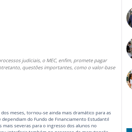
rocessos judiciais, o MEC, enfim, promete pagar
ntretanto, questões importantes, como o valor-base
o dos meses, tornou-se ainda mais dramático para as
ue dependiam do Fundo de Financiamento Estudantil
as mais severas para o ingresso dos alunos no