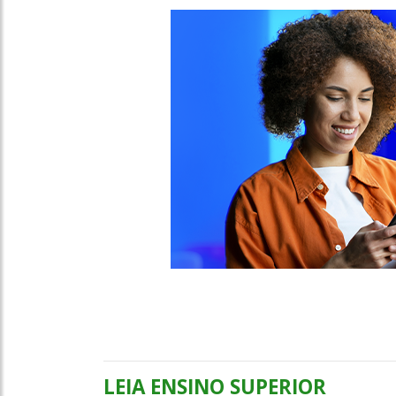
LEIA ENSINO SUPERIOR