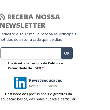
RECEBA NOSSA
NEWSLETTER
Cadastre o seu email e receba as principais
notícias do setor a cada quinze dias.
Li e Aceito os termos de Política e
Privacidade da LGPD
*
Revistaeducacao
Revista Educação
Destinada aos profissionais e gestores da
educação básica, das redes pública e particular.