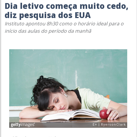
Dia letivo começa muito cedo,
diz pesquisa dos EUA
Instituto apontou 8h30 como o horário ideal para o
início das aulas do período da manhã