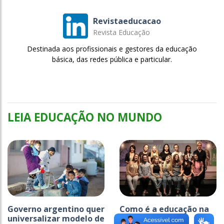
Revistaeducacao
Revista Educação
Destinada aos profissionais e gestores da educação
básica, das redes pública e particular.
LEIA EDUCAÇÃO NO MUNDO
Governo argentino quer
Como é a educação na
universalizar modelo de
Finlândia?