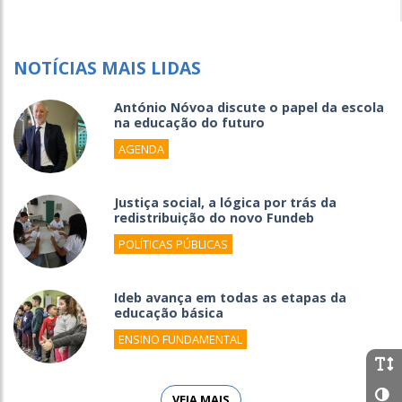
NOTÍCIAS MAIS LIDAS
António Nóvoa discute o papel da escola
na educação do futuro
AGENDA
Justiça social, a lógica por trás da
redistribuição do novo Fundeb
POLÍTICAS PÚBLICAS
Ideb avança em todas as etapas da
educação básica
ENSINO FUNDAMENTAL
VEJA MAIS