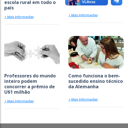
escola rural em todo o
país
+ Mais Informações
+ Mais Informações
Professores do mundo
Como funciona o bem-
inteiro podem
sucedido ensino técnico
concorrer a prêmio de
da Alemanha
U$1 milhão
+ Mais Informações
+ Mais Informações