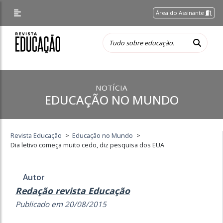
Área do Assinante
NOTÍCIA
EDUCAÇÃO NO MUNDO
Revista Educação
>
Educação no Mundo
>
Dia letivo começa muito cedo, diz pesquisa dos EUA
Autor
Redação revista Educação
Publicado em 20/08/2015