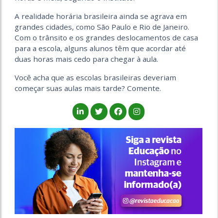
A realidade horária brasileira ainda se agrava em
grandes cidades, como São Paulo e Rio de Janeiro.
Com o trânsito e os grandes deslocamentos de casa
para a escola, alguns alunos têm que acordar até
duas horas mais cedo para chegar à aula.
Você acha que as escolas brasileiras deveriam
começar suas aulas mais tarde? Comente.