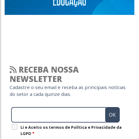
RECEBA NOSSA
NEWSLETTER
Cadastre o seu email e receba as principais notícias
do setor a cada quinze dias.
Li e Aceito os termos de Política e Privacidade da
LGPD
*