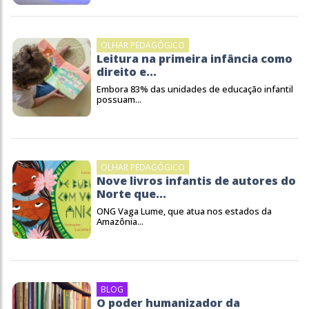
OLHAR PEDAGÓGICO
Leitura na primeira infância como
direito e...
Embora 83% das unidades de educação infantil
possuam...
OLHAR PEDAGÓGICO
Nove livros infantis de autores do
Norte que...
ONG Vaga Lume, que atua nos estados da
Amazônia...
BLOG
O poder humanizador da