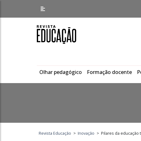
Olhar pedagógico
Formação docente
P
Revista Educação
>
Inovação
>
Pilares da educação