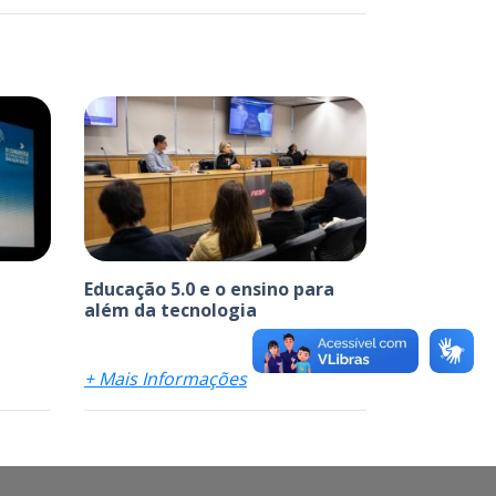
Educação 5.0 e o ensino para
além da tecnologia
+ Mais Informações