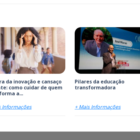
ra da inovação e cansaço
Pilares da educação
te: como cuidar de quem
transformadora
forma a...
s Informações
+ Mais Informações