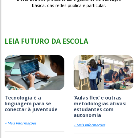
básica, das redes pública e particular.
LEIA FUTURO DA ESCOLA
Tecnologia é a
‘Aulas flex’ e outras
linguagem para se
metodologias ativas:
conectar à juventude
estudantes com
autonomia
+ Mais Informações
+ Mais Informações