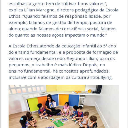
escolhas, a gente tem de cultivar bons valores”,
explica Lílian Maragno, diretora pedagógica da Escola
Ethos. “Quando falamos de responsabilidade, por
exemplo, falamos de gestão de tempo, postura de
aluno; quando falamos de consciência social, falamos
do quanto as nossas ações impactam o mundo.”
A Escola Ethos atende da educação infantil ao 5º ano
do ensino fundamental, e a proposta de formação de
valores começa desde cedo. Segundo Lilian, para os
pequenos, o trabalho é mais lúdico. Depois, no
ensino fundamental, há conceitos aprofundados,
inclusive com a abordagem da cultura antibullying.