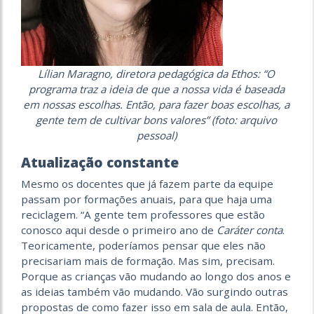
Lílian Maragno, diretora pedagógica da Ethos: “O
programa traz a ideia de que a nossa vida é baseada
em nossas escolhas. Então, para fazer boas escolhas, a
gente tem de cultivar bons valores” (foto: arquivo
pessoal)
Atualização constante
Mesmo os docentes que já fazem parte da equipe
passam por formações anuais, para que haja uma
reciclagem. “A gente tem professores que estão
conosco aqui desde o primeiro ano de
Caráter conta
.
Teoricamente, poderíamos pensar que eles não
precisariam mais de formação. Mas sim, precisam.
Porque as crianças vão mudando ao longo dos anos e
as ideias também vão mudando. Vão surgindo outras
propostas de como fazer isso em sala de aula. Então,