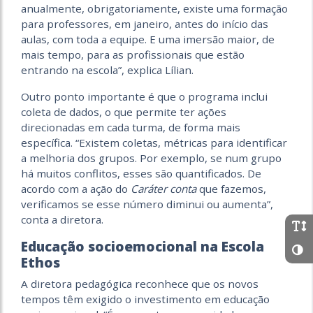
anualmente, obrigatoriamente, existe uma formação
para professores, em janeiro, antes do início das
aulas, com toda a equipe. E uma imersão maior, de
mais tempo, para as profissionais que estão
entrando na escola”, explica Lílian.
Outro ponto importante é que o programa inclui
coleta de dados, o que permite ter ações
direcionadas em cada turma, de forma mais
específica. “Existem coletas, métricas para identificar
a melhoria dos grupos. Por exemplo, se num grupo
há muitos conflitos, esses são quantificados. De
acordo com a ação do
Caráter conta
que fazemos,
verificamos se esse número diminui ou aumenta”,
conta a diretora.
Educação socioemocional na Escola
Ethos
A diretora pedagógica reconhece que os novos
tempos têm exigido o investimento em educação