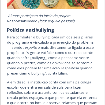
Alunos participam do início do projeto
Responsabilidade
(foto: arquivo pessoal)
Política antibullying
Para combater o bullying, cada um dos seis pilares
do programa é vinculado à prevenção do problema
— sendo
respeito
o mais diretamente ligado a esse
propósito. “A gente vai falar como o outro se sente
quando sofre [bullying], como a pessoa se sente
quando o pratica, como os envolvidos se sentem e
como eles podem ter uma ação respeitosa quando
presenciam o bullying”, conta Lílian.
Além disso, a instituição conta com uma psicóloga
escolar que entra em sala de aula para fazer
reflexões sobre o assunto com os estudantes e
circula pelos espaços, o que permite que ela entenda
o que ocorre no local e observe relações que possam