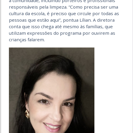
a comunidade, incluindo porteiros e profissionais
responsáveis pela limpeza. “Como precisa ser uma
cultura da escola, é preciso que circule por todas as
pessoas que estão aqui”, pontua Lílian. A diretora
conta que isso chega até mesmo às famílias, que
utilizam expressões do programa por ouvirem as
crianças falarem.