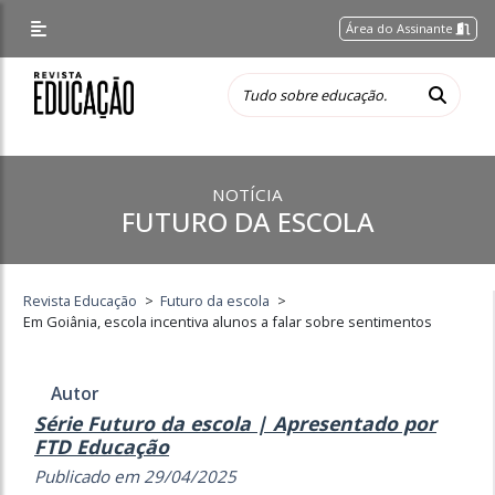
Área do Assinante
NOTÍCIA
FUTURO DA ESCOLA
Revista Educação
>
Futuro da escola
>
Em Goiânia, escola incentiva alunos a falar sobre sentimentos
Autor
Série Futuro da escola | Apresentado por
FTD Educação
Publicado em 29/04/2025