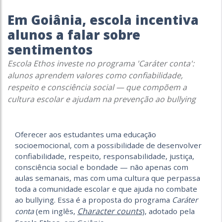
Em Goiânia, escola incentiva
alunos a falar sobre
sentimentos
Escola Ethos investe no programa 'Caráter conta':
alunos aprendem valores como confiabilidade,
respeito e consciência social — que compõem a
cultura escolar e ajudam na prevenção ao bullying
Oferecer aos estudantes uma educação
socioemocional, com a possibilidade de desenvolver
confiabilidade, respeito, responsabilidade, justiça,
consciência social e bondade — não apenas com
aulas semanais, mas com uma cultura que perpassa
toda a comunidade escolar e que ajuda no combate
ao bullying. Essa é a proposta do programa
Caráter
Character counts
conta
(em inglês,
), adotado pela