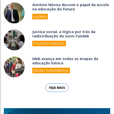
António Nóvoa discute o papel da escola
na educação do futuro
AGENDA
Justiça social, a lógica por trás da
redistribuição do novo Fundeb
POLÍTICAS PÚBLICAS
Ideb avança em todas as etapas da
educação básica
ENSINO FUNDAMENTAL
VEJA MAIS