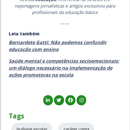
reportagens jornalísticas e artigos exclusivos para
profissionais da educação básica
——
Leia também
Bernardete Gatti: Não podemos confundir
educação com ensino
Saúde mental e competências socioemocionais:
um diálogo necessário na implementação de
ações promotoras na escola
Tags
bullying escolar
caráter conta