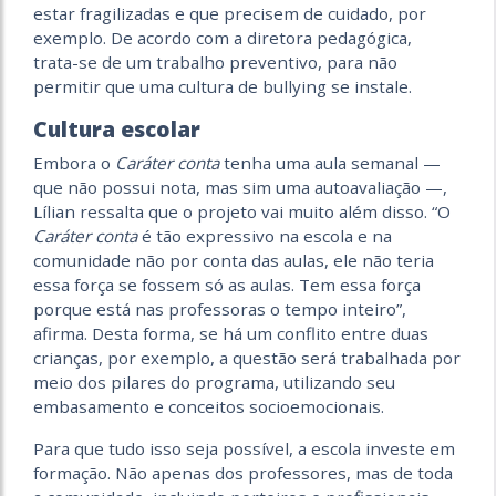
estar fragilizadas e que precisem de cuidado, por
exemplo. De acordo com a diretora pedagógica,
trata-se de um trabalho preventivo, para não
permitir que uma cultura de bullying se instale.
Cultura escolar
Embora o
Caráter conta
tenha uma aula semanal —
que não possui nota, mas sim uma autoavaliação —,
Lílian ressalta que o projeto vai muito além disso. “O
Caráter conta
é tão expressivo na escola e na
comunidade não por conta das aulas, ele não teria
essa força se fossem só as aulas. Tem essa força
porque está nas professoras o tempo inteiro”,
afirma. Desta forma, se há um conflito entre duas
crianças, por exemplo, a questão será trabalhada por
meio dos pilares do programa, utilizando seu
embasamento e conceitos socioemocionais.
Para que tudo isso seja possível, a escola investe em
formação. Não apenas dos professores, mas de toda