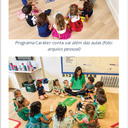
Programa
Caráter conta
vai além das aulas (foto:
arquivo pessoal)