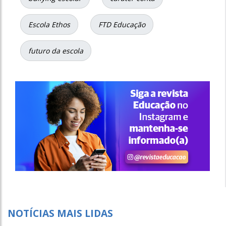
Escola Ethos
FTD Educação
futuro da escola
NOTÍCIAS MAIS LIDAS