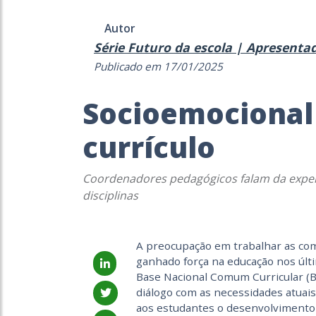
Autor
Série Futuro da escola | Apresenta
Publicado em 17/01/2025
Socioemocional 
currículo
Coordenadores pedagógicos falam da exper
disciplinas
A preocupação em trabalhar as co
ganhado força na educação nos últi
Base Nacional Comum Curricular (B
diálogo com as necessidades atuais
aos estudantes o desenvolvimento 