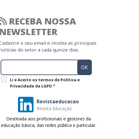
RECEBA NOSSA
NEWSLETTER
Cadastre o seu email e receba as principais
notícias do setor a cada quinze dias.
Li e Aceito os termos de Política e
Privacidade da LGPD
*
Revistaeducacao
Revista Educação
Destinada aos profissionais e gestores da
educação básica, das redes pública e particular.