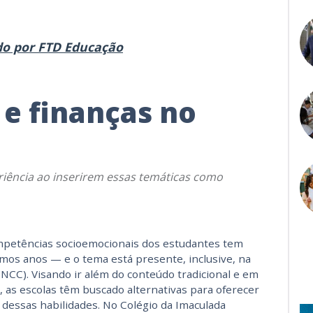
do por FTD Educação
e finanças no
iência ao inserirem essas temáticas como
mpetências socioemocionais dos estudantes tem
mos anos — e o tema está presente, inclusive, na
NCC). Visando ir além do conteúdo tradicional e em
, as escolas têm buscado alternativas para oferecer
dessas habilidades. No Colégio da Imaculada