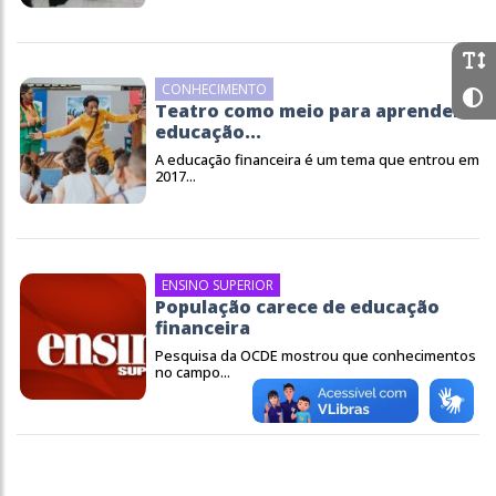
CONHECIMENTO
Teatro como meio para aprender
educação...
A educação financeira é um tema que entrou em
2017...
ENSINO SUPERIOR
População carece de educação
financeira
Pesquisa da OCDE mostrou que conhecimentos
no campo...