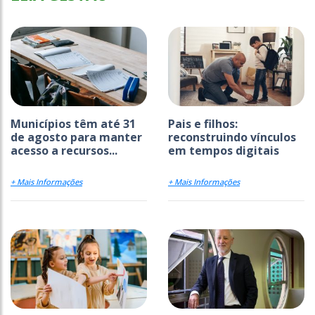
Municípios têm até 31
Pais e filhos:
de agosto para manter
reconstruindo vínculos
acesso a recursos...
em tempos digitais
+ Mais Informações
+ Mais Informações