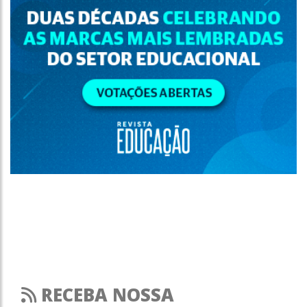
RECEBA NOSSA