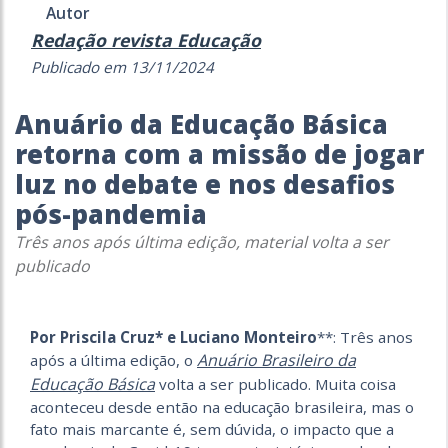
Autor
Redação revista Educação
Publicado em 13/11/2024
Anuário da Educação Básica
retorna com a missão de jogar
luz no debate e nos desafios
pós-pandemia
Três anos após última edição, material volta a ser
publicado
Por Priscila Cruz* e Luciano Monteiro
**: Três anos
Anuário Brasileiro da
após a última edição, o
Educação Básica
volta a ser publicado. Muita coisa
aconteceu desde então na educação brasileira, mas o
fato mais marcante é, sem dúvida, o impacto que a