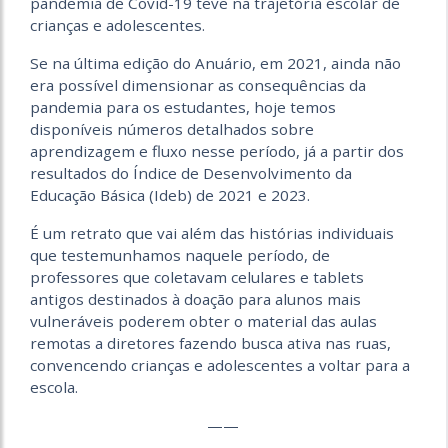
pandemia de Covid-19 teve na trajetória escolar de
crianças e adolescentes.
Se na última edição do Anuário, em 2021, ainda não
era possível dimensionar as consequências da
pandemia para os estudantes, hoje temos
disponíveis números detalhados sobre
aprendizagem e fluxo nesse período, já a partir dos
resultados do Índice de Desenvolvimento da
Educação Básica (Ideb) de 2021 e 2023.
É um retrato que vai além das histórias individuais
que testemunhamos naquele período, de
professores que coletavam celulares e tablets
antigos destinados à doação para alunos mais
vulneráveis poderem obter o material das aulas
remotas a diretores fazendo busca ativa nas ruas,
convencendo crianças e adolescentes a voltar para a
escola.
——