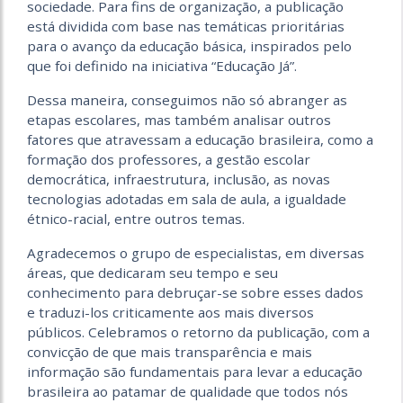
sociedade. Para fins de organização, a publicação
está dividida com base nas temáticas prioritárias
para o avanço da educação básica, inspirados pelo
que foi definido na iniciativa “Educação Já”.
Dessa maneira, conseguimos não só abranger as
etapas escolares, mas também analisar outros
fatores que atravessam a educação brasileira, como a
formação dos professores, a gestão escolar
democrática, infraestrutura, inclusão, as novas
tecnologias adotadas em sala de aula, a igualdade
étnico-racial, entre outros temas.
Agradecemos o grupo de especialistas, em diversas
áreas, que dedicaram seu tempo e seu
conhecimento para debruçar-se sobre esses dados
e traduzi-los criticamente aos mais diversos
públicos. Celebramos o retorno da publicação, com a
convicção de que mais transparência e mais
informação são fundamentais para levar a educação
brasileira ao patamar de qualidade que todos nós