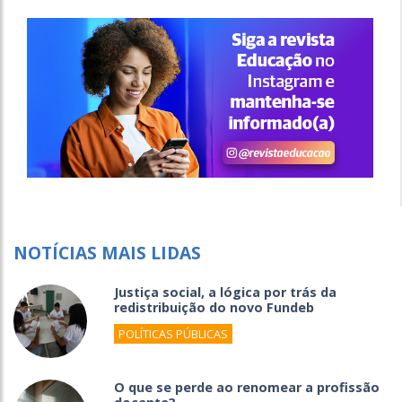
NOTÍCIAS MAIS LIDAS
Justiça social, a lógica por trás da
redistribuição do novo Fundeb
POLÍTICAS PÚBLICAS
O que se perde ao renomear a profissão