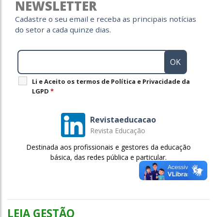
NEWSLETTER
Cadastre o seu email e receba as principais notícias
do setor a cada quinze dias.
Li e Aceito os termos de Política e Privacidade da
LGPD
*
Revistaeducacao
Revista Educação
Destinada aos profissionais e gestores da educação
básica, das redes pública e particular.
LEIA GESTÃO