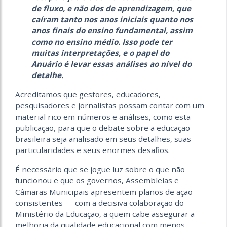
de fluxo, e não dos de aprendizagem, que
caíram tanto nos anos iniciais quanto nos
anos finais do ensino fundamental, assim
como no ensino médio. Isso pode ter
muitas interpretações, e o papel do
Anuário é levar essas análises ao nível do
detalhe.
Acreditamos que gestores, educadores,
pesquisadores e jornalistas possam contar com um
material rico em números e análises, como esta
publicação, para que o debate sobre a educação
brasileira seja analisado em seus detalhes, suas
particularidades e seus enormes desafios.
É necessário que se jogue luz sobre o que não
funcionou e que os governos, Assembleias e
Câmaras Municipais apresentem planos de ação
consistentes — com a decisiva colaboração do
Ministério da Educação, a quem cabe assegurar a
melhoria da qualidade educacional com menos