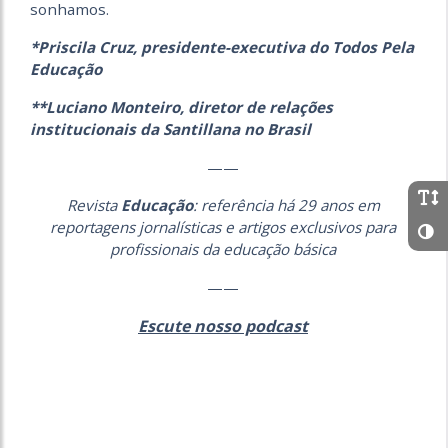
sonhamos.
*Priscila Cruz, presidente-executiva do Todos Pela
Educação
**Luciano Monteiro, diretor de relações
institucionais da Santillana no Brasil
——
Revista
Educação
: referência há 29 anos em
reportagens jornalísticas e artigos exclusivos para
profissionais da educação básica
——
Escute nosso podcast