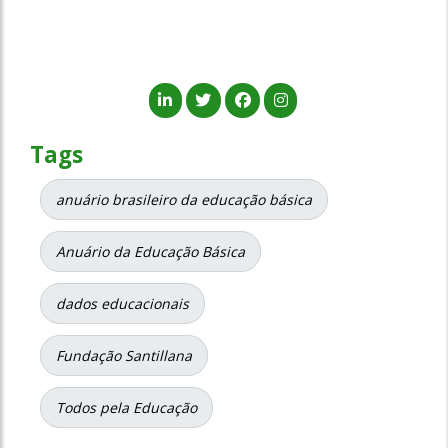
Tags
anuário brasileiro da educação básica
Anuário da Educação Básica
dados educacionais
Fundação Santillana
Todos pela Educação