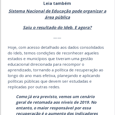
Leia também
Sistema Nacional de Educação pode organizar a
área pública
Saiu o resultado do Ideb. E agora?
——
Hoje, com acesso detalhado aos dados consolidados
do Ideb, temos condições de reconhecer aqueles
estados e municípios que tiveram uma gestão
educacional direcionada para recompor o
aprendizado, tornando a política de recuperação ao
longo do ano mais efetiva, planejando e aplicando
políticas públicas que devem ser estudadas e
replicadas por outras redes.
Como já era previsto, vemos um cenário
geral de retomada aos níveis de 2019. No
entanto, o maior responsável por essa
recuperação é o aumento dos indicadores