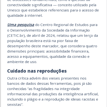
conectividade significativa — conceito utilizado pela
Unesco que estabelece referenciais para o acesso de
qualidade à internet.
Uma pesquisa
do Centro Regional de Estudos para
o Desenvolvimento da Sociedade da Informação
(CETIC.br), de abril de 2024, relatou que um terço da
população brasileira está na pior faixa de
desempenho deste marcador, que considera quatro
dimensões principais: acessibilidade financeira,
acesso a equipamentos, qualidade da conexão e
ambiente de uso.
Cuidado nas reproduções
Outra crítica advém dos vieses presentes nos
bancos de dados dessas ferramentas, pois já são
conhecidas “as fragilidades na integridade
informacional das produções da inteligência artificial,
incluindo o plágio e a reprodução de ideias racistas e
sexistas”.