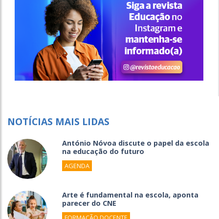
NOTÍCIAS MAIS LIDAS
António Nóvoa discute o papel da escola
na educação do futuro
AGENDA
Arte é fundamental na escola, aponta
parecer do CNE
FORMAÇÃO DOCENTE