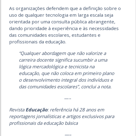
As organizações defendem que a definição sobre o
uso de qualquer tecnologia em larga escala seja
orientada por uma consulta pública abrangente,
dando prioridade à experiência e às necessidades
das comunidades escolares, estudantes e
profissionais da educação.
“Qualquer abordagem que não valorize a
carreira docente significa sucumbir a uma
lógica mercadológica e tecnicista na
educação, que não coloca em primeiro plano
o desenvolvimento integral dos indivíduos e
das comunidades escolares”, conclui a nota.
—–
Revista
Educação
: referência há 28 anos em
reportagens jornalísticas e artigos exclusivos para
profissionais da educação básica
—–