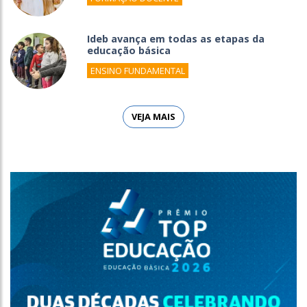
Ideb avança em todas as etapas da
educação básica
ENSINO FUNDAMENTAL
VEJA MAIS