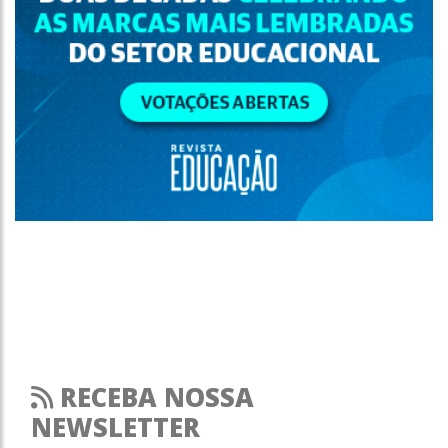
RECEBA NOSSA
NEWSLETTER