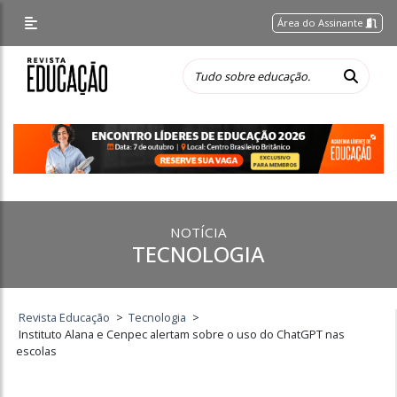
Área do Assinante
NOTÍCIA
TECNOLOGIA
Revista Educação
>
Tecnologia
>
Instituto Alana e Cenpec alertam sobre o uso do ChatGPT nas
escolas