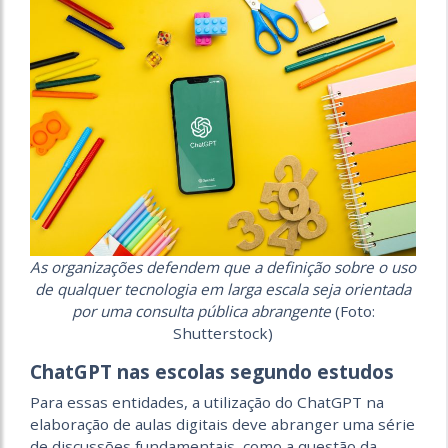
As organizações defendem que a definição sobre o uso
de qualquer tecnologia em larga escala seja orientada
por uma consulta pública abrangente
(Foto:
Shutterstock)
ChatGPT nas escolas segundo estudos
Para essas entidades, a utilização do ChatGPT na
elaboração de aulas digitais deve abranger uma série
de discussões fundamentais, como a questão da