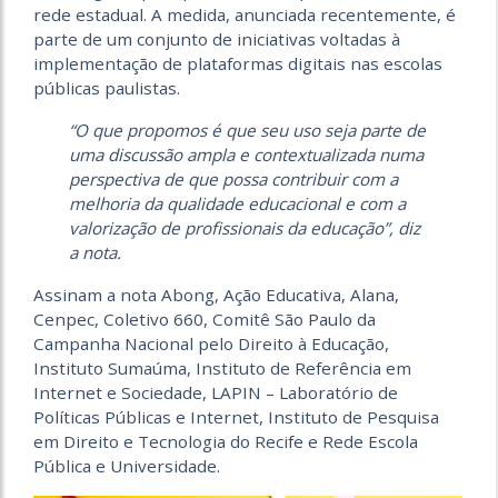
rede estadual.
A medida, anunciada recentemente, é
parte de um conjunto de iniciativas voltadas à
implementação de plataformas digitais nas escolas
públicas paulistas.
“O que propomos é que seu uso seja parte de
uma discussão ampla e contextualizada numa
perspectiva de que possa contribuir com a
melhoria da qualidade educacional e com a
valorização de profissionais da educação”, diz
a nota.
Assinam a nota Abong, Ação Educativa, Alana,
Cenpec, Coletivo 660, Comitê São Paulo da
Campanha Nacional pelo Direito à Educação,
Instituto Sumaúma, Instituto de Referência em
Internet e Sociedade, LAPIN – Laboratório de
Políticas Públicas e Internet, Instituto de Pesquisa
em Direito e Tecnologia do Recife e Rede Escola
Pública e Universidade.