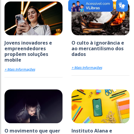
Jovens inovadores e
O culto à ignorância e
empreendedores
ao mercantilismo dos
propõem soluções
dados
mobile
+ Mais Informações
+ Mais Informações
O movimento que quer
Instituto Alana e