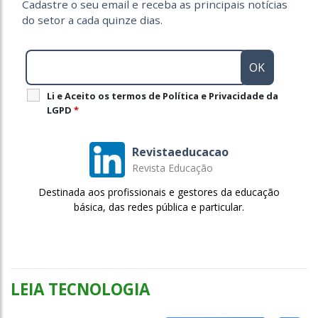
Cadastre o seu email e receba as principais notícias
do setor a cada quinze dias.
Li e Aceito os termos de Política e Privacidade da
LGPD
*
Revistaeducacao
Revista Educação
Destinada aos profissionais e gestores da educação
básica, das redes pública e particular.
LEIA TECNOLOGIA