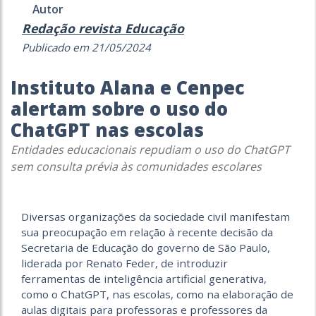
Autor
Redação revista Educação
Publicado em 21/05/2024
Instituto Alana e Cenpec
alertam sobre o uso do
ChatGPT nas escolas
Entidades educacionais repudiam o uso do ChatGPT
sem consulta prévia às comunidades escolares
Diversas organizações da sociedade civil manifestam
sua preocupação em relação à recente decisão da
Secretaria de Educação do governo de São Paulo,
liderada por Renato Feder, de introduzir
ferramentas de inteligência artificial generativa,
como o ChatGPT, nas escolas, como na elaboração de
aulas digitais para professoras e professores da