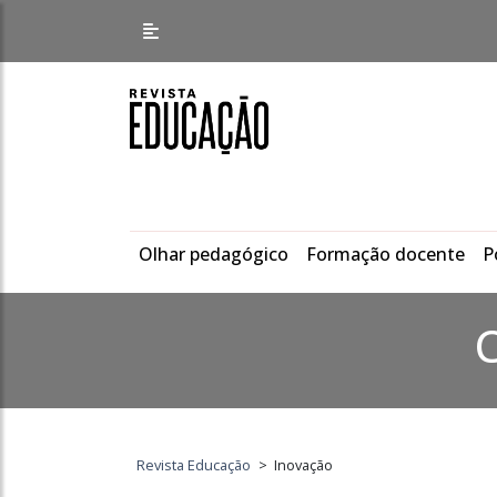
Olhar pedagógico
Formação docente
P
Revista Educação
>
Inovação