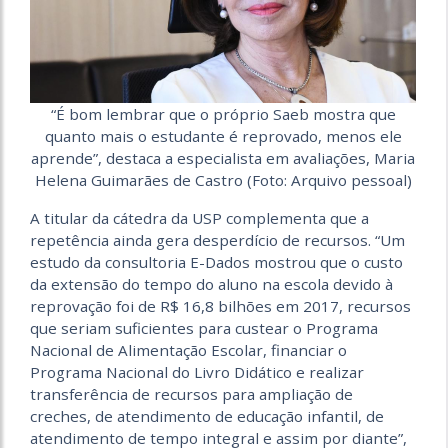
“É bom lembrar que o próprio Saeb mostra que
quanto mais o estudante é reprovado, menos ele
aprende”, destaca a especialista em avaliações, Maria
Helena Guimarães de Castro (Foto: Arquivo pessoal)
A titular da cátedra da USP complementa que a
repetência
ainda gera desperdício de recursos. “Um
estudo da consultoria E-Dados mostrou que o custo
da extensão do tempo do aluno na escola devido à
reprovação foi de R$ 16,8 bilhões em 2017, recursos
que seriam suficientes para custear o Programa
Nacional de Alimentação Escolar, financiar o
Programa Nacional do Livro Didático e realizar
transferência de recursos para ampliação de
creches, de atendimento de educação infantil, de
atendimento de tempo integral e assim por diante”,