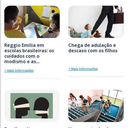
Reggio Emilia em
Chega de adulação e
escolas brasileiras: os
descaso com os filhos
cuidados com o
modismo e as...
+ Mais Informações
+ Mais Informações