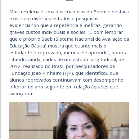
Maria Helena é uma das criadoras do Enem e destaca
existirem diversos estudos e pesquisas
evidenciando que a repetência é ineficaz, gerando
graves custos individuais e sociais. “É bom lembrar
que o próprio Saeb (Sistema Nacional de Avaliação da
Educação Básica) mostra que quanto mais o
estudante é reprovado, menos ele aprende”, aponta,
citando, ainda, dados de um estudo longitudinal, de
2012, realizado no Brasil por pesquisadores da
Fundação João Pinheiro (FJP), que identificou que
alunos reprovados continuavam com desempenho
inferior no ano seguinte em relação àqueles que
avançaram.