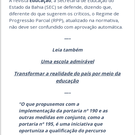
À revista
Educação
, a Secretaria de Educação do
Estado da Bahia (SEC) se defende, dizendo que,
diferente do que sugerem os críticos, o Regime de
Progressão Parcial (RPP), atualizado na normativa,
não deve ser confundido com aprovação automática.
—–
Leia também
Uma escola admirável
Transformar a realidade do país por meio da
educação
—–
“O que propusemos com a
implementação da portaria nº 190 e as
outras medidas em conjunto, como a
portaria nº 195, é uma iniciativa que
oportuniza a qualificação do percurso