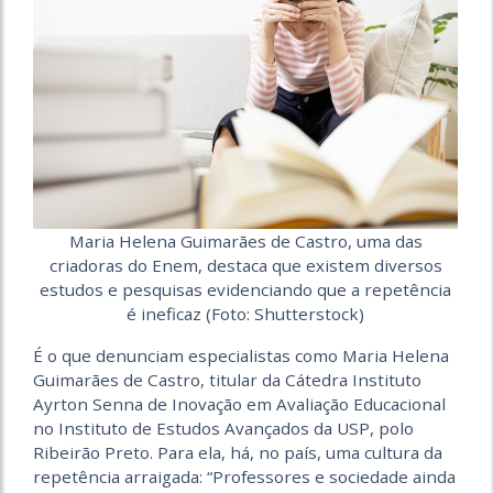
Maria Helena Guimarães de Castro, uma das
criadoras do Enem, destaca que existem diversos
estudos e pesquisas evidenciando que a repetência
é ineficaz (Foto: Shutterstock)
É o que denunciam especialistas como Maria Helena
Guimarães de Castro, titular da Cátedra
Instituto
Ayrton Senna de Inovação em Avaliação Educacional
no Instituto de Estudos Avançados da USP, polo
Ribeirão Preto. Para ela, há, no país, uma cultura da
repetência arraigada: “Professores e sociedade ainda