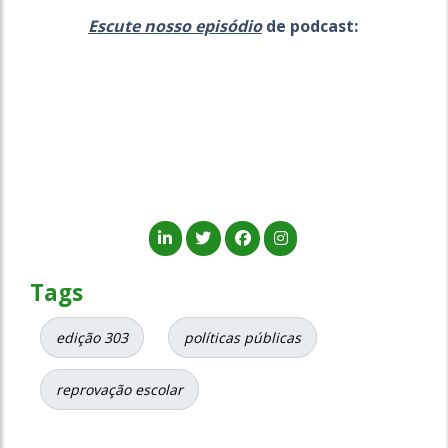
Escute nosso episódio
de podcast:
Tags
edição 303
políticas públicas
reprovação escolar