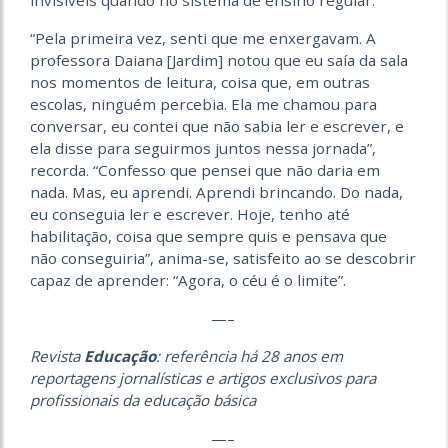
“Pela primeira vez, senti que me enxergavam. A
professora Daiana [Jardim] notou que eu saía da sala
nos momentos de leitura, coisa que, em outras
escolas, ninguém percebia. Ela me chamou para
conversar, eu contei que não sabia ler e escrever, e
ela disse para seguirmos juntos nessa jornada”,
recorda. “Confesso que pensei que não daria em
nada. Mas, eu aprendi. Aprendi brincando. Do nada,
eu conseguia ler e escrever. Hoje, tenho até
habilitação, coisa que sempre quis e pensava que
não conseguiria”, anima-se, satisfeito ao se descobrir
capaz de aprender: “Agora, o céu é o limite”.
—–
Revista
Educação
: referência há 28 anos em
reportagens jornalísticas e artigos exclusivos para
profissionais da educação básica
—–