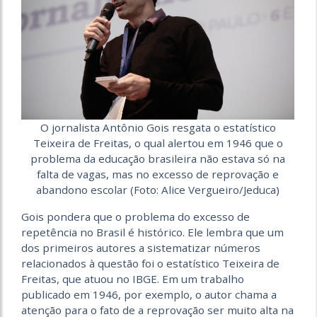
O jornalista Antônio Gois resgata o estatístico
Teixeira de Freitas, o qual alertou em 1946 que o
problema da educação brasileira não estava só na
falta de vagas, mas no excesso de reprovação e
abandono escolar (Foto: Alice Vergueiro/Jeduca)
Gois pondera que o problema do excesso de
repetência no Brasil é histórico. Ele lembra que um
dos primeiros autores a sistematizar números
relacionados à questão foi o estatístico Teixeira de
Freitas, que atuou no IBGE. Em um trabalho
publicado em 1946, por exemplo, o autor chama a
atenção para o fato de a reprovação ser muito alta na