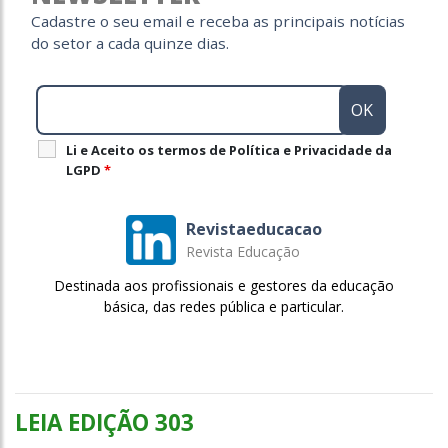
Cadastre o seu email e receba as principais notícias
do setor a cada quinze dias.
Li e Aceito os termos de Política e Privacidade da
LGPD
*
Revistaeducacao
Revista Educação
Destinada aos profissionais e gestores da educação
básica, das redes pública e particular.
LEIA EDIÇÃO 303