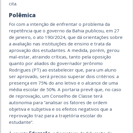
cita.
Polêmica
Foi com a intenção de enfrentar o problema da
repetência que o governo da Bahia publicou, em 27
de janeiro, o ato 190/2024, que dá orientações sobre
a avaliação nas instituições de ensino e trata da
aprovação dos estudantes. A medida, porém, gerou
mal-estar, atraindo críticas, tanto pela oposição
quanto por aliados do governador Jerônimo
Rodrigues (PT) ao estabelecer que, para um aluno
ser aprovado, será preciso superar dois critérios: a
presença em 75% do ano letivo e o alcance de uma
média escolar de 50%. A portaria prevê que, no caso
de reprovação, um Conselho de Classe terá
autonomia para “analisar os fatores de ordem
objetiva e subjetiva e os efeitos negativos que a
reprovação traz para a trajetória escolar do
estudante”.