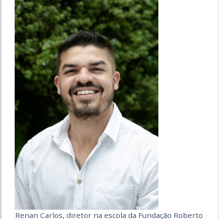
Renan Carlos, diretor na escola da Fundação Roberto