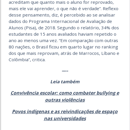
acreditam que quanto mais o aluno for reprovado,
mais ele vai aprender, o que não é verdade”. Reflexo
desse pensamento, diz, é percebido ao se analisar
dados do Programa Internacional de Avaliação de
Alunos (Pisa), de 2018. Segundo o relatório, 34% dos
estudantes de 15 anos avaliados haviam repetido o
ano ao menos uma vez. “Em comparação com outras
80 nações, o Brasil ficou em quarto lugar no ranking
dos que mais reprovam, atrás de Marrocos, Líbano e
Colômbia”, critica.
—–
Leia também
Convivência escolar: como combater bullying e
outras violências
Povos indígenas e as reivindicações de espaço
nas universidades
—–