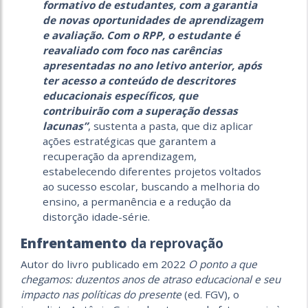
formativo de estudantes, com a garantia
de novas oportunidades de aprendizagem
e avaliação. Com o RPP, o estudante é
reavaliado com foco nas carências
apresentadas no ano letivo anterior, após
ter acesso a conteúdo de descritores
educacionais específicos, que
contribuirão com a superação dessas
lacunas”
, sustenta a pasta, que diz aplicar
ações estratégicas que garantem a
recuperação da aprendizagem,
estabelecendo diferentes projetos voltados
ao sucesso escolar, buscando a melhoria do
ensino, a permanência e a redução da
distorção idade-série.
Enfrentamento
da reprovação
Autor do livro publicado em 2022
O ponto a que
chegamos: duzentos anos de atraso educacional e seu
impacto nas políticas do presente
(ed. FGV), o