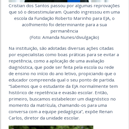
Cristian dos Santos passou por algumas reprovações
que só o desestimularam. Quando ingressou em uma
escola da Fundação Roberto Marinho para EJA, o
acolhimento foi determinante para a sua
permanência
(Foto: Amanda Nunes/divulgação)
Na instituição, são adotadas diversas ações citadas
por especialistas como boas práticas para se evitar a
repetência, como a aplicação de uma avaliação
diagnóstica, que pode ser feita pela escola ou rede
de ensino no início do ano letivo, propiciando que o
educador compreenda qual o seu ponto de partida.
“Sabemos que o estudante da EJA normalmente tem
histórico de repetência e evasão escolar. Então,
primeiro, buscamos estabelecer um diagnóstico no
momento da matrícula, chamando-os para uma
conversa com a equipe pedagógica”, expõe Renan
Carlos, diretor da unidade escolar.