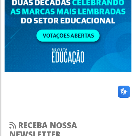
RECEBA NOSSA
NEWSLETTER