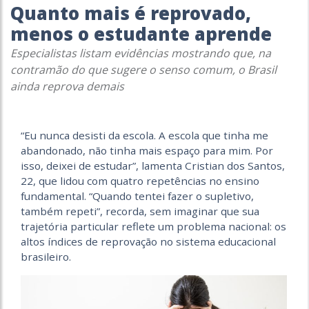
Quanto mais é reprovado,
menos o estudante aprende
Especialistas listam evidências mostrando que, na
contramão do que sugere o senso comum, o Brasil
ainda reprova demais
“Eu nunca desisti da escola. A escola que tinha me
abandonado, não tinha mais espaço para mim. Por
isso, deixei de estudar”, lamenta Cristian dos Santos,
22, que lidou com quatro repetências no ensino
fundamental. “Quando tentei fazer o supletivo,
também repeti”, recorda, sem imaginar que sua
trajetória particular reflete um problema nacional: os
altos índices de reprovação no sistema educacional
brasileiro.