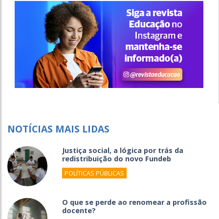
NOTÍCIAS MAIS LIDAS
Justiça social, a lógica por trás da
redistribuição do novo Fundeb
POLÍTICAS PÚBLICAS
O que se perde ao renomear a profissão
docente?