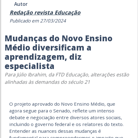
Autor
Redação revista Educação
Publicado em 27/03/2024
Mudanças do Novo Ensino
Médio diversificam a
aprendizagem, diz
especialista
Para Júlio Ibrahim, da FTD Educação, alterações estão
alinhadas às demandas do século 21
O
projeto aprovado do Novo Ensino Médio, que
agora segue para o Senado, reflete um intenso
debate e negociação entre diversos atores sociais,
incluindo o governo federal e os relatores do texto.
Entender as nuances dessas mudanças é
fundamental para compreendermos o impacto que