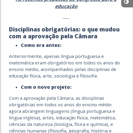
educação
—–
Disciplinas obrigatórias: o que mudou
com a aprovação pela Câmara
Como era antes:
Anteriormente, apenas língua portuguesa e
matemática eram obrigatórios em todos os anos do
ensino médio, acompanhados pelas disciplinas de
educação física, arte, sociologia e filosofia.
Com o novo projeto:
Com a aprovação pela Câmara, as disciplinas
obrigatórias em todos os anos do ensino médio
agora abrangem linguagens (língua portuguesa e
língua inglesa), artes, educação física, matemática,
ciências da natureza (biologia, física e química), e
ciências humanas (filosofia, geografia, história e