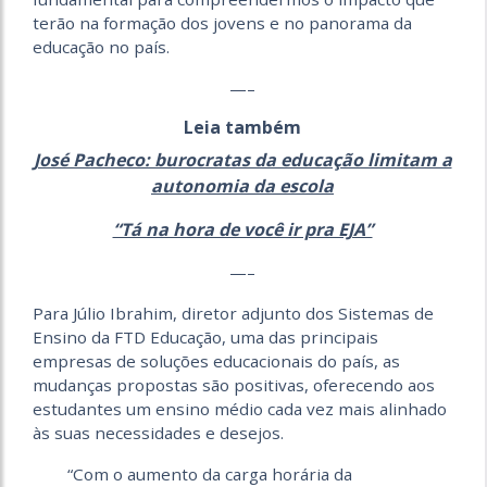
terão na formação dos jovens e no panorama da
educação no país.
—–
Leia também
José Pacheco: burocratas da educação limitam a
autonomia da escola
“Tá na hora de você ir pra EJA”
—–
Para Júlio Ibrahim, diretor adjunto dos Sistemas de
Ensino da FTD Educação, uma das principais
empresas de soluções educacionais do país, as
mudanças propostas são positivas, oferecendo aos
estudantes um ensino médio cada vez mais alinhado
às suas necessidades e desejos.
“Com o aumento da carga horária da