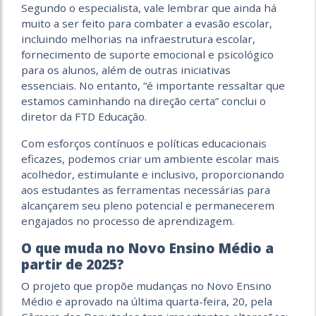
Segundo o especialista, vale lembrar que ainda há
muito a ser feito para combater a evasão escolar,
incluindo melhorias na infraestrutura escolar,
fornecimento de suporte emocional e psicológico
para os alunos, além de outras iniciativas
essenciais.
No entanto, “é importante ressaltar que
estamos caminhando na direção certa” conclui o
diretor da FTD Educação.
Com esforços contínuos e políticas educacionais
eficazes, podemos criar um ambiente escolar mais
acolhedor, estimulante e inclusivo, proporcionando
aos estudantes as ferramentas necessárias para
alcançarem seu pleno potencial e permanecerem
engajados no processo de aprendizagem.
O que muda no Novo Ensino Médio a
partir de 2025?
O projeto que propõe mudanças no Novo Ensino
Médio e aprovado na última quarta-feira, 20, pela