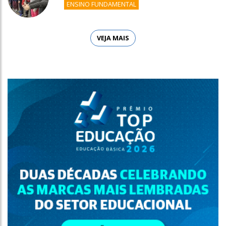
ENSINO FUNDAMENTAL
VEJA MAIS