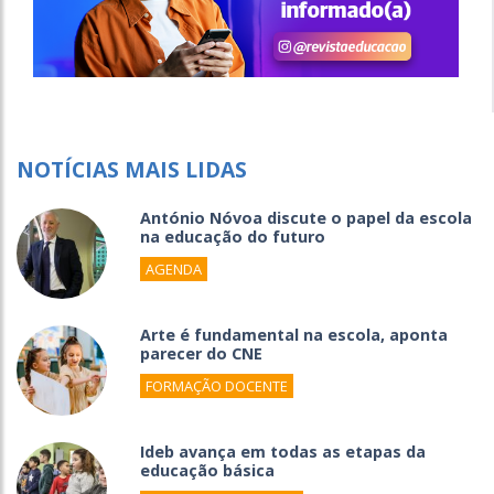
NOTÍCIAS MAIS LIDAS
António Nóvoa discute o papel da escola
na educação do futuro
AGENDA
Arte é fundamental na escola, aponta
parecer do CNE
FORMAÇÃO DOCENTE
Ideb avança em todas as etapas da
educação básica