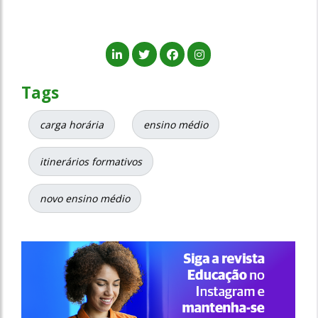
Tags
carga horária
ensino médio
itinerários formativos
novo ensino médio