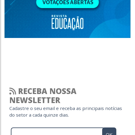
RECEBA NOSSA
NEWSLETTER
Cadastre o seu email e receba as principais notícias
do setor a cada quinze dias.