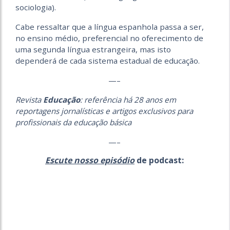
sociologia).
‎Cabe ressaltar que a língua espanhola passa a ser,
no ensino médio, preferencial no oferecimento de
uma segunda língua estrangeira, mas isto
dependerá de cada sistema estadual de educação.
—–
Revista
Educação
: referência há 28 anos em
reportagens jornalísticas e artigos exclusivos para
profissionais da educação básica
—–
Escute nosso episódio
de podcast: