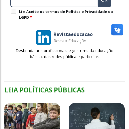
Li e Aceito os termos de Política e Privacidade da
LGPD
*
Revistaeducacao
Revista Educação
Destinada aos profissionais e gestores da educação
básica, das redes pública e particular.
LEIA POLÍTICAS PÚBLICAS