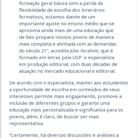
formação geral básica sem a perda da
flexibilidade de escolha dos itinerários
formativos, estamos diante de um
importante ajuste no ensino médio que se
aproxima ainda mais de uma educação que
de fato prepare nossos jovens de maneira
mais completa e alinhada com as demandas
do século 21”, acredita Júlio Ibrahim, que é
formado em letras pela USP e especialista
em produção editorial, com duas décadas de
atuação no mercado educacional e editorial.
De acordo com o especialista, manter aos estudantes
a oportunidade de escolha em conteúdos de seus
interesses permite mais engajamento, promove a
inclusão de diferentes grupos e garante uma
educação mais personalizada e significativa para os
jovens, além, é claro, de buscar ser mais
representativa.
“Certamente, há diversas discussões e análises a