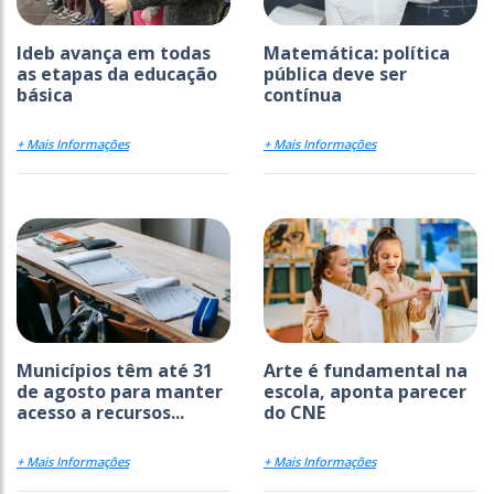
Ideb avança em todas
Matemática: política
as etapas da educação
pública deve ser
básica
contínua
+ Mais Informações
+ Mais Informações
Municípios têm até 31
Arte é fundamental na
de agosto para manter
escola, aponta parecer
acesso a recursos...
do CNE
+ Mais Informações
+ Mais Informações