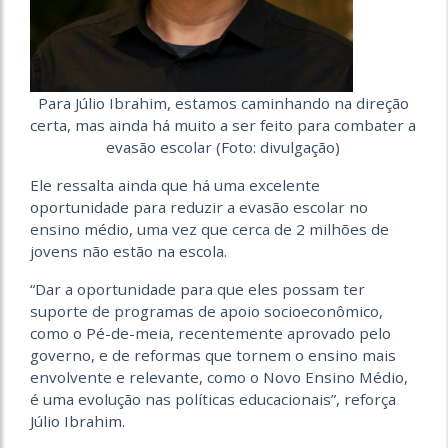
Para Júlio Ibrahim, estamos caminhando na direção
certa, mas ainda há muito a ser feito para combater a
evasão escolar (Foto: divulgação)
‎Ele ressalta ainda que há uma excelente
oportunidade para reduzir a evasão escolar no
ensino médio, uma vez que cerca de 2 milhões de
jovens não estão na escola.
“Dar a oportunidade para que eles possam ter
suporte de programas de apoio socioeconômico,
como o Pé-de-meia, recentemente aprovado pelo
governo, e de reformas que tornem o ensino mais
envolvente e relevante, como o Novo Ensino Médio,
é uma evolução nas políticas educacionais”, reforça
Júlio Ibrahim.