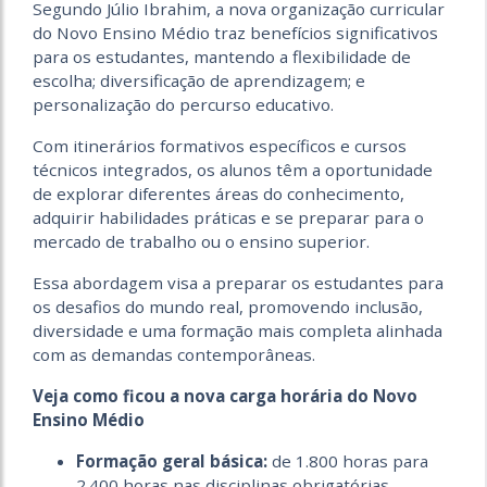
Segundo Júlio Ibrahim, a nova organização curricular
do Novo Ensino Médio traz benefícios significativos
para os estudantes, mantendo a flexibilidade de
escolha; diversificação de aprendizagem; e
personalização do percurso educativo.
Com
itinerários formativos específicos e cursos
técnicos integrados, os alunos têm a oportunidade
de explorar diferentes áreas do conhecimento,
adquirir habilidades práticas e se preparar para o
mercado de trabalho ou o ensino superior.
Essa abordagem visa a preparar os estudantes para
os desafios do mundo real, promovendo inclusão,
diversidade e uma formação mais completa alinhada
com as demandas contemporâneas.
Veja como ficou a nova carga horária do Novo
Ensino Médio
Formação geral básica:
de 1.800 horas para
2.400 horas nas disciplinas obrigatórias.