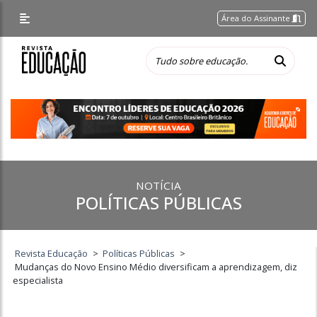
Área do Assinante
NOTÍCIA
POLÍTICAS PÚBLICAS
Revista Educação
>
Políticas Públicas
>
Mudanças do Novo Ensino Médio diversificam a aprendizagem, diz
especialista