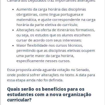
Câmara dos Deputados traz importantes alterações:
Aumento da carga horária das disciplinas
obrigatórias, como língua portuguesa e
matemática, e ajuste correspondente na carga
horária da parte eletiva do currículo;
Alterações na oferta de itinerários formativos,
ou seja, os estudos que os alunos escolhem
cursar de acordo com seus interesses;
Maior flexibilidade nos cursos técnicos,
permitindo que as disciplinas eletivas ocupem
uma parte maior da carga horária,
especificamente nesses cursos.
‎Essa proposta ainda aguarda votação no Senado,
onde poderá sofrer alterações no texto. A data para
essa etapa ainda não foi definida.
Quais serão os benefícios para os
estudantes com a nova organização
curricular?