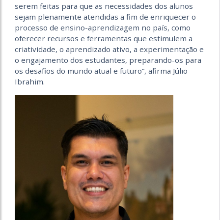
serem feitas para que as necessidades dos alunos
sejam plenamente atendidas a fim de enriquecer o
processo de ensino-aprendizagem no país, como
oferecer recursos e ferramentas que estimulem a
criatividade, o aprendizado ativo, a experimentação e
o engajamento dos estudantes, preparando-os para
os desafios do mundo atual e futuro”, afirma Júlio
Ibrahim.