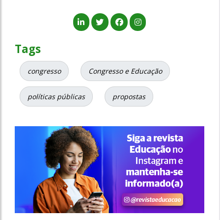
Tags
congresso
Congresso e Educação
políticas públicas
propostas