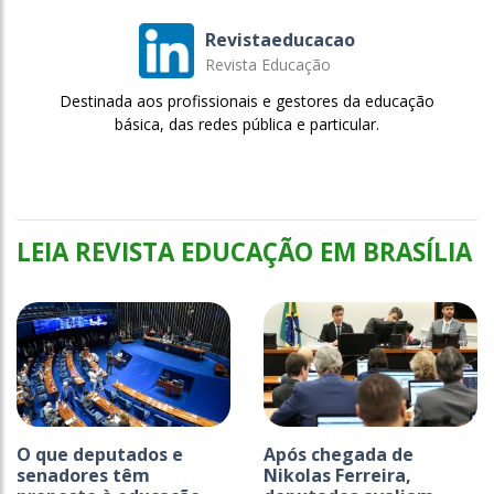
Revistaeducacao
Revista Educação
Destinada aos profissionais e gestores da educação
básica, das redes pública e particular.
LEIA REVISTA EDUCAÇÃO EM BRASÍLIA
O que deputados e
Após chegada de
senadores têm
Nikolas Ferreira,