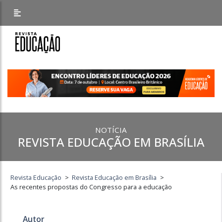
NOTÍCIA
REVISTA EDUCAÇÃO EM BRASÍLIA
Revista Educação
>
Revista Educação em Brasília
>
As recentes propostas do Congresso para a educação
Autor