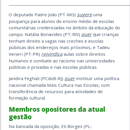
___________________________________________________________
sugere
O deputado Padre João (PT-MG)
uma
poupança para alunos do ensino médio de escolas
comunitárias credenciadas no âmbito da educação do
quer
campo. Natália Bonavides (PT-RN)
que crianças
tenham direito a vagas nas creches e escolas
públicas dos endereços mais próximos, e Tadeu
reivindica
Veneri (PT-PR)
aulas sobre direitos
humanos e combate ao racismo nas universidades
públicas e privadas e nas escolas públicas.
quer
Jandira Feghali (PCdoB-RJ)
instituir uma política
nacional chamada Mais Cultura nas Escolas, com
transferência de recursos para atividades de
formação cultural.
Membros opositores da atual
gestão
Na bancada da oposição, Eli Borges (PL-