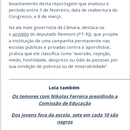
levantamento desta reportagem que analisou o
período entre 5 de fevereiro, data de reabertura do
Congresso, e 8 de março.
Na ala mais governista da Câmara, destaca-se
projeto
o
do deputado Reimont (PT-RJ), que propõe
a instituição de uma campanha permanente nas
escolas públicas e privadas contra a ‘aporofobia’,
prática que ele classifica como “aversão, rejeição,
medo, hostilidade, desprezo ou ódio às pessoas por
sua condição de pobreza ou de miserabilidade”.
___________________________________________________________
Leia também
Os temores com Nikolas Ferreira presidindo a
Comissão de Educação
Dos jovens fora da escola, sete em cada 10 são
negros