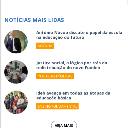
NOTÍCIAS MAIS LIDAS
António Nóvoa discute o papel da escola
na educação do futuro
AGENDA
Justiça social, a lógica por trás da
redistribuição do novo Fundeb
POLÍTICAS PÚBLICAS
Ideb avança em todas as etapas da
educação básica
ENSINO FUNDAMENTAL
VEJA MAIS