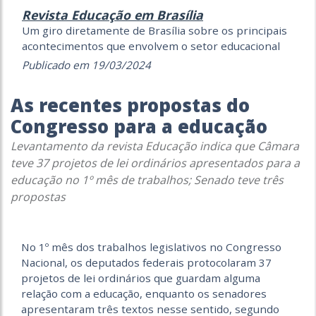
Revista Educação em Brasília
Um giro diretamente de Brasília sobre os principais
acontecimentos que envolvem o setor educacional
Publicado em 19/03/2024
As recentes propostas do
Congresso para a educação
Levantamento da revista Educação indica que Câmara
teve 37 projetos de lei ordinários apresentados para a
educação no 1º mês de trabalhos; Senado teve três
propostas
No 1º mês dos trabalhos legislativos no Congresso
Nacional, os deputados federais protocolaram 37
projetos de lei ordinários que guardam alguma
relação com a educação, enquanto os senadores
apresentaram três textos nesse sentido, segundo