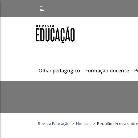
Olhar pedagógico
Formação docente
P
Revista Educação
>
Notícias
>
Reunião técnica sobre 