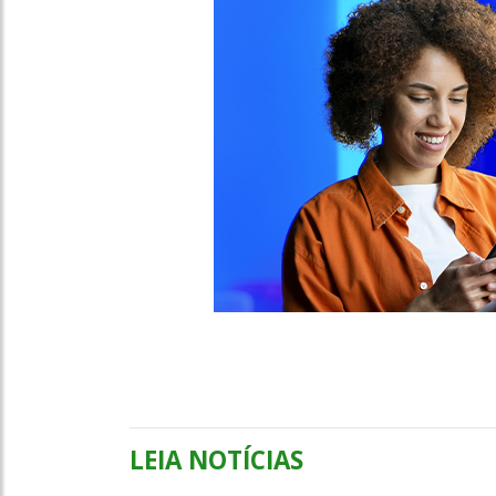
LEIA NOTÍCIAS