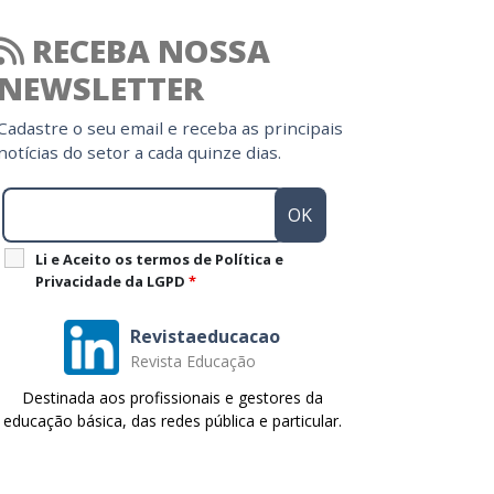
RECEBA NOSSA
NEWSLETTER
Cadastre o seu email e receba as principais
notícias do setor a cada quinze dias.
Li e Aceito os termos de Política e
Privacidade da LGPD
*
Revistaeducacao
Revista Educação
Destinada aos profissionais e gestores da
educação básica, das redes pública e particular.