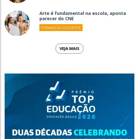
Arte é fundamental na escola, aponta
parecer do CNE
FORMAÇÃO DOCENTE
VEJA MAIS