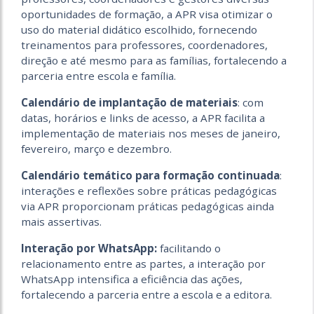
oportunidades de formação, a APR visa otimizar o
uso do material didático escolhido, fornecendo
treinamentos para professores, coordenadores,
direção e até mesmo para as famílias, fortalecendo a
parceria entre escola e família.
Calendário de implantação de materiais
: com
datas, horários e links de acesso, a APR facilita a
implementação de materiais nos meses de janeiro,
fevereiro, março e dezembro.
Calendário temático para formação continuada
:
interações e reflexões sobre práticas pedagógicas
via APR proporcionam práticas pedagógicas ainda
mais assertivas.
Interação por WhatsApp:
facilitando o
relacionamento entre as partes, a interação por
WhatsApp intensifica a eficiência das ações,
fortalecendo a parceria entre a escola e a editora.