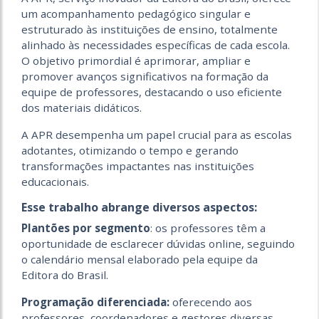
um acompanhamento pedagógico singular e
estruturado às instituições de ensino, totalmente
alinhado às necessidades específicas de cada escola.
O objetivo primordial é aprimorar, ampliar e
promover avanços significativos na formação da
equipe de professores, destacando o uso eficiente
dos materiais didáticos.
A APR desempenha um papel crucial para as escolas
adotantes, otimizando o tempo e gerando
transformações impactantes nas instituições
educacionais.
Esse trabalho abrange diversos aspectos:
Plantões por segmento
: os professores têm a
oportunidade de esclarecer dúvidas online, seguindo
o calendário mensal elaborado pela equipe da
Editora do Brasil.
Programação diferenciada:
oferecendo aos
professores, coordenadores e gestores diversas