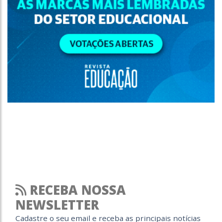
RECEBA NOSSA
NEWSLETTER
Cadastre o seu email e receba as principais notícias