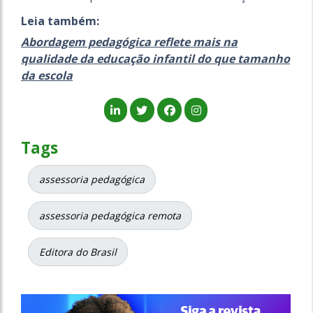
Leia também:
Abordagem pedagógica reflete mais na
qualidade da educação infantil do que tamanho
da escola
Tags
assessoria pedagógica
assessoria pedagógica remota
Editora do Brasil