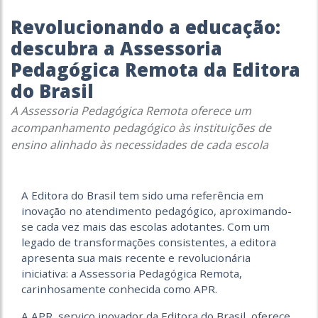
Revolucionando a educação:
descubra a Assessoria
Pedagógica Remota da Editora
do Brasil
A Assessoria Pedagógica Remota oferece um
acompanhamento pedagógico às instituições de
ensino alinhado às necessidades de cada escola
A Editora do Brasil tem sido uma referência em
inovação no atendimento pedagógico, aproximando-
se cada vez mais das escolas adotantes. Com um
legado de transformações consistentes, a editora
apresenta sua mais recente e revolucionária
iniciativa: a Assessoria Pedagógica Remota,
carinhosamente conhecida como APR.
A APR, serviço inovador da Editora do Brasil, oferece