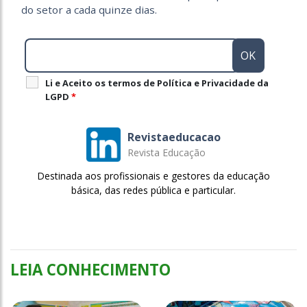
do setor a cada quinze dias.
Li e Aceito os termos de Política e Privacidade da
LGPD
*
Revistaeducacao
Revista Educação
Destinada aos profissionais e gestores da educação
básica, das redes pública e particular.
LEIA CONHECIMENTO