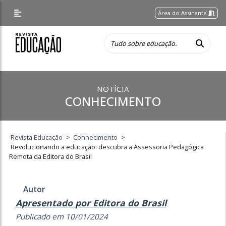
Área do Assinante
NOTÍCIA
CONHECIMENTO
Revista Educação
>
Conhecimento
>
Revolucionando a educação: descubra a Assessoria Pedagógica
Remota da Editora do Brasil
Autor
Apresentado por Editora do Brasil
Publicado em 10/01/2024