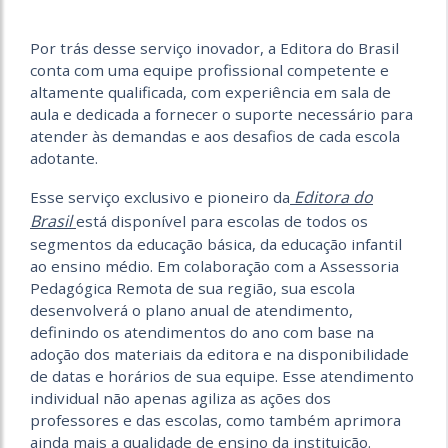
Por trás desse serviço inovador, a Editora do Brasil
conta com uma equipe profissional competente e
altamente qualificada, com experiência em sala de
aula e dedicada a fornecer o suporte necessário para
atender às demandas e aos desafios de cada escola
adotante.
Editora do
Esse serviço exclusivo e pioneiro da
Brasil
está disponível para escolas de todos os
segmentos da educação básica, da educação infantil
ao ensino médio. Em colaboração com a Assessoria
Pedagógica Remota de sua região, sua escola
desenvolverá o plano anual de atendimento,
definindo os atendimentos do ano com base na
adoção dos materiais da editora e na disponibilidade
de datas e horários de sua equipe. Esse atendimento
individual não apenas agiliza as ações dos
professores e das escolas, como também aprimora
ainda mais a qualidade de ensino da instituição.