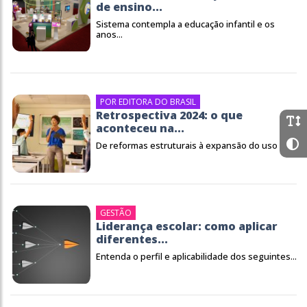
de ensino...
Sistema contempla a educação infantil e os
anos...
POR EDITORA DO BRASIL
Retrospectiva 2024: o que
aconteceu na...
De reformas estruturais à expansão do uso de...
GESTÃO
Liderança escolar: como aplicar
diferentes...
Entenda o perfil e aplicabilidade dos seguintes...